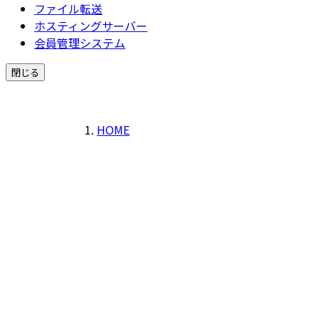
ファイル転送
ホスティングサーバー
会員管理システム
閉じる
HOME