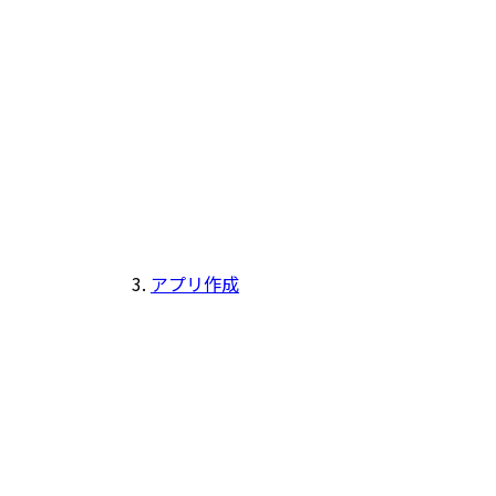
アプリ作成