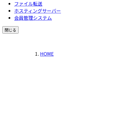
ファイル転送
ホスティングサーバー
会員管理システム
閉じる
HOME