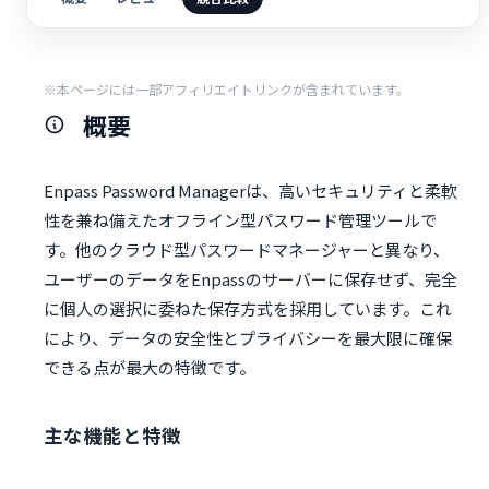
※本ページには一部アフィリエイトリンクが含まれています。
概要
Enpass Password Managerは、高いセキュリティと柔軟
性を兼ね備えたオフライン型パスワード管理ツールで
す。他のクラウド型パスワードマネージャーと異なり、
ユーザーのデータをEnpassのサーバーに保存せず、完全
に個人の選択に委ねた保存方式を採用しています。これ
により、データの安全性とプライバシーを最大限に確保
できる点が最大の特徴です。
主な機能と特徴