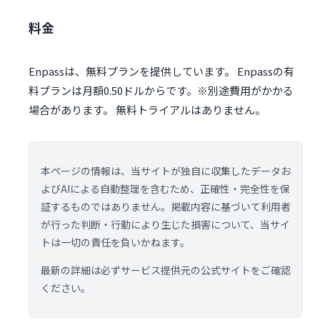
料金
Enpassは、無料プランを提供しています。 Enpassの有
料プランは月額0.50ドルからです。※別途費用がかかる
場合があります。 無料トライアルはありません。
本ページの情報は、当サイトが独自に収集したデータお
よびAIによる自動整理を含むため、正確性・完全性を保
証するものではありません。掲載内容に基づいて利用者
が行った判断・行動により生じた損害について、当サイ
トは一切の責任を負いかねます。
最新の詳細は必ずサービス提供元の公式サイトをご確認
ください。