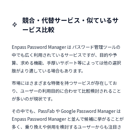
競合・代替サービス・似ているサ
ービス比較
Enpass Password Manager は パスワード管理ツールの
中でも広く利用されているサービスですが、目的や予
算、求める機能、手厚いサポート等によっては他の選択
肢がより適している場合もあります。
市場にはさまざまな特徴を持つサービスが存在してお
り、ユーザーの利用目的に合わせて比較検討されること
が多いのが現状です。
その中でも、PassFab や Google Password Manager は
Enpass Password Manager と並んで候補に挙がることが
多く、乗り換えや併用を検討するユーザーからも注目さ