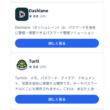
Dashlane
0.0
(0件)
Dashlane（ダッシュレーン）は、パスワードを安全
に管理・保管できるパスワード管理ソリューション
詳しく見る
Turtl
0.0
(0件)
Turtlは、メモ、パスワード、アイデア、ドキュメン
ト、写真を安全に保管する場所です。キーやパスワー
ドはどこにも保存されません。これは、あなたとあな
たが共有したい人だけがデータを読むことができるこ
詳しく見る
とを意味します。