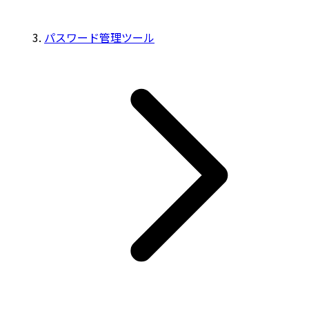
パスワード管理ツール