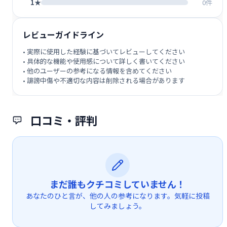
1★
0件
レビューガイドライン
• 実際に使用した経験に基づいてレビューしてください
• 具体的な機能や使用感について詳しく書いてください
• 他のユーザーの参考になる情報を含めてください
• 誹謗中傷や不適切な内容は削除される場合があります
口コミ・評判
まだ誰もクチコミしていません！
あなたのひと言が、他の人の参考になります。気軽に投稿
してみましょう。