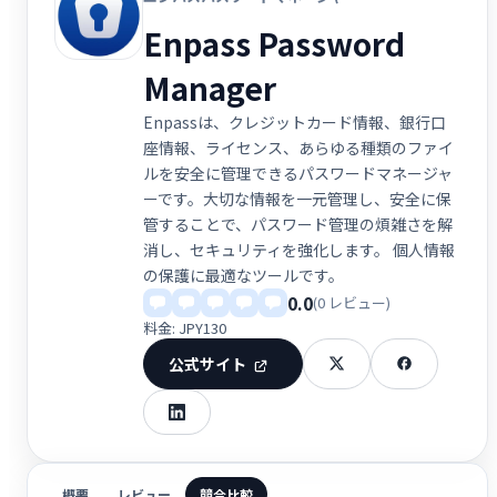
Enpass Password
Manager
Enpassは、クレジットカード情報、銀行口
座情報、ライセンス、あらゆる種類のファイ
ルを安全に管理できるパスワードマネージャ
ーです。大切な情報を一元管理し、安全に保
管することで、パスワード管理の煩雑さを解
消し、セキュリティを強化します。 個人情報
の保護に最適なツールです。
0.0
(0 レビュー)
料金: JPY130
公式サイト
概要
レビュー
競合比較