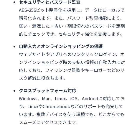
セキュリティとパスワード監査
AES-256ビット暗号化を採用し、データはローカルで
暗号化されます。また、パスワード監査機能により、
弱い・漏洩した・古い・期限切れのパスワードを定期
的にチェックでき、セキュリティ強化を支援します。
自動入力とオンラインショッピングの保護
ウェブサイトやアプリへのワンクリックログイン、オ
ンラインショッピング時の支払い情報の自動入力に対
応しており、フィッシング詐欺やキーロガーなどのリ
スク軽減に役立ちます。
クロスプラットフォーム対応
Windows、Mac、Linux、iOS、Androidに対応してお
り、LinuxやChromebookなどのサポートも充実して
います。複数デバイスを使う環境でも、どこからでも
スムーズにアクセスできます。