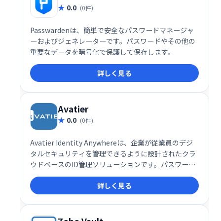
0.0
(0件)
Passwardenは、簡単で安全なパスワードマネージャ
ーおよびジェネレーターです。パスワードやその他の
重要なデータを暗号化で保護して保存します。
詳しく見る
Avatier
0.0
(0件)
Avatier Identity Anywhereは、企業が従業員のデジ
タルセキュリティを管理できるように設計されたクラ
ウドベースのID管理ソリューションです。パスワード
管理、シングルサインオン、ライフサイクル管理、グ
詳しく見る
ループ自動化などの機能が含まれています。