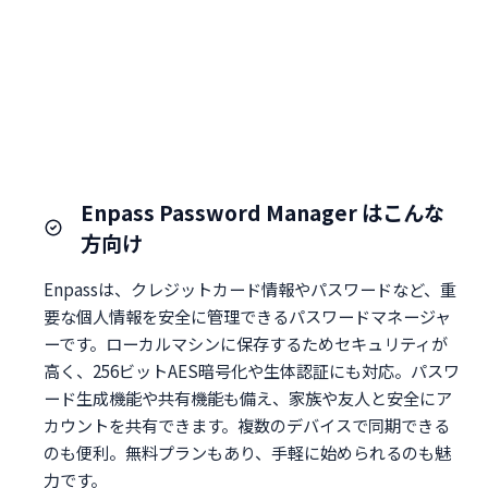
Enpass Password Manager はこんな
方向け
Enpassは、クレジットカード情報やパスワードなど、重
要な個人情報を安全に管理できるパスワードマネージャ
ーです。ローカルマシンに保存するためセキュリティが
高く、256ビットAES暗号化や生体認証にも対応。パスワ
ード生成機能や共有機能も備え、家族や友人と安全にア
カウントを共有できます。複数のデバイスで同期できる
のも便利。無料プランもあり、手軽に始められるのも魅
力です。