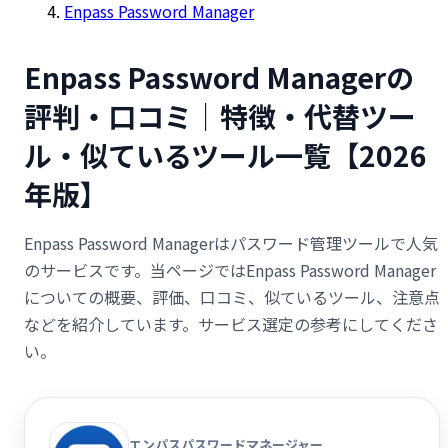
Enpass Password Manager
Enpass Password Managerの
評判・口コミ｜特徴・代替ツー
ル・似ているツール一覧【2026
年版】
Enpass Password Managerはパスワード管理ツールで人気
のサービスです。当ページではEnpass Password Manager
についての概要、評価、口コミ、似ているツール、注意点
などを紹介しています。サービス選定の参考にしてくださ
い。
エンパスパスワードマネージャー