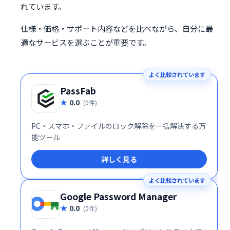
れています。
仕様・価格・サポート内容などを比べながら、自分に最
適なサービスを選ぶことが重要です。
よく比較されています
PassFab
0.0
(0件)
PC・スマホ・ファイルのロック解除を一括解決する万
能ツール
詳しく見る
よく比較されています
Google Password Manager
0.0
(0件)