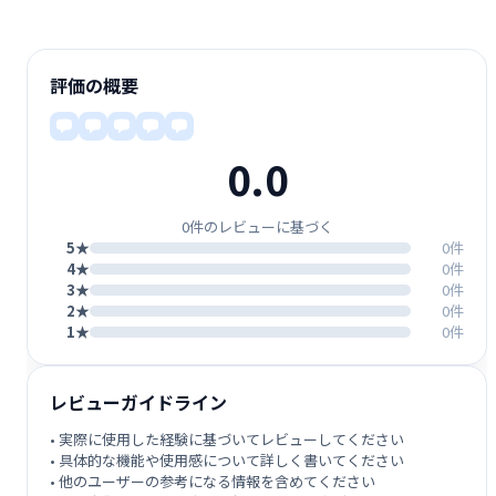
評価の概要
0.0
0件のレビューに基づく
5★
0件
4★
0件
3★
0件
2★
0件
1★
0件
レビューガイドライン
• 実際に使用した経験に基づいてレビューしてください
• 具体的な機能や使用感について詳しく書いてください
• 他のユーザーの参考になる情報を含めてください