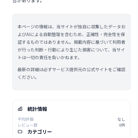
合があります。
本ページの情報は、当サイトが独自に収集したデータお
よびAIによる自動整理を含むため、正確性・完全性を保
証するものではありません。掲載内容に基づいて利用者
が行った判断・行動により生じた損害について、当サイ
トは一切の責任を負いかねます。
最新の詳細は必ずサービス提供元の公式サイトをご確認
ください。
統計情報
平均評価
なし
レビュー数
0件
カテゴリー