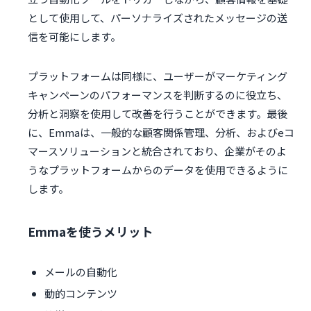
として使用して、パーソナライズされたメッセージの送
信を可能にします。
プラットフォームは同様に、ユーザーがマーケティング
キャンペーンのパフォーマンスを判断するのに役立ち、
分析と洞察を使用して改善を行うことができます。最後
に、Emmaは、一般的な顧客関係管理、分析、およびeコ
マースソリューションと統合されており、企業がそのよ
うなプラットフォームからのデータを使用できるように
します。
Emmaを使うメリット
メールの自動化
動的コンテンツ