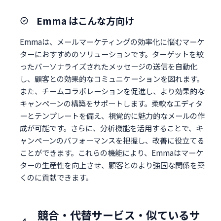
Emma はこんな方向け
Emmaは、メールマーケティングの効率化に悩むマーケ
ターにおすすめのソリューションです。ターゲットを絞
ったパーソナライズされたメッセージの送信を自動化
し、顧客との効果的なコミュニケーションを図れます。
また、チームコラボレーションを促進し、より効果的な
キャンペーンの構築をサポートします。柔軟なエディタ
ーとテンプレートを備え、視覚的に魅力的なメールの作
成が可能です。さらに、分析機能を活用することで、キ
ャンペーンのパフォーマンスを把握し、改善に役立てる
ことができます。これらの機能により、Emmaはマーケ
ターの生産性を向上させ、顧客とのより強固な関係を築
くのに貢献できます。
競合・代替サービス・似ているサ