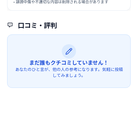
• 誹謗中傷や不適切な内容は削除される場合があります
口コミ・評判
まだ誰もクチコミしていません！
あなたのひと言が、他の人の参考になります。気軽に投稿
してみましょう。