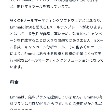
ど、関連するツールを誇っています。
多くのEメールマーケティングソフトウェアとは異なり、
Emmaには50を超えるEメールテンプレートがあります。
とはいえ、柔軟性が非常に高いため、効果的なキャンペ
ーンを作成することは大きな問題ではありません。Eメー
ル作成、キャンペーン分析ツール、その他多くのツール
により、Emmaはあらゆる規模と規模の企業にとって実
行可能なEメールマーケティングソリューションになって
います。
料金
Emmaは、無料プランを提供していません。 Emmaの有
料プランは月額89ドルからです。※別途費用がかかる場