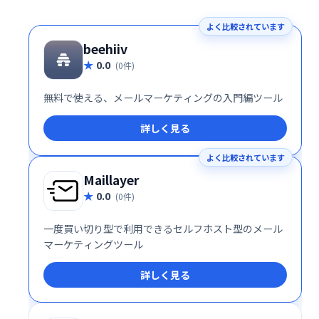
よく比較されています
beehiiv
0.0
(0件)
無料で使える、メールマーケティングの入門編ツール
詳しく見る
よく比較されています
Maillayer
0.0
(0件)
一度買い切り型で利用できるセルフホスト型のメール
マーケティングツール
詳しく見る