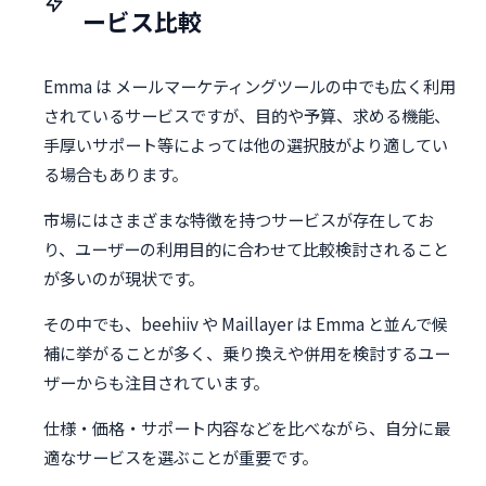
ービス比較
Emma は メールマーケティングツールの中でも広く利用
されているサービスですが、目的や予算、求める機能、
手厚いサポート等によっては他の選択肢がより適してい
る場合もあります。
市場にはさまざまな特徴を持つサービスが存在してお
り、ユーザーの利用目的に合わせて比較検討されること
が多いのが現状です。
その中でも、beehiiv や Maillayer は Emma と並んで候
補に挙がることが多く、乗り換えや併用を検討するユー
ザーからも注目されています。
仕様・価格・サポート内容などを比べながら、自分に最
適なサービスを選ぶことが重要です。