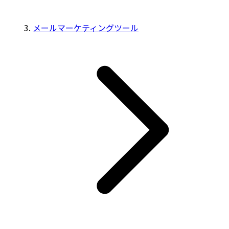
メールマーケティングツール