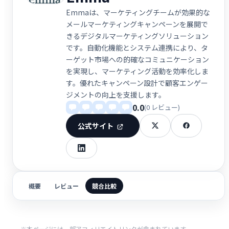
Emmaは、マーケティングチームが効果的な
メールマーケティングキャンペーンを展開で
きるデジタルマーケティングソリューション
です。自動化機能とシステム連携により、タ
ーゲット市場への的確なコミュニケーション
を実現し、マーケティング活動を効率化しま
す。優れたキャンペーン設計で顧客エンゲー
ジメントの向上を支援します。
0.0
(0 レビュー)
公式サイト
概要
レビュー
競合比較
※本ページには一部アフィリエイトリンクが含まれています。