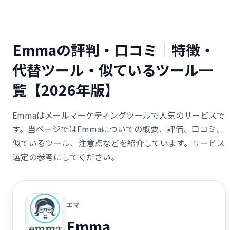
Emmaの評判・口コミ｜特徴・
代替ツール・似ているツール一
覧【2026年版】
Emmaはメールマーケティングツールで人気のサービスで
す。当ページではEmmaについての概要、評価、口コミ、
似ているツール、注意点などを紹介しています。サービス
選定の参考にしてください。
エマ
Emma