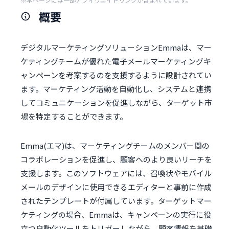
概要
デジタルマーケティングソリューションEmmaは、マー
ケティングチームが優れた電子メールマーケティングキ
ャンペーンを考案するのを支援するように設計されてい
ます。マーケティング活動を自動化し、システムと連携
してコミュニケーションを促進しながら、ターゲット市
場を特定することができます。
Emma(エマ)は、マーケティングチームのメンバー間の
コラボレーションを促進し、顧客へのより良いリーチを
支援します。このソフトウェアには、召喚状やモバイル
メールのデザインに使用できるエディターと事前に作成
されたテンプレートが付属しています。ターゲットマー
ケティングの場合、Emmaは、キャンペーンの実行に役
立つ自動化ツールをトリガーしながら、顧客情報を基礎