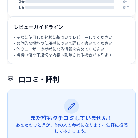
2★
0件
1★
0件
レビューガイドライン
• 実際に使用した経験に基づいてレビューしてください
• 具体的な機能や使用感について詳しく書いてください
• 他のユーザーの参考になる情報を含めてください
• 誹謗中傷や不適切な内容は削除される場合があります
口コミ・評判
まだ誰もクチコミしていません！
あなたのひと言が、他の人の参考になります。気軽に投稿
してみましょう。