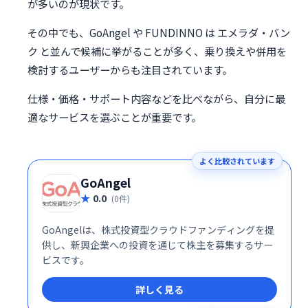
が多いのが現状です。
その中でも、GoAngel や FUNDINNO は エメラダ・バン
ク と並んで候補に挙がることが多く、乗り換えや併用を
検討するユーザーからも注目されています。
仕様・価格・サポート内容などを比べながら、自分に最
適なサービスを選ぶことが重要です。
よく比較されています
GoAngel
0.0
(0件)
GoAngelは、株式投資型クラウドファンディングを提
供し、新興企業への投資を通じて株主を募集するサー
ビスです。
詳しく見る