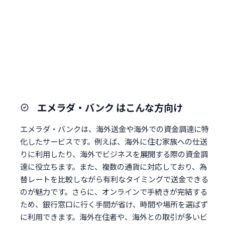
エメラダ・バンク はこんな方向け
エメラダ・バンクは、海外送金や海外での資金調達に特
化したサービスです。例えば、海外に住む家族への仕送
りに利用したり、海外でビジネスを展開する際の資金調
達に役立ちます。また、複数の通貨に対応しており、為
替レートを比較しながら有利なタイミングで送金できる
のが魅力です。さらに、オンラインで手続きが完結する
ため、銀行窓口に行く手間が省け、時間や場所を選ばず
に利用できます。海外在住者や、海外との取引が多いビ