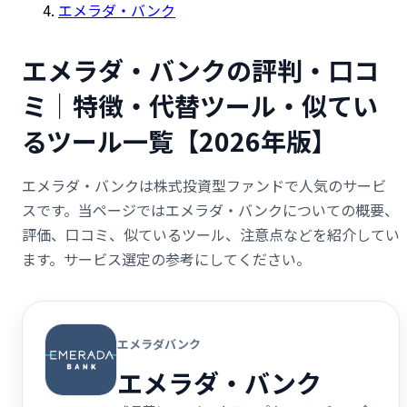
エメラダ・バンク
エメラダ・バンクの評判・口コ
ミ｜特徴・代替ツール・似てい
るツール一覧【2026年版】
エメラダ・バンクは株式投資型ファンドで人気のサービ
スです。当ページではエメラダ・バンクについての概要、
評価、口コミ、似ているツール、注意点などを紹介してい
ます。サービス選定の参考にしてください。
エメラダバンク
エメラダ・バンク