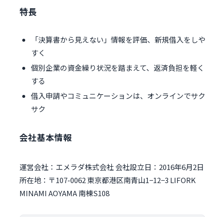
特長
「決算書から見えない」情報を評価、新規借入をしや
すく
個別企業の資金繰り状況を踏まえて、返済負担を軽く
する
借入申請やコミュニケーションは、オンラインでサク
サク
会社基本情報
運営会社：エメラダ株式会社 会社設立日：2016年6月2日
所在地：〒107-0062 東京都港区南青山1−12−3 LIFORK
MINAMI AOYAMA 南棟S108