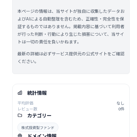
本ページの情報は、当サイトが独自に収集したデータお
よびAIによる自動整理を含むため、正確性・完全性を保
証するものではありません。掲載内容に基づいて利用者
が行った判断・行動により生じた損害について、当サイ
トは一切の責任を負いかねます。
最新の詳細は必ずサービス提供元の公式サイトをご確認
ください。
統計情報
平均評価
なし
レビュー数
0件
カテゴリー
株式投資型ファンド
ドメイン情報