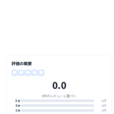
評価の概要
0.0
0件のレビューに基づく
5★
0件
4★
0件
3★
0件