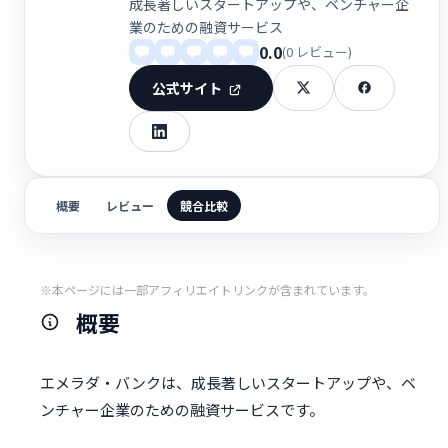
成長著しいスタートアップや、ベンチャー企
業のための融資サービス
0.0
(0 レビュー)
公式サイト
概要
レビュー
競合比較
※本ページには一部アフィリエイトリンクが含まれています。
概要
エメラダ・バンクは、成長著しいスタートアップや、ベ
ンチャー企業のための融資サービスです。