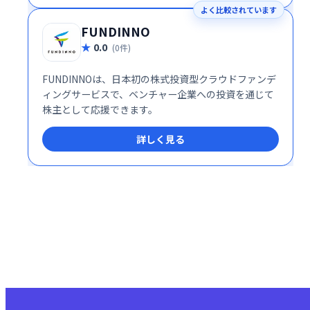
よく比較されています
FUNDINNO
0.0
(0件)
FUNDINNOは、日本初の株式投資型クラウドファンデ
ィングサービスで、ベンチャー企業への投資を通じて
株主として応援できます。
詳しく見る