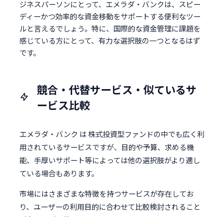
ジネスパーソンにとって、エメラダ・バンクは、スピー
ディーかつ効率的な資金移動をサポートする便利なツー
ルと言えるでしょう。特に、国際的な資金管理に課題を
感じている方にとって、有力な選択肢の一つとなるはず
です。
競合・代替サービス・似ているサ
ービス比較
エメラダ・バンク は 株式投資型ファンドの中でも広く利
用されているサービスですが、目的や予算、求める機
能、手厚いサポート等によっては他の選択肢がより適し
ている場合もあります。
市場にはさまざまな特徴を持つサービスが存在してお
り、ユーザーの利用目的に合わせて比較検討されること