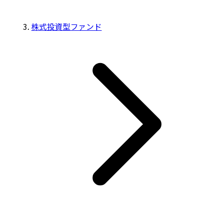
株式投資型ファンド