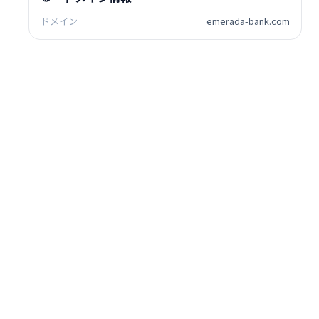
ドメイン
emerada-bank.com