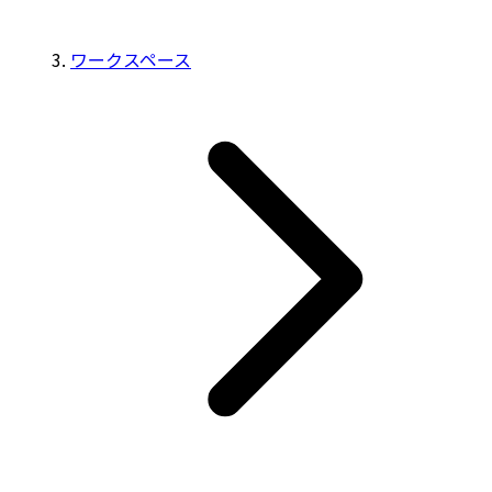
ワークスペース