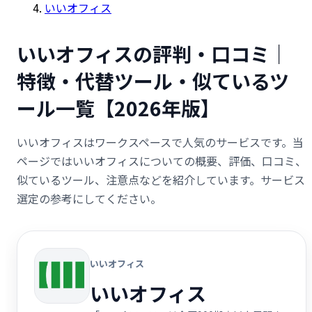
いいオフィス
いいオフィスの評判・口コミ｜
特徴・代替ツール・似ているツ
ール一覧【2026年版】
いいオフィスはワークスペースで人気のサービスです。当
ページではいいオフィスについての概要、評価、口コミ、
似ているツール、注意点などを紹介しています。サービス
選定の参考にしてください。
いいオフィス
いいオフィス