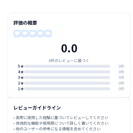
評価の概要
0.0
0件のレビューに基づく
5★
0件
4★
0件
3★
0件
2★
0件
1★
0件
レビューガイドライン
• 実際に使用した経験に基づいてレビューしてください
• 具体的な機能や使用感について詳しく書いてください
• 他のユーザーの参考になる情報を含めてください