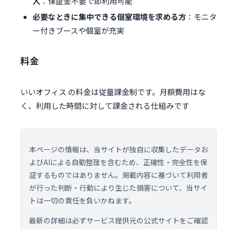
人
：保証金不要で即利用可能
必要なときに集中できる個室環境を求める方
：モニタ
ー付きブースや個室が充実
料金
いいオフィス の料金は従量課金制です。月額費用はな
く、利用した時間に対して課金される仕組みです
本ページの情報は、当サイトが独自に収集したデータお
よびAIによる自動整理を含むため、正確性・完全性を保
証するものではありません。掲載内容に基づいて利用者
が行った判断・行動により生じた損害について、当サイ
トは一切の責任を負いかねます。
最新の詳細は必ずサービス提供元の公式サイトをご確認