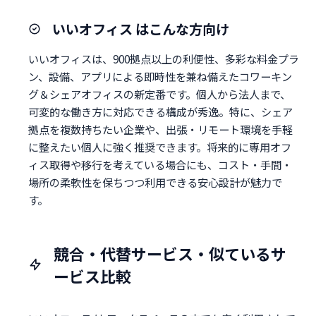
いいオフィス はこんな方向け
いいオフィスは、900拠点以上の利便性、多彩な料金プラ
ン、設備、アプリによる即時性を兼ね備えたコワーキン
グ＆シェアオフィスの新定番です。個人から法人まで、
可変的な働き方に対応できる構成が秀逸。特に、シェア
拠点を複数持ちたい企業や、出張・リモート環境を手軽
に整えたい個人に強く推奨できます。将来的に専用オフ
ィス取得や移行を考えている場合にも、コスト・手間・
場所の柔軟性を保ちつつ利用できる安心設計が魅力で
す。
競合・代替サービス・似ているサ
ービス比較