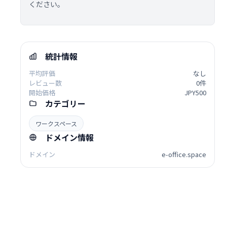
ください。
統計情報
平均評価
なし
レビュー数
0件
開始価格
JPY500
カテゴリー
ワークスペース
ドメイン情報
ドメイン
e-office.space