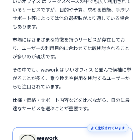
いいオフィス は ワークスペースの中でも広く利用されて
いるサービスですが、目的や予算、求める機能、手厚い
サポート等によっては他の選択肢がより適している場合
もあります。
市場にはさまざまな特徴を持つサービスが存在してお
り、ユーザーの利用目的に合わせて比較検討されること
が多いのが現状です。
その中でも、wework は いいオフィス と並んで候補に挙
がることが多く、乗り換えや併用を検討するユーザーか
らも注目されています。
仕様・価格・サポート内容などを比べながら、自分に最
適なサービスを選ぶことが重要です。
よく比較されています
wework