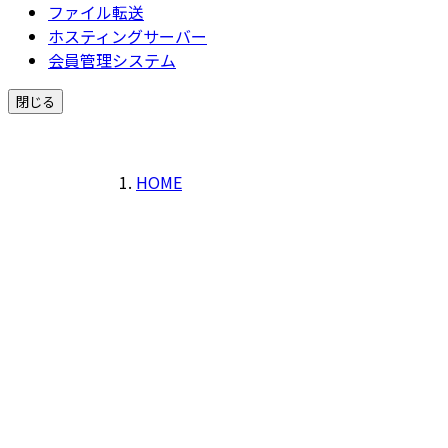
ファイル転送
ホスティングサーバー
会員管理システム
閉じる
HOME