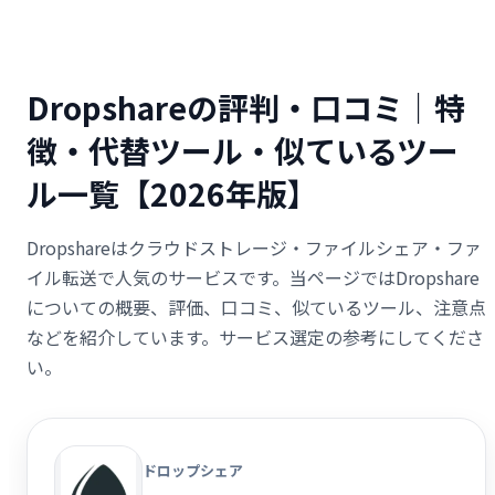
Dropshareの評判・口コミ｜特
徴・代替ツール・似ているツー
ル一覧【2026年版】
Dropshareはクラウドストレージ・ファイルシェア・ファ
イル転送で人気のサービスです。当ページではDropshare
についての概要、評価、口コミ、似ているツール、注意点
などを紹介しています。サービス選定の参考にしてくださ
い。
ドロップシェア