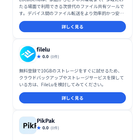
たる場面で利用できる次世代のファイル共有ツールで
す。デバイス間のファイル転送をより効率的かつ安全
に行いたい方に、ぜひ一度試してみていただきたいサ
詳しく見る
ービスです。
filelu
0.0
(0件)
無料登録で10GBのストレージをすぐに試せるため、
クラウドバックアップやストレージサービスを探して
いる方は、FileLuを検討してみてください。
詳しく見る
PikPak
0.0
(0件)