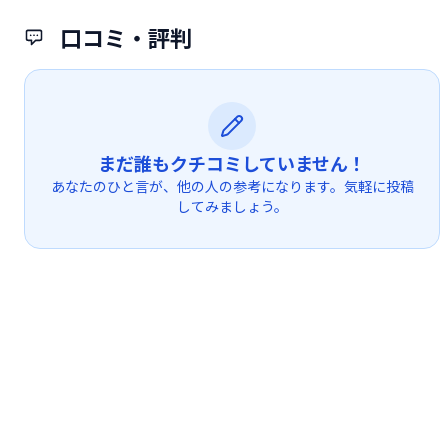
口コミ・評判
まだ誰もクチコミしていません！
あなたのひと言が、他の人の参考になります。気軽に投稿
してみましょう。