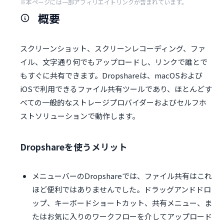
※本ページには一部アフィリエイトリンクが含まれています。
概要
スクリーンショット、スクリーンレコーディング、ファ
イル、文字通り何でもアップロードし、リンクで誰とで
もすぐに共有できます。Dropshareは、macOSおよび
iOSで利用できるファイル共有ツールであり、ほとんどす
べての一般的なストレージプロバイダーおよびセルフホ
ストソリューションで動作します。
Dropshareを使うメリット
メニューバーのDropshareでは、ファイル共有はこれ
ほど便利ではありませんでした。ドラッグアンドドロ
ップ、キーボードショートカット、共有メニュー、ま
たはお気に入りのワークフローを介してアップロード