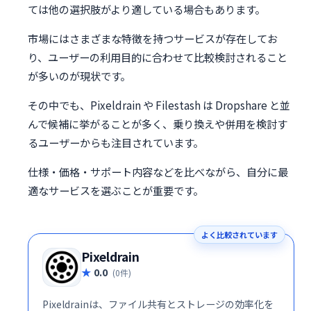
ては他の選択肢がより適している場合もあります。
市場にはさまざまな特徴を持つサービスが存在してお
り、ユーザーの利用目的に合わせて比較検討されること
が多いのが現状です。
その中でも、Pixeldrain や Filestash は Dropshare と並
んで候補に挙がることが多く、乗り換えや併用を検討す
るユーザーからも注目されています。
仕様・価格・サポート内容などを比べながら、自分に最
適なサービスを選ぶことが重要です。
よく比較されています
Pixeldrain
0.0
(0件)
Pixeldrainは、ファイル共有とストレージの効率化を