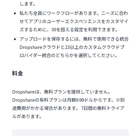
します。
私たち全員にワークフローがあります。ニーズに合わ
せてアプリのユーザーエクスペリエンスをカスタマイ
ズするために、30を超える設定を利用できます。
アップロードを保存するには、無料で使用できる統合
Dropshareクラウドと23以上のカスタムクラウドプ
ロバイダー統合のどちらかを選択してください。
料金
Dropshareは、無料プランを提供していません。
Dropshareの有料プランは月額9.99ドルからです。※別
途費用がかかる場合があります。 7日間の無料トライア
ルがあります。