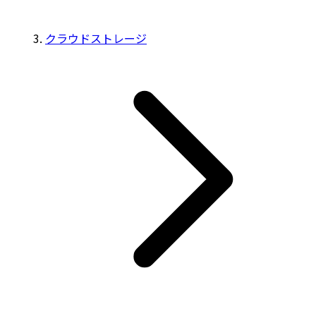
クラウドストレージ