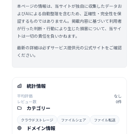
本ページの情報は、当サイトが独自に収集したデータお
よびAIによる自動整理を含むため、正確性・完全性を保
証するものではありません。掲載内容に基づいて利用者
が行った判断・行動により生じた損害について、当サイ
トは一切の責任を負いかねます。
最新の詳細は必ずサービス提供元の公式サイトをご確認
ください。
統計情報
平均評価
なし
レビュー数
0件
カテゴリー
クラウドストレージ
ファイルシェア
ファイル転送
ドメイン情報