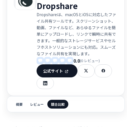
Dropshare
Dropshareは、macOSとiOSに対応したファ
イル共有ツールです。スクリーンショット、
動画、ファイルなど、あらゆるファイルを簡
単にアップロードし、リンクで瞬時に共有で
きます。一般的なストレージサービスやセル
フホストソリューションにも対応。スムーズ
なファイル共有を実現します。
0.0
(0 レビュー)
公式サイト
概要
レビュー
競合比較