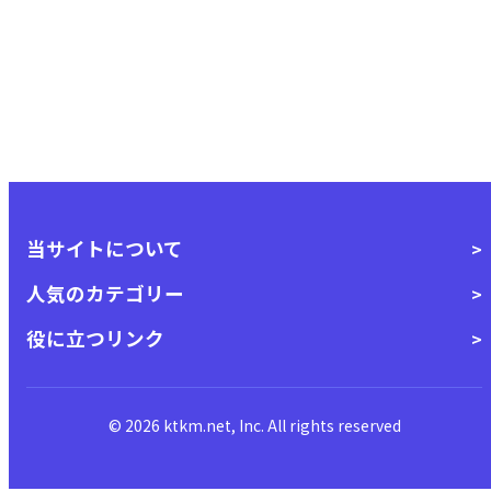
当サイトについて
人気のカテゴリー
役に立つリンク
© 2026 ktkm.net, Inc. All rights reserved