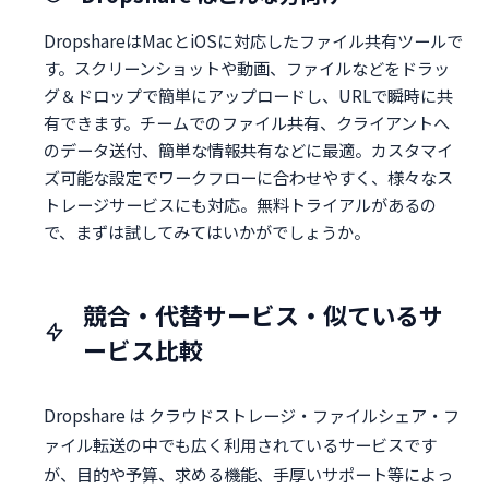
DropshareはMacとiOSに対応したファイル共有ツールで
す。スクリーンショットや動画、ファイルなどをドラッ
グ＆ドロップで簡単にアップロードし、URLで瞬時に共
有できます。チームでのファイル共有、クライアントへ
のデータ送付、簡単な情報共有などに最適。カスタマイ
ズ可能な設定でワークフローに合わせやすく、様々なス
トレージサービスにも対応。無料トライアルがあるの
で、まずは試してみてはいかがでしょうか。
競合・代替サービス・似ているサ
ービス比較
Dropshare は クラウドストレージ・ファイルシェア・フ
ァイル転送の中でも広く利用されているサービスです
が、目的や予算、求める機能、手厚いサポート等によっ