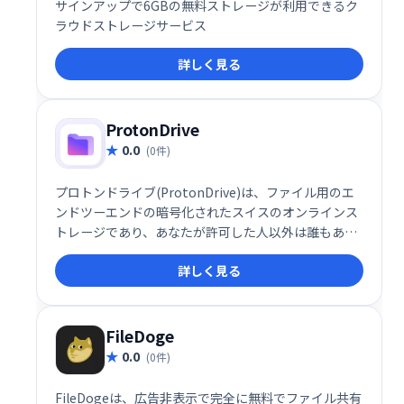
サインアップで6GBの無料ストレージが利用できるク
ラウドストレージサービス
詳しく見る
ProtonDrive
0.0
(0件)
プロトンドライブ(ProtonDrive)は、ファイル用のエ
ンドツーエンドの暗号化されたスイスのオンラインス
トレージであり、あなたが許可した人以外は誰もあな
たのデータにアクセスできないようにします。
詳しく見る
FileDoge
0.0
(0件)
FileDogeは、広告非表示で完全に無料でファイル共有