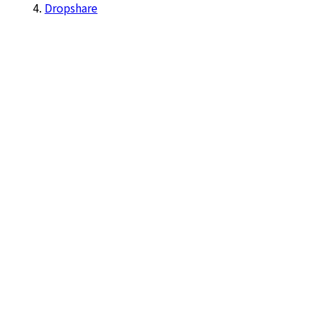
Dropshare