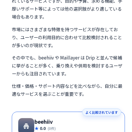
れているサービスですが、目的や予算、求める機能、手
厚いサポート等によっては他の選択肢がより適している
場合もあります。
市場にはさまざまな特徴を持つサービスが存在してお
り、ユーザーの利用目的に合わせて比較検討されること
が多いのが現状です。
その中でも、beehiiv や Maillayer は Drip と並んで候補
に挙がることが多く、乗り換えや併用を検討するユーザ
ーからも注目されています。
仕様・価格・サポート内容などを比べながら、自分に最
適なサービスを選ぶことが重要です。
よく比較されています
beehiiv
0.0
(0件)