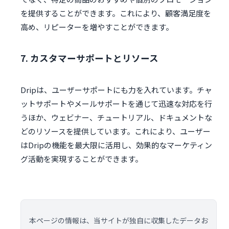
を提供することができます。これにより、顧客満足度を
高め、リピーターを増やすことができます。
7. カスタマーサポートとリソース
Dripは、ユーザーサポートにも力を入れています。チャ
ットサポートやメールサポートを通じて迅速な対応を行
うほか、ウェビナー、チュートリアル、ドキュメントな
どのリソースを提供しています。これにより、ユーザー
はDripの機能を最大限に活用し、効果的なマーケティン
グ活動を実現することができます。
本ページの情報は、当サイトが独自に収集したデータお