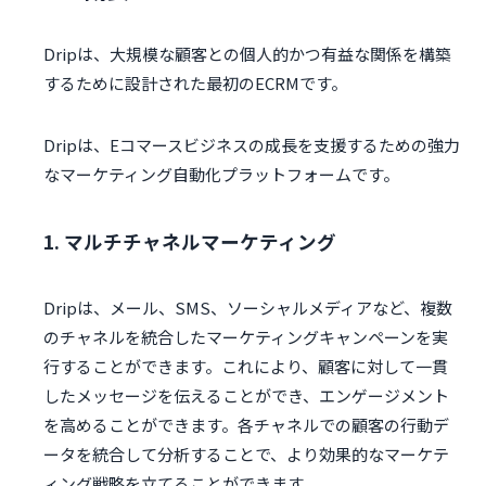
Dripは、大規模な顧客との個人的かつ有益な関係を構築
するために設計された最初のECRMです。
Dripは、Eコマースビジネスの成長を支援するための強力
なマーケティング自動化プラットフォームです。
1. マルチチャネルマーケティング
Dripは、メール、SMS、ソーシャルメディアなど、複数
のチャネルを統合したマーケティングキャンペーンを実
行することができます。これにより、顧客に対して一貫
したメッセージを伝えることができ、エンゲージメント
を高めることができます。各チャネルでの顧客の行動デ
ータを統合して分析することで、より効果的なマーケテ
ィング戦略を立てることができます。