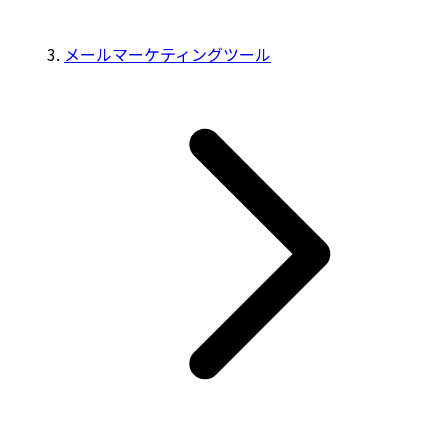
メールマーケティングツール