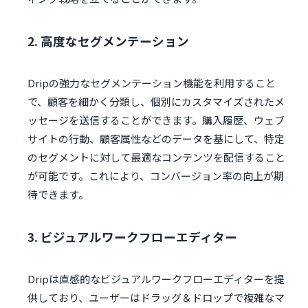
2. 高度なセグメンテーション
Dripの強力なセグメンテーション機能を利用すること
で、顧客を細かく分類し、個別にカスタマイズされたメ
ッセージを送信することができます。購入履歴、ウェブ
サイトの行動、顧客属性などのデータを基にして、特定
のセグメントに対して最適なコンテンツを配信すること
が可能です。これにより、コンバージョン率の向上が期
待できます。
3. ビジュアルワークフローエディター
Dripは直感的なビジュアルワークフローエディターを提
供しており、ユーザーはドラッグ＆ドロップで複雑なマ