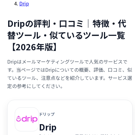
Drip
Dripの評判・口コミ｜特徴・代
替ツール・似ているツール一覧
【2026年版】
Dripはメールマーケティングツールで人気のサービスで
す。当ページではDripについての概要、評価、口コミ、似
ているツール、注意点などを紹介しています。サービス選
定の参考にしてください。
ドリップ
Drip