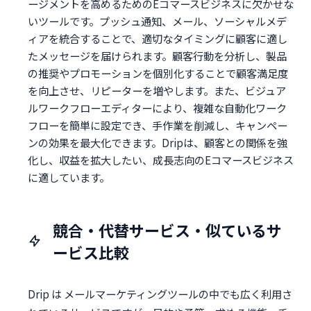
ージメントを高めるためのEコマースビジネスに欠かせな
いツールです。プッシュ通知、メール、ソーシャルメデ
ィアを統合することで、適切なタイミングに顧客に適し
たメッセージを届けられます。顧客行動を分析し、製品
の推奨やプロモーションを個別化することで顧客満足度
を向上させ、リピーターを増やします。また、ビジュア
ルワークフローエディターにより、複雑な自動化ワーク
フローを簡単に設定でき、手作業を削減し、キャンペー
ンの効果を最大化できます。Dripは、顧客との関係を強
化し、収益を拡大したい、成長志向のEコマースビジネス
に適しています。
競合・代替サービス・似ているサ
ービス比較
Drip は メールマーケティングツールの中でも広く利用さ