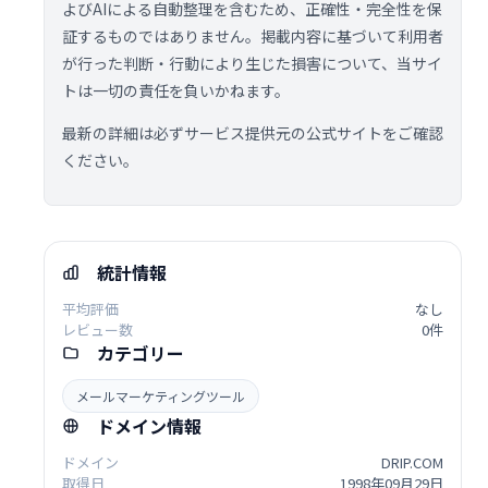
よびAIによる自動整理を含むため、正確性・完全性を保
証するものではありません。掲載内容に基づいて利用者
が行った判断・行動により生じた損害について、当サイ
トは一切の責任を負いかねます。
最新の詳細は必ずサービス提供元の公式サイトをご確認
ください。
統計情報
平均評価
なし
レビュー数
0件
カテゴリー
メールマーケティングツール
ドメイン情報
ドメイン
DRIP.COM
取得日
1998年09月29日