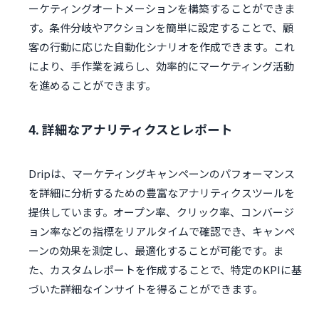
ーケティングオートメーションを構築することができま
す。条件分岐やアクションを簡単に設定することで、顧
客の行動に応じた自動化シナリオを作成できます。これ
により、手作業を減らし、効率的にマーケティング活動
を進めることができます。
4. 詳細なアナリティクスとレポート
Dripは、マーケティングキャンペーンのパフォーマンス
を詳細に分析するための豊富なアナリティクスツールを
提供しています。オープン率、クリック率、コンバージ
ョン率などの指標をリアルタイムで確認でき、キャンペ
ーンの効果を測定し、最適化することが可能です。ま
た、カスタムレポートを作成することで、特定のKPIに基
づいた詳細なインサイトを得ることができます。