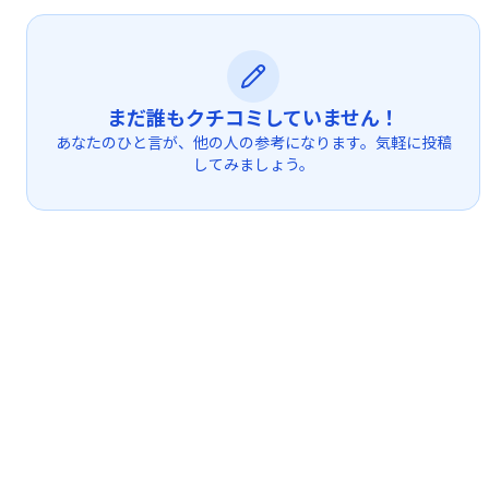
まだ誰もクチコミしていません！
あなたのひと言が、他の人の参考になります。気軽に投稿
してみましょう。