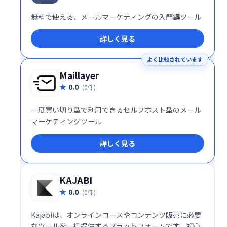
無料で使える、メールマーケティングの入門編ツール
詳しく見る
よく比較されています
Maillayer
0.0
(0件)
一度買い切り型で利用できるセルフホスト型のメール
マーケティングツール
詳しく見る
KAJABI
0.0
(0件)
Kajabiは、オンラインコースやコンテンツ販売に必要
なツールを一括提供するプラットフォームです。初心