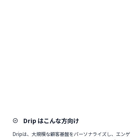
Drip はこんな方向け
Dripは、大規模な顧客基盤をパーソナライズし、エンゲ