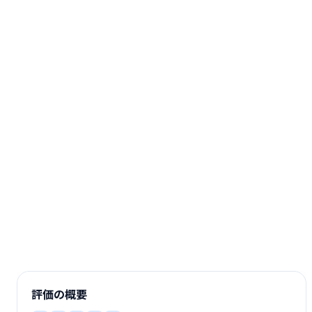
評価の概要