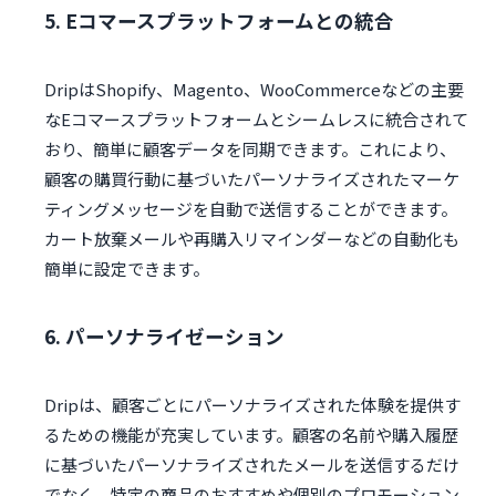
5. Eコマースプラットフォームとの統合
DripはShopify、Magento、WooCommerceなどの主要
なEコマースプラットフォームとシームレスに統合されて
おり、簡単に顧客データを同期できます。これにより、
顧客の購買行動に基づいたパーソナライズされたマーケ
ティングメッセージを自動で送信することができます。
カート放棄メールや再購入リマインダーなどの自動化も
簡単に設定できます。
6. パーソナライゼーション
Dripは、顧客ごとにパーソナライズされた体験を提供す
るための機能が充実しています。顧客の名前や購入履歴
に基づいたパーソナライズされたメールを送信するだけ
でなく、特定の商品のおすすめや個別のプロモーション