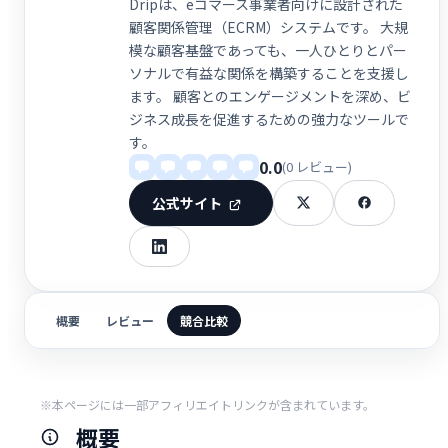
Dripは、eコマース事業者向けに設計された
顧客関係管理（ECRM）システムです。 大規
模な顧客基盤であっても、一人ひとりとパー
ソナルで有益な関係を構築することを支援し
ます。 顧客とのエンゲージメントを深め、ビ
ジネス成長を促進するための強力なツールで
す。
0.0
(0 レビュー)
公式サイト
概要
レビュー
競合比較
※本ページには一部アフィリエイトリンクが含まれています。
概要