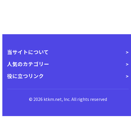
当サイトについて
人気のカテゴリー
役に立つリンク
© 2026 ktkm.net, Inc. All rights reserved