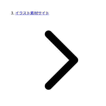
イラスト素材サイト