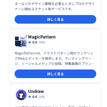
ターなどのデザイン業務を必要なときにプロのデザイ
ナーに頼めるチケット制サービスです。
詳しく見る
MagicPattern
0.0
(0件)
MagicPatternは、イラストパターン用のワンクリッ
クWebエディターを提供します。ランディングペー
ジ、ソーシャルメディアの投稿、特集画像のブランデ
ィングに最適です
詳しく見る
Undraw
0.0
(0件)