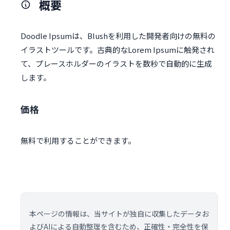
概要
Doodle Ipsumは、Blushを利用した開発者向けの無料の
イラストツールです。古典的なLorem Ipsumに触発され
て、プレースホルダーのイラストを数秒で自動的に生成
します。
価格
無料で利用することができます。
本ページの情報は、当サイトが独自に収集したデータお
よびAIによる自動整理を含むため、正確性・完全性を保