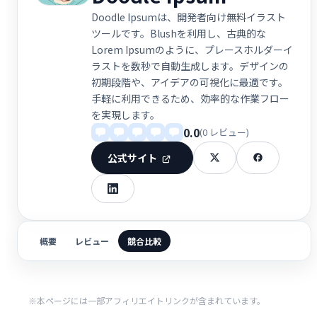
Doodle Ipsumは、開発者向け無料イラスト
ツールです。Blushを利用し、古典的な
Lorem Ipsumのように、プレースホルダーイ
ラストを数秒で自動生成します。デザインの
初期段階や、アイデアの可視化に最適です。
手軽に利用できるため、効率的な作業フロー
を実現します。
0.0
(0 レビュー)
公式サイト
概要
レビュー
競合比較
※本ページには一部アフィリエイトリンクが含まれています。