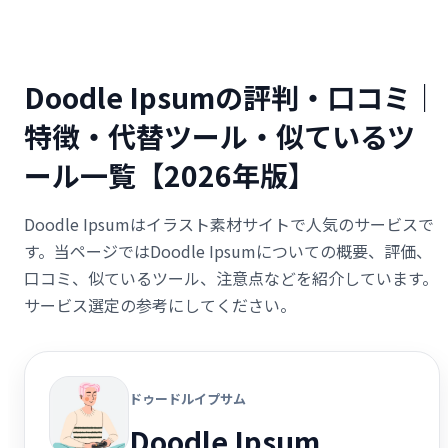
Doodle Ipsumの評判・口コミ｜
特徴・代替ツール・似ているツ
ール一覧【2026年版】
Doodle Ipsumはイラスト素材サイトで人気のサービスで
す。当ページではDoodle Ipsumについての概要、評価、
口コミ、似ているツール、注意点などを紹介しています。
サービス選定の参考にしてください。
ドゥードルイプサム
Doodle Ipsum