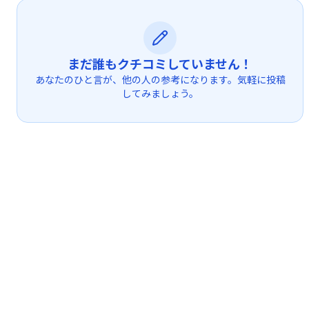
まだ誰もクチコミしていません！
あなたのひと言が、他の人の参考になります。気軽に投稿
してみましょう。