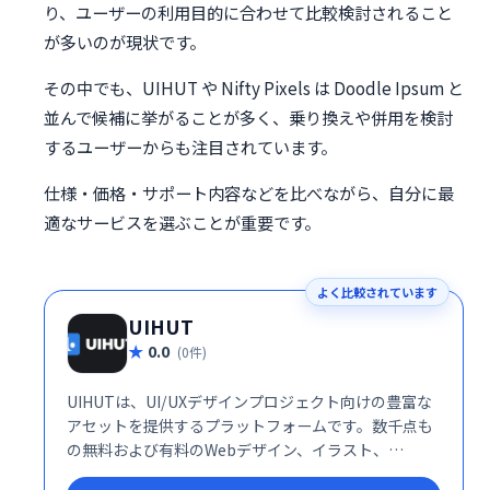
り、ユーザーの利用目的に合わせて比較検討されること
が多いのが現状です。
その中でも、UIHUT や Nifty Pixels は Doodle Ipsum と
並んで候補に挙がることが多く、乗り換えや併用を検討
するユーザーからも注目されています。
仕様・価格・サポート内容などを比べながら、自分に最
適なサービスを選ぶことが重要です。
よく比較されています
UIHUT
0.0
(0件)
UIHUTは、UI/UXデザインプロジェクト向けの豊富な
アセットを提供するプラットフォームです。数千点も
の無料および有料のWebデザイン、イラスト、
Bootstrapテンプレート、Flutterアプリ、アイコン、