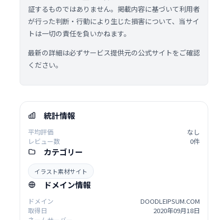
証するものではありません。掲載内容に基づいて利用者
が行った判断・行動により生じた損害について、当サイ
トは一切の責任を負いかねます。
最新の詳細は必ずサービス提供元の公式サイトをご確認
ください。
統計情報
平均評価
なし
レビュー数
0件
カテゴリー
イラスト素材サイト
ドメイン情報
ドメイン
DOODLEIPSUM.COM
取得日
2020年09月18日
ネームサーバー