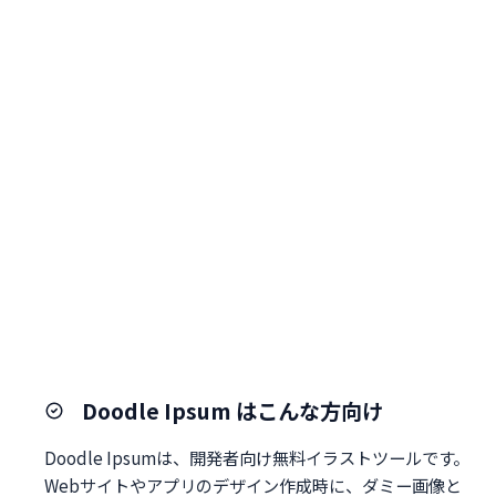
Doodle Ipsum はこんな方向け
Doodle Ipsumは、開発者向け無料イラストツールです。
Webサイトやアプリのデザイン作成時に、ダミー画像と