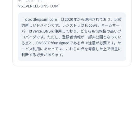
NS1.VERCEL-DNS.COM
「doodleipsum.com」は2020年から運用されており、比較
的新しいドメインです。レジストラはTucows、ネームサー
バーはVercel DNSを使用しており、どちらも信頼性の高いプ
ロバイダです。ただし、登録者情報が一部非公開となってい
る点と、DNSSECがunsignedである点は注意が必要です。サ
ービス利用にあたっては、これらの点を考慮した上で慎重に
判断する必要があります。