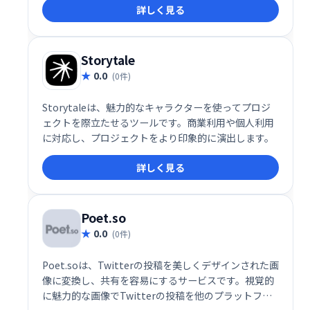
詳しく見る
Storytale
0.0
(0件)
Storytaleは、魅力的なキャラクターを使ってプロジ
ェクトを際立たせるツールです。商業利用や個人利用
に対応し、プロジェクトをより印象的に演出します。
詳しく見る
Poet.so
0.0
(0件)
Poet.soは、Twitterの投稿を美しくデザインされた画
像に変換し、共有を容易にするサービスです。視覚的
に魅力的な画像でTwitterの投稿を他のプラットフォ