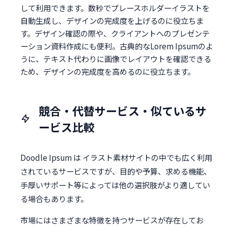
して利用できます。数秒でプレースホルダーイラストを
自動生成し、デザインの完成度を上げるのに役立ちま
す。デザイン確認の際や、クライアントへのプレゼンテ
ーション資料作成にも便利。古典的なLorem Ipsumのよ
うに、テキスト代わりに画像でレイアウトを確認できる
ため、デザインの完成度を高めるのに役立ちます。
競合・代替サービス・似ているサ
ービス比較
Doodle Ipsum は イラスト素材サイトの中でも広く利用
されているサービスですが、目的や予算、求める機能、
手厚いサポート等によっては他の選択肢がより適してい
る場合もあります。
市場にはさまざまな特徴を持つサービスが存在してお