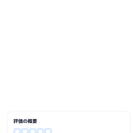
評価の概要