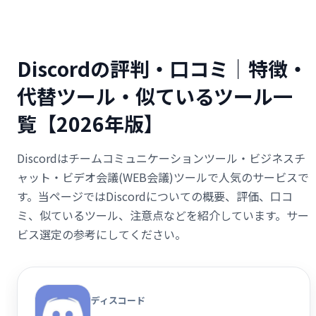
Discordの評判・口コミ｜特徴・
代替ツール・似ているツール一
覧【2026年版】
Discordはチームコミュニケーションツール・ビジネスチ
ャット・ビデオ会議(WEB会議)ツールで人気のサービスで
す。当ページではDiscordについての概要、評価、口コ
ミ、似ているツール、注意点などを紹介しています。サー
ビス選定の参考にしてください。
ディスコード