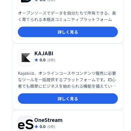
オープンソースでデータを自分たちで所有できる、長
く育てられる本格派コミュニティプラットフォーム
詳しく見る
KAJABI
0.0
(0件)
Kajabiは、オンラインコースやコンテンツ販売に必要
なツールを一括提供するプラットフォームです。初心
者でも簡単にビジネスを始められる機能を備えていま
す。
詳しく見る
OneStream
0.0
(0件)