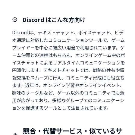
Discord はこんな方向け
Discordは、テキストチャット、ボイスチャット、ビデ
オ通話に対応したコミュニケーションツールで、ゲーム
プレイヤーを中心に幅広い用途で利用されています。ゲ
ーム仲間との連携はもちろん、オンラインゲーム中のボ
イスチャットによるリアルタイムコミュニケーションを
円滑化します。テキストチャットでは、戦略の共有や情
報交換をスムーズに行え、コミュニティ形成にも役立ち
ます。近年は、オンライン学習やオンラインイベント、
趣味のサークルなど、ゲーム以外のコミュニティでも活
用が広がっており、多様なグループでのコミュニケーシ
ョンを促進するツールとして注目されています。
競合・代替サービス・似ているサ