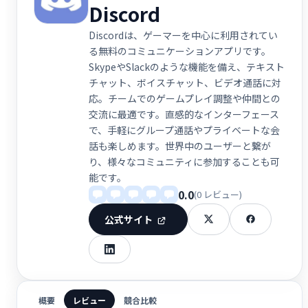
Discord
Discordは、ゲーマーを中心に利用されてい
る無料のコミュニケーションアプリです。
SkypeやSlackのような機能を備え、テキスト
チャット、ボイスチャット、ビデオ通話に対
応。チームでのゲームプレイ調整や仲間との
交流に最適です。直感的なインターフェース
で、手軽にグループ通話やプライベートな会
話も楽しめます。世界中のユーザーと繋が
り、様々なコミュニティに参加することも可
能です。
0.0
(0 レビュー)
公式サイト
概要
レビュー
競合比較