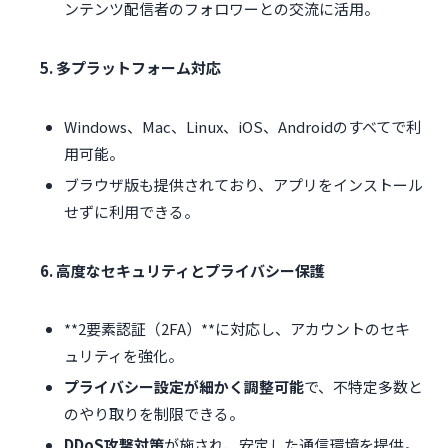
ンテンツ配信者のフォロワーとの交流に活用。
5. 多プラットフォーム対応
Windows、Mac、Linux、iOS、Androidのすべてで利
用可能。
ブラウザ版も提供されており、アプリをインストール
せずに利用できる。
6. 高度なセキュリティとプライバシー保護
**2要素認証（2FA）**に対応し、アカウントのセキ
ュリティを強化。
プライバシー設定が細かく調整可能
で、不特定多数と
のやり取りを制限できる。
DDoS攻撃対策
が施され、安定した通信環境を提供。