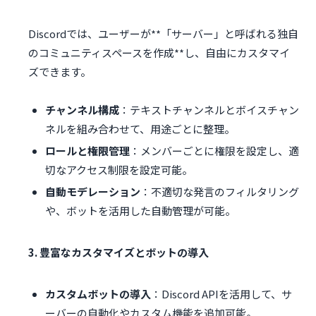
Discordでは、ユーザーが**「サーバー」と呼ばれる独自
のコミュニティスペースを作成**し、自由にカスタマイ
ズできます。
チャンネル構成
：テキストチャンネルとボイスチャン
ネルを組み合わせて、用途ごとに整理。
ロールと権限管理
：メンバーごとに権限を設定し、適
切なアクセス制限を設定可能。
自動モデレーション
：不適切な発言のフィルタリング
や、ボットを活用した自動管理が可能。
3. 豊富なカスタマイズとボットの導入
カスタムボットの導入
：Discord APIを活用して、サ
ーバーの自動化やカスタム機能を追加可能。