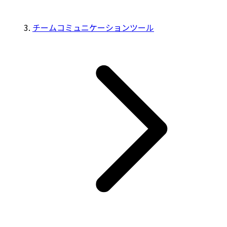
チームコミュニケーションツール