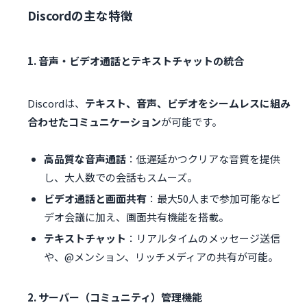
Discordの主な特徴
1. 音声・ビデオ通話とテキストチャットの統合
Discordは、
テキスト、音声、ビデオをシームレスに組み
合わせたコミュニケーション
が可能です。
高品質な音声通話
：低遅延かつクリアな音質を提供
し、大人数での会話もスムーズ。
ビデオ通話と画面共有
：最大50人まで参加可能なビ
デオ会議に加え、画面共有機能を搭載。
テキストチャット
：リアルタイムのメッセージ送信
や、@メンション、リッチメディアの共有が可能。
2. サーバー（コミュニティ）管理機能