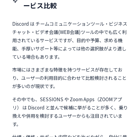
ービス比較
Discord は チームコミュニケーションツール・ビジネス
チャット・ビデオ会議(WEB会議)ツールの中でも広く利
用されているサービスですが、目的や予算、求める機
能、手厚いサポート等によっては他の選択肢がより適し
ている場合もあります。
市場にはさまざまな特徴を持つサービスが存在してお
り、ユーザーの利用目的に合わせて比較検討されること
が多いのが現状です。
その中でも、SESSIONS や Zoom Apps（ZOOMアプ
リ） は Discord と並んで候補に挙がることが多く、乗り
換えや併用を検討するユーザーからも注目されていま
す。
仕様・価格・サポート内容などを比べながら、自分に最