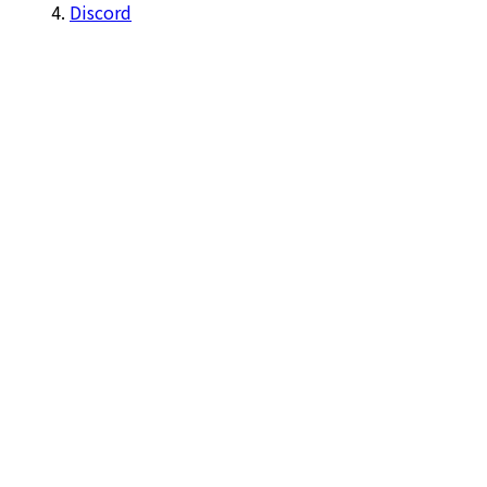
Discord