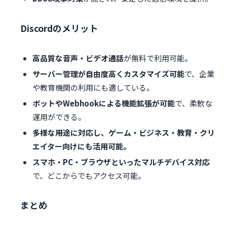
Discordのメリット
高品質な音声・ビデオ通話
が無料で利用可能。
サーバー管理が自由度高くカスタマイズ可能
で、企業
や教育機関の利用にも適している。
ボットやWebhookによる機能拡張が可能
で、柔軟な
運用ができる。
多様な用途に対応し、ゲーム・ビジネス・教育・クリ
エイター向けにも活用可能。
スマホ・PC・ブラウザといったマルチデバイス対応
で、どこからでもアクセス可能。
まとめ