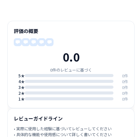
評価の概要
0.0
0件のレビューに基づく
5★
0件
4★
0件
3★
0件
2★
0件
1★
0件
レビューガイドライン
• 実際に使用した経験に基づいてレビューしてください
• 具体的な機能や使用感について詳しく書いてください