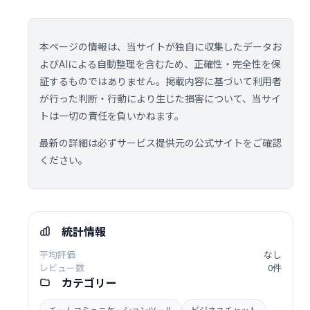
本ページの情報は、当サイトが独自に収集したデータお
よびAIによる自動整理を含むため、正確性・完全性を保
証するものではありません。掲載内容に基づいて利用者
が行った判断・行動により生じた損害について、当サイ
トは一切の責任を負いかねます。
最新の詳細は必ずサービス提供元の公式サイトをご確認
ください。
統計情報
平均評価
なし
レビュー数
0件
カテゴリー
チームコミュニケーションツール
ビジネスチャット