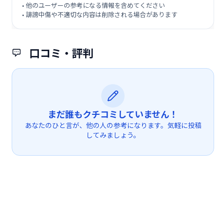
• 他のユーザーの参考になる情報を含めてください
• 誹謗中傷や不適切な内容は削除される場合があります
口コミ・評判
まだ誰もクチコミしていません！
あなたのひと言が、他の人の参考になります。気軽に投稿
してみましょう。