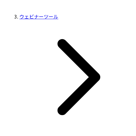
ウェビナーツール