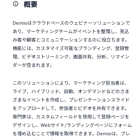
概要
Demioはクラウドベースのウェビナーソリューションで
あり、マーケティングチームがイベントを整理し、見込
み客や顧客とコミュニケーションするのに役立ちます。
機能には、カスタマイズ可能なブランディング、登録管
理、ビデオストリーミング、画面共有、分析、リマイン
ダーが含まれます。
このソリューションにより、マーケティング担当者は、
ライブ、ハイブリッド、自動、オンデマンドなどのさま
ざまなイベントを作成し、プレゼンテーションスライド
をアップロードして、参加者とビデオを共有できます。
専門家は、カスタムフィールドを使用して登録ページを
デザインし、Webサイト/ランディングページにフォーム
を埋め込むことで情報を取得できます。Demioは、プレ