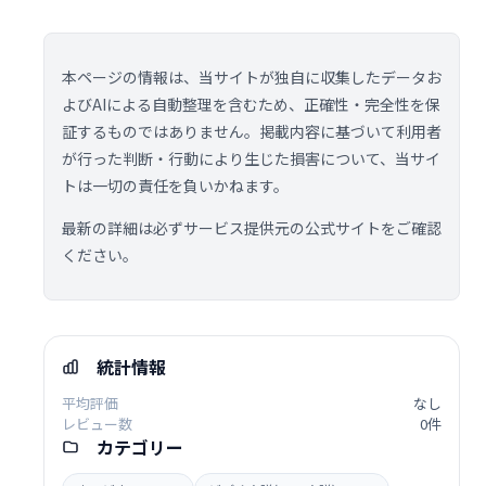
本ページの情報は、当サイトが独自に収集したデータお
よびAIによる自動整理を含むため、正確性・完全性を保
証するものではありません。掲載内容に基づいて利用者
が行った判断・行動により生じた損害について、当サイ
トは一切の責任を負いかねます。
最新の詳細は必ずサービス提供元の公式サイトをご確認
ください。
統計情報
平均評価
なし
レビュー数
0件
カテゴリー