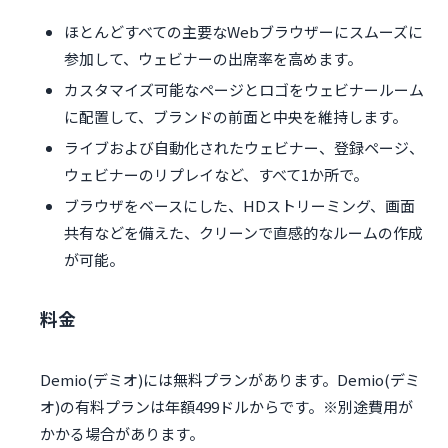
ほとんどすべての主要なWebブラウザーにスムーズに
参加して、ウェビナーの出席率を高めます。
カスタマイズ可能なページとロゴをウェビナールーム
に配置して、ブランドの前面と中央を維持します。
ライブおよび自動化されたウェビナー、登録ページ、
ウェビナーのリプレイなど、すべて1か所で。
ブラウザをベースにした、HDストリーミング、画面
共有などを備えた、クリーンで直感的なルームの作成
が可能。
料金
Demio(デミオ)には無料プランがあります。Demio(デミ
オ)の有料プランは年額499ドルからです。※別途費用が
かかる場合があります。