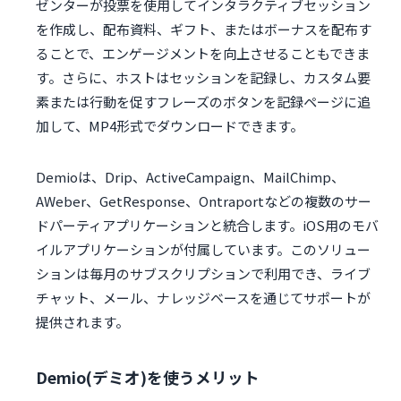
ゼンターが投票を使用してインタラクティブセッション
を作成し、配布資料、ギフト、またはボーナスを配布す
ることで、エンゲージメントを向上させることもできま
す。さらに、ホストはセッションを記録し、カスタム要
素または行動を促すフレーズのボタンを記録ページに追
加して、MP4形式でダウンロードできます。
Demioは、Drip、ActiveCampaign、MailChimp、
AWeber、GetResponse、Ontraportなどの複数のサー
ドパーティアプリケーションと統合します。iOS用のモバ
イルアプリケーションが付属しています。このソリュー
ションは毎月のサブスクリプションで利用でき、ライブ
チャット、メール、ナレッジベースを通じてサポートが
提供されます。
Demio(デミオ)を使うメリット