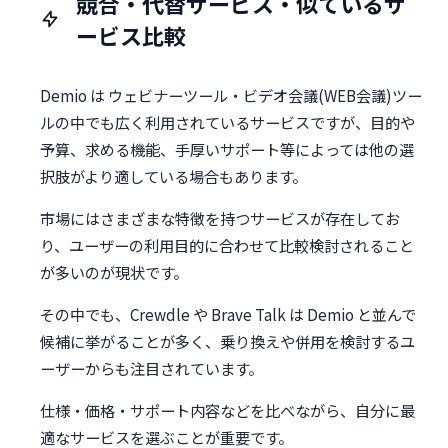
競合・代替サービス・似ているサ
ービス比較
Demio は ウェビナーツール・ビデオ会議(WEB会議)ツー
ルの中でも広く利用されているサービスですが、目的や
予算、求める機能、手厚いサポート等によっては他の選
択肢がより適している場合もあります。
市場にはさまざまな特徴を持つサービスが存在してお
り、ユーザーの利用目的に合わせて比較検討されること
が多いのが現状です。
その中でも、Crewdle や Brave Talk は Demio と並んで
候補に挙がることが多く、乗り換えや併用を検討するユ
ーザーからも注目されています。
仕様・価格・サポート内容などを比べながら、自分に最
適なサービスを選ぶことが重要です。