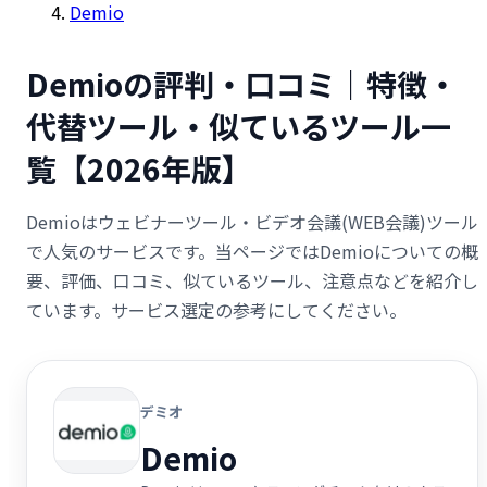
Demio
Demioの評判・口コミ｜特徴・
代替ツール・似ているツール一
覧【2026年版】
Demioはウェビナーツール・ビデオ会議(WEB会議)ツール
で人気のサービスです。当ページではDemioについての概
要、評価、口コミ、似ているツール、注意点などを紹介し
ています。サービス選定の参考にしてください。
デミオ
Demio