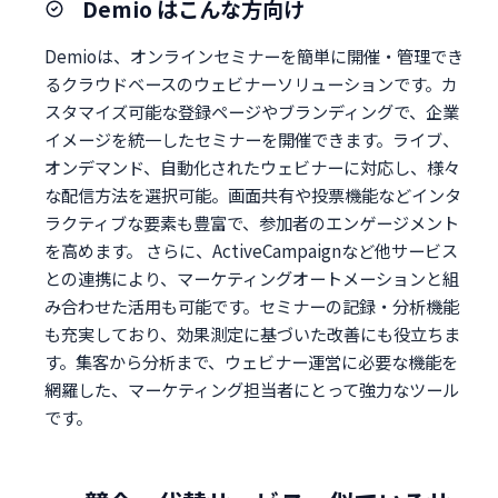
Demio はこんな方向け
Demioは、オンラインセミナーを簡単に開催・管理でき
るクラウドベースのウェビナーソリューションです。カ
スタマイズ可能な登録ページやブランディングで、企業
イメージを統一したセミナーを開催できます。ライブ、
オンデマンド、自動化されたウェビナーに対応し、様々
な配信方法を選択可能。画面共有や投票機能などインタ
ラクティブな要素も豊富で、参加者のエンゲージメント
を高めます。 さらに、ActiveCampaignなど他サービス
との連携により、マーケティングオートメーションと組
み合わせた活用も可能です。セミナーの記録・分析機能
も充実しており、効果測定に基づいた改善にも役立ちま
す。集客から分析まで、ウェビナー運営に必要な機能を
網羅した、マーケティング担当者にとって強力なツール
です。