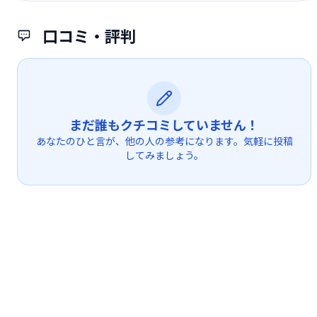
口コミ・評判
まだ誰もクチコミしていません！
あなたのひと言が、他の人の参考になります。気軽に投稿
してみましょう。