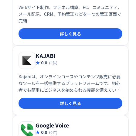
Webサイト制作、ファネル構築、EC、コミュニティ、
メール配信、CRM、予約管理などを一つの管理画面で
完結
詳しく見る
KAJABI
0.0
(0件)
Kajabiは、オンラインコースやコンテンツ販売に必要
なツールを一括提供するプラットフォームです。初心
者でも簡単にビジネスを始められる機能を備えていま
す。
詳しく見る
Google Voice
0.0
(0件)