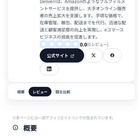
Deliverrは、Amazonのようなフルフィルメ
ントサービスを提供し、大手オンライン販売
者の売上拡大を支援します。手頃な価格で、
在庫管理、梱包、配送までを代行。迅速な配
送と顧客満足度の向上を実現し、eコマース
ビジネスの成長を促進します。
0.0
(0 レビュー)
公式サイト
概要
レビュー
競合比較
※本ページには一部アフィリエイトリンクが含まれています。
概要