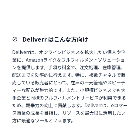
Deliverr はこんな方向け
Deliverrは、オンラインビジネスを拡大したい個人や企
業に、Amazonライクなフルフィルメントソリューショ
ンを提供します。手頃な料金で、注文処理、在庫管理、
配送までを効率的に行えます。特に、複数チャネルで販
売している販売者にとって、在庫の一元管理やスピーデ
ィーな配送が魅力的です。また、小規模ビジネスでも大
手企業と同様のフルフィルメントサービスが利用できる
ため、競争力の向上に貢献します。Deliverrは、eコマー
ス事業の成長を目指し、リソースを最大限に活用したい
方に最適なツールといえます。