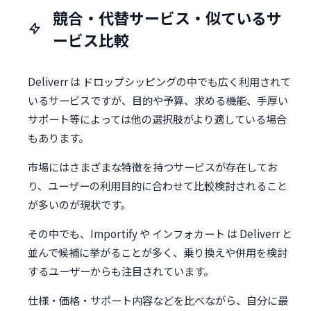
競合・代替サービス・似ているサ
ービス比較
Deliverr は ドロップシッピングの中でも広く利用されて
いるサービスですが、目的や予算、求める機能、手厚い
サポート等によっては他の選択肢がより適している場合
もあります。
市場にはさまざまな特徴を持つサービスが存在してお
り、ユーザーの利用目的に合わせて比較検討されること
が多いのが現状です。
その中でも、Importify や インフォカート は Deliverr と
並んで候補に挙がることが多く、乗り換えや併用を検討
するユーザーからも注目されています。
仕様・価格・サポート内容などを比べながら、自分に最