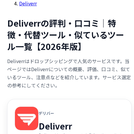
Deliverr
Deliverrの評判・口コミ｜特
徴・代替ツール・似ているツー
ル一覧【2026年版】
Deliverrはドロップシッピングで人気のサービスです。当
ページではDeliverrについての概要、評価、口コミ、似て
いるツール、注意点などを紹介しています。サービス選定
の参考にしてください。
デリバー
Deliverr