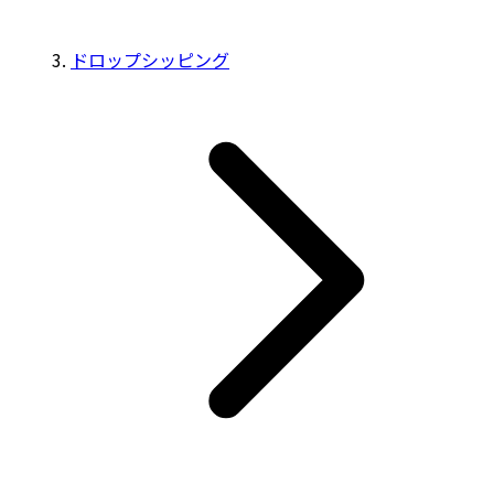
ドロップシッピング