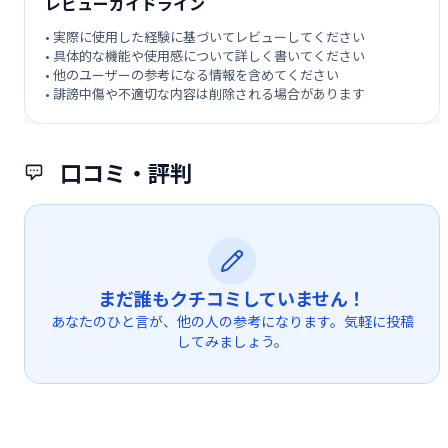
レビューガイドライン
• 実際に使用した経験に基づいてレビューしてください
• 具体的な機能や使用感について詳しく書いてください
• 他のユーザーの参考になる情報を含めてください
• 誹謗中傷や不適切な内容は削除される場合があります
口コミ・評判
まだ誰もクチコミしていません！
あなたのひと言が、他の人の参考になります。気軽に投稿
してみましょう。