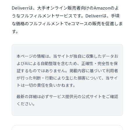
Deliverrは、大手オンライン販売者向けのAmazonのよ
うなフルフィルメントサービスです。Deliverrは、手頃
な価格のフルフィルメントでeコマースの販売を促進しま
す。
本ページの情報は、当サイトが独自に収集したデータお
よびAIによる自動整理を含むため、正確性・完全性を保
証するものではありません。掲載内容に基づいて利用者
が行った判断・行動により生じた損害について、当サイ
トは一切の責任を負いかねます。
最新の詳細は必ずサービス提供元の公式サイトをご確認
ください。