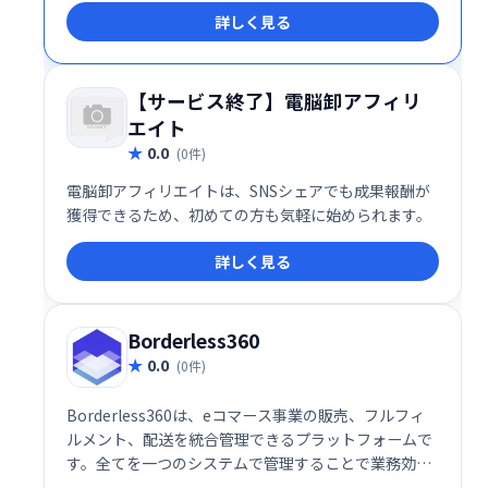
詳しく見る
【サービス終了】電脳卸アフィリ
エイト
0.0
(0件)
電脳卸アフィリエイトは、SNSシェアでも成果報酬が
獲得できるため、初めての方も気軽に始められます。
詳しく見る
Borderless360
0.0
(0件)
Borderless360は、eコマース事業の販売、フルフィ
ルメント、配送を統合管理できるプラットフォームで
す。全てを一つのシステムで管理することで業務効率
化を実現し、スムーズな運営をサポートします。複雑