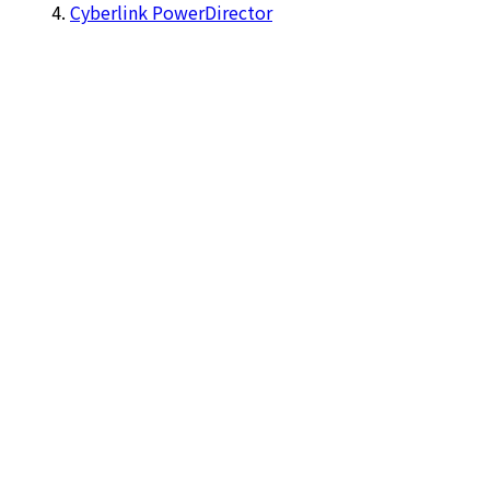
Cyberlink PowerDirector