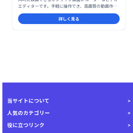
エディターです。手軽に操作でき、高画質の動画作成
をサポート。オンライン学習、プレゼンテーション、
詳しく見る
チュートリアル動画制作などに最適です。
当サイトについて
人気のカテゴリー
役に立つリンク