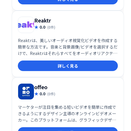
Reaktr
0.0
(0件)
Reaktrは、美しいオーディオ視覚化ビデオを作成する
簡単な方法です。音楽と背景画像/ビデオを選択するだ
けで、Reaktrはそれらすべてをオーディオリアクティ
ブな視覚化とミックスします。
詳しく見る
offeo
0.0
(0件)
マーケターが注目を集める短いビデオを簡単に作成で
きるようにするデザイン主導のオンラインビデオメー
カー。このプラットフォームは、グラフィックデザイ
ンツールとビデオ作成プラットフォームのハイブリッ