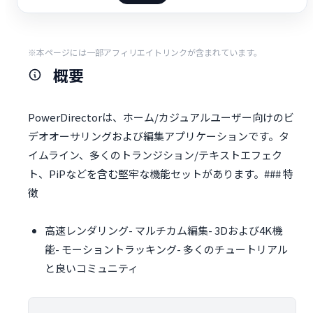
※本ページには一部アフィリエイトリンクが含まれています。
概要
PowerDirectorは、ホーム/カジュアルユーザー向けのビ
デオオーサリングおよび編集アプリケーションです。タ
イムライン、多くのトランジション/テキストエフェク
ト、PiPなどを含む堅牢な機能セットがあります。### 特
徴
高速レンダリング- マルチカム編集- 3Dおよび4K機
能- モーショントラッキング- 多くのチュートリアル
と良いコミュニティ