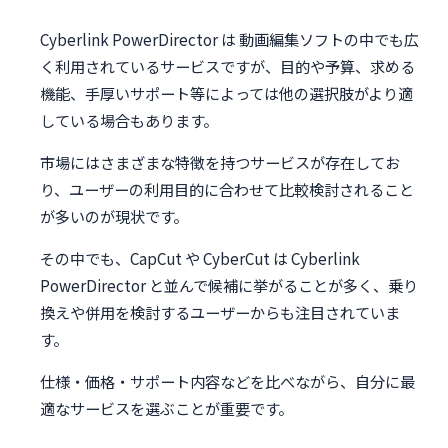
Cyberlink PowerDirector は 動画編集ソフトの中でも広
く利用されているサービスですが、目的や予算、求める
機能、手厚いサポート等によっては他の選択肢がより適
している場合もあります。
市場にはさまざまな特徴を持つサービスが存在してお
り、ユーザーの利用目的に合わせて比較検討されること
が多いのが現状です。
その中でも、CapCut や CyberCut は Cyberlink
PowerDirector と並んで候補に挙がることが多く、乗り
換えや併用を検討するユーザーからも注目されていま
す。
仕様・価格・サポート内容などを比べながら、自分に最
適なサービスを選ぶことが重要です。