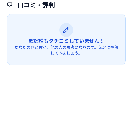
口コミ・評判
まだ誰もクチコミしていません！
あなたのひと言が、他の人の参考になります。気軽に投稿
してみましょう。