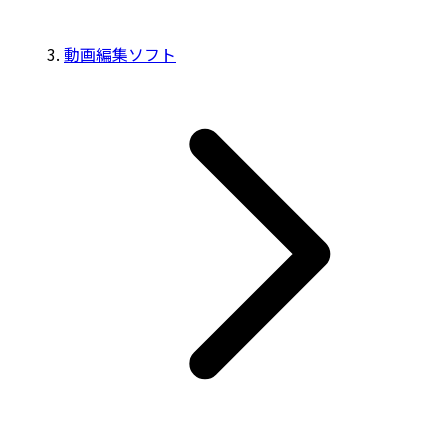
動画編集ソフト