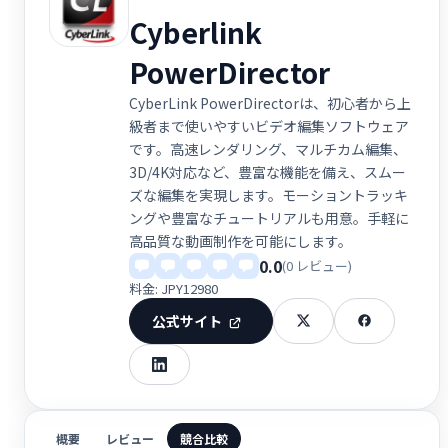
Cyberlink
PowerDirector
CyberLink PowerDirectorは、初心者から上
級者まで使いやすいビデオ編集ソフトウェア
です。高速レンダリング、マルチカム編集、
3D/4K対応など、豊富な機能を備え、スムー
ズな編集を実現します。モーショントラッキ
ングや豊富なチュートリアルも用意。手軽に
高品質な動画制作を可能にします。
0.0
(0 レビュー)
料金: JPY12980
公式サイト
概要
レビュー
競合比較