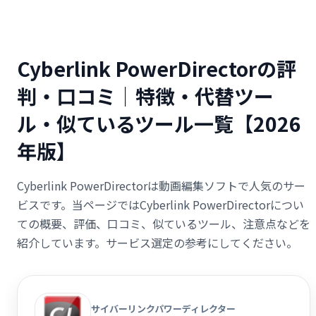
Cyberlink PowerDirectorの評
判・口コミ｜特徴・代替ツー
ル・似ているツール一覧【2026
年版】
Cyberlink PowerDirectorは動画編集ソフトで人気のサー
ビスです。当ページではCyberlink PowerDirectorについ
ての概要、評価、口コミ、似ているツール、注意点などを
紹介しています。サービス選定の参考にしてください。
サイバーリンクパワーディレクター