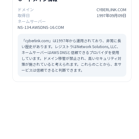
ドメイン
CYBERLINK.COM
取得日
1997年09月09日
ネームサーバー
NS-134.AWSDNS-16.COM
「cyberlink.com」は1997年から運用されており、非常に長
い歴史があります。レジストラはNetwork Solutions, LLC、
ネームサーバーはAWS DNSと信頼できるプロバイダを使用
しています。ドメイン移管が禁止され、高いセキュリティ対
策が施されていると考えられます。これらのことから、本サ
ービスは信頼できると判断できます。