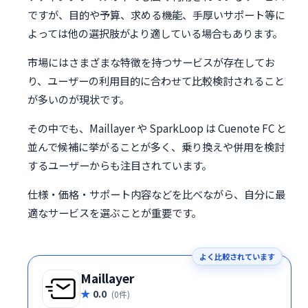
ですが、目的や予算、求める機能、手厚いサポート等に
よっては他の選択肢がより適している場合もあります。
市場にはさまざまな特徴を持つサービスが存在してお
り、ユーザーの利用目的に合わせて比較検討されること
が多いのが現状です。
その中でも、Maillayer や SparkLoop は Cuenote FC と
並んで候補に挙がることが多く、乗り換えや併用を検討
するユーザーからも注目されています。
仕様・価格・サポート内容などを比べながら、自分に最
適なサービスを選ぶことが重要です。
よく比較されています
Maillayer
0.0
(0件)