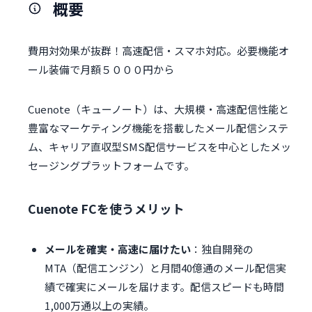
概要
費用対効果が抜群！高速配信・スマホ対応。必要機能オ
ール装備で月額５０００円から
Cuenote（キューノート）は、大規模・高速配信性能と
豊富なマーケティング機能を搭載したメール配信システ
ム、キャリア直収型SMS配信サービスを中心としたメッ
セージングプラットフォームです。
Cuenote FCを使うメリット
メールを確実・高速に届けたい
：独自開発の
MTA（配信エンジン）と月間40億通のメール配信実
績で確実にメールを届けます。配信スピードも時間
1,000万通以上の実績。