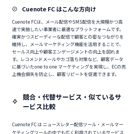
Cuenote FC はこんな方向け
Cuenote FCは、メール配信やSMS配信を大規模かつ高
速で実施したい事業者に最適なプラットフォームです。
確実かつスピーディーな配信で顧客との密なつながりを
維持し、メールマーケティング機能を活用することで、
セールス向上や顧客エンゲージメントの向上を図れま
す。レコメンドメールやカゴ落ち対策など、顧客データ
に基づいたone to one マーケティングを実現し、ECの売
上機会損失を防止し、顧客リピートを促進できます。
競合・代替サービス・似ているサ
ービス比較
Cuenote FC は ニュースレター配信ツール・メールマー
ケティングツールの中でも広く利用されているサービス