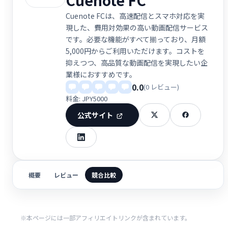
Cuenote FCは、高速配信とスマホ対応を実
現した、費用対効果の高い動画配信サービス
です。必要な機能がすべて揃っており、月額
5,000円からご利用いただけます。コストを
抑えつつ、高品質な動画配信を実現したい企
業様におすすめです。
0.0
(0 レビュー)
料金: JPY5000
公式サイト
概要
レビュー
競合比較
※本ページには一部アフィリエイトリンクが含まれています。