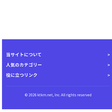
当サイトについて
人気のカテゴリー
役に立つリンク
© 2026 ktkm.net, Inc. All rights reserved