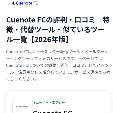
Cuenote FC
Cuenote FCの評判・口コミ｜特
徴・代替ツール・似ているツー
ル一覧【2026年版】
Cuenote FCはニュースレター配信ツール・メールマーケ
ティングツールで人気のサービスです。当ページでは
Cuenote FCについての概要、評価、口コミ、似ているツ
ール、注意点などを紹介しています。サービス選定の参考
にしてください。
キューノートエフシー
Cuenote FC