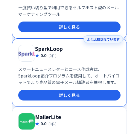
一度買い切り型で利用できるセルフホスト型のメール
マーケティングツール
詳しく見る
よく比較されています
SparkLoop
0.0
(0件)
スマートニュースレターとコース作成者は、
SparkLoop紹介プログラムを使用して、オートパイロ
ットでより高品質の電子メール購読者を獲得します。
詳しく見る
MailerLite
0.0
(0件)