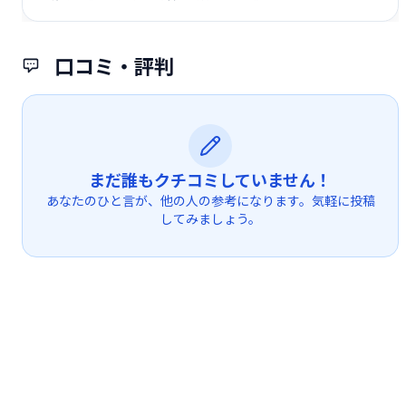
口コミ・評判
まだ誰もクチコミしていません！
あなたのひと言が、他の人の参考になります。気軽に投稿
してみましょう。