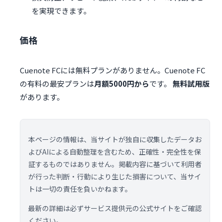
を実現できます。
価格
Cuenote FCには無料プランがありません。Cuenote FC
の有料の最安プランは
月額5000円から
です。
無料試用版
があります。
本ページの情報は、当サイトが独自に収集したデータお
よびAIによる自動整理を含むため、正確性・完全性を保
証するものではありません。掲載内容に基づいて利用者
が行った判断・行動により生じた損害について、当サイ
トは一切の責任を負いかねます。
最新の詳細は必ずサービス提供元の公式サイトをご確認
ください。