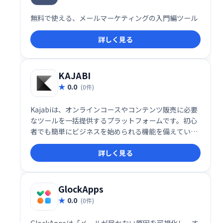
無料で使える、メールマーケティングの入門編ツール
詳しく見る
KAJABI
0.0
(0件)
Kajabiは、オンラインコースやコンテンツ販売に必要
なツールを一括提供するプラットフォームです。初心
者でも簡単にビジネスを始められる機能を備えていま
す。
詳しく見る
GlockApps
0.0
(0件)