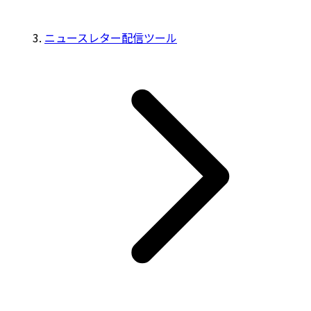
ニュースレター配信ツール