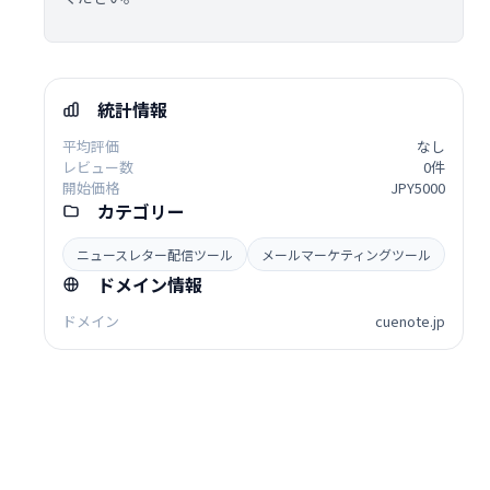
統計情報
平均評価
なし
レビュー数
0件
開始価格
JPY5000
カテゴリー
ニュースレター配信ツール
メールマーケティングツール
ドメイン情報
ドメイン
cuenote.jp