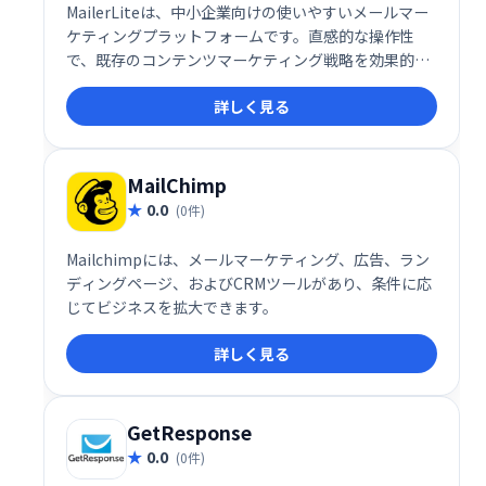
MailerLiteは、中小企業向けの使いやすいメールマー
ケティングプラットフォームです。直感的な操作性
で、既存のコンテンツマーケティング戦略を効果的に
補完します。プロフェッショナルなメールマーケティ
詳しく見る
ングに必要な機能を備え、効率的な顧客コミュニケー
ションを実現します。
MailChimp
0.0
(0件)
Mailchimpには、メールマーケティング、広告、ラン
ディングページ、およびCRMツールがあり、条件に応
じてビジネスを拡大できます。
詳しく見る
GetResponse
0.0
(0件)