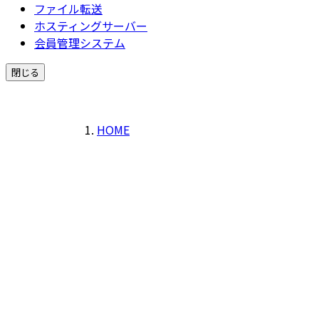
ファイル転送
ホスティングサーバー
会員管理システム
閉じる
HOME