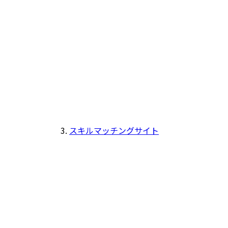
スキルマッチングサイト