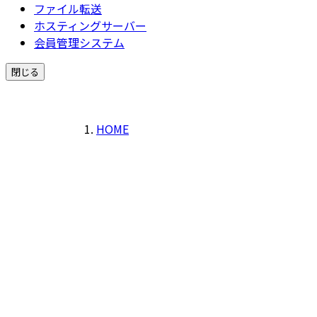
ファイル転送
ホスティングサーバー
会員管理システム
閉じる
HOME