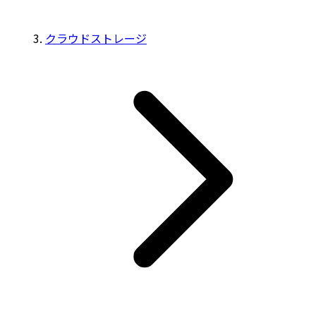
クラウドストレージ