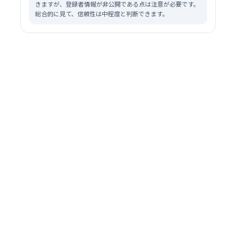
きますが、登録者情報が非公開である点は注意が必要です。
総合的に見て、信頼性は中程度と判断できます。