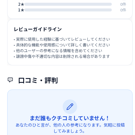
2★
0件
1★
0件
レビューガイドライン
• 実際に使用した経験に基づいてレビューしてください
• 具体的な機能や使用感について詳しく書いてください
• 他のユーザーの参考になる情報を含めてください
• 誹謗中傷や不適切な内容は削除される場合があります
口コミ・評判
まだ誰もクチコミしていません！
あなたのひと言が、他の人の参考になります。気軽に投稿
してみましょう。