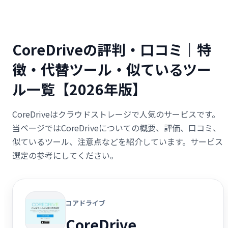
CoreDriveの評判・口コミ｜特
徴・代替ツール・似ているツー
ル一覧【2026年版】
CoreDriveはクラウドストレージで人気のサービスです。
当ページではCoreDriveについての概要、評価、口コミ、
似ているツール、注意点などを紹介しています。サービス
選定の参考にしてください。
コアドライブ
CoreDrive