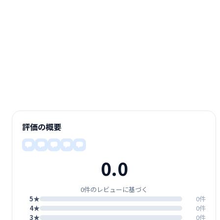
評価の概要
0.0
0件のレビューに基づく
5★
0件
4★
0件
3★
0件