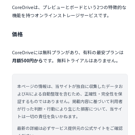
CoreDriveは、プレビューとボードという2つの特徴的な
機能を持つオンラインストレージサービスです。
価格
CoreDriveには無料プランがあり、有料の最安プランは
月額500円から
です。 無料トライアルはありません。
本ページの情報は、当サイトが独自に収集したデータお
よびAIによる自動整理を含むため、正確性・完全性を保
証するものではありません。掲載内容に基づいて利用者
が行った判断・行動により生じた損害について、当サイ
トは一切の責任を負いかねます。
最新の詳細は必ずサービス提供元の公式サイトをご確認