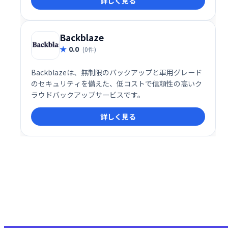
詳しく見る
ラットフォームです。
Backblaze
0.0
(0件)
Backblazeは、無制限のバックアップと軍用グレード
のセキュリティを備えた、低コストで信頼性の高いク
ラウドバックアップサービスです。
詳しく見る