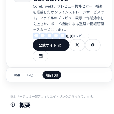
CoreDriveは、プレビュー機能とボード機能
を搭載したオンラインストレージサービスで
す。ファイルのプレビュー表示で作業効率を
向上させ、ボード機能による整理で情報管理
をスムーズにします。
0.0
(0 レビュー)
公式サイト
概要
レビュー
競合比較
※本ページには一部アフィリエイトリンクが含まれています。
概要