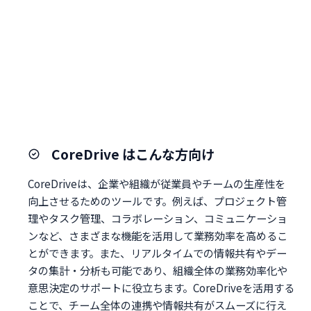
CoreDrive はこんな方向け
CoreDriveは、企業や組織が従業員やチームの生産性を
向上させるためのツールです。例えば、プロジェクト管
理やタスク管理、コラボレーション、コミュニケーショ
ンなど、さまざまな機能を活用して業務効率を高めるこ
とができます。また、リアルタイムでの情報共有やデー
タの集計・分析も可能であり、組織全体の業務効率化や
意思決定のサポートに役立ちます。CoreDriveを活用する
ことで、チーム全体の連携や情報共有がスムーズに行え