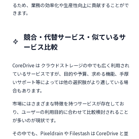
るため、業務の効率化や生産性向上に貢献することがで
きます。
競合・代替サービス・似ているサ
ービス比較
CoreDrive は クラウドストレージの中でも広く利用され
ているサービスですが、目的や予算、求める機能、手厚
いサポート等によっては他の選択肢がより適している場
合もあります。
市場にはさまざまな特徴を持つサービスが存在してお
り、ユーザーの利用目的に合わせて比較検討されること
が多いのが現状です。
その中でも、Pixeldrain や Filestash は CoreDrive と並