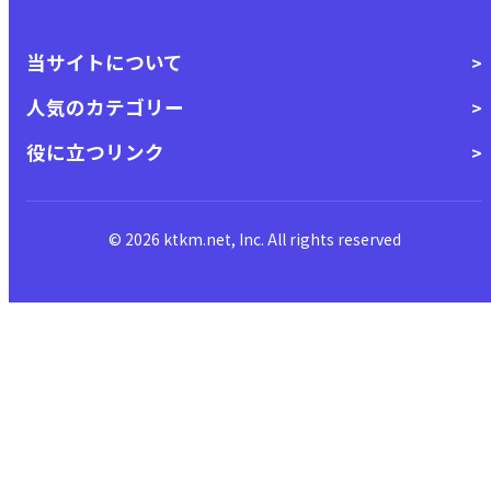
当サイトについて
人気のカテゴリー
役に立つリンク
© 2026 ktkm.net, Inc. All rights reserved