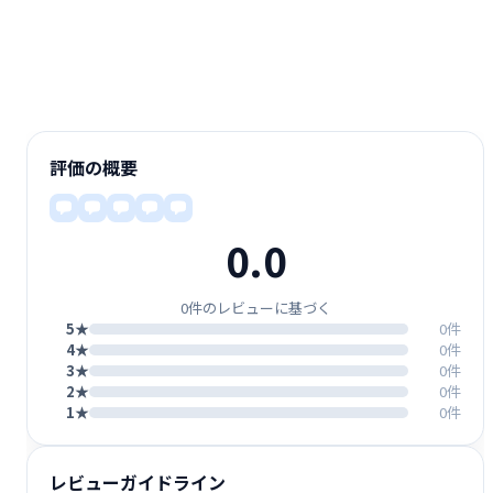
評価の概要
0.0
0件のレビューに基づく
5★
0件
4★
0件
3★
0件
2★
0件
1★
0件
レビューガイドライン