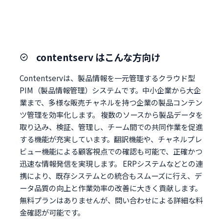
contentserv はこんな方向け
Contentservは、製品情報を一元管理するクラウド型
PIM（製品情報管理）システムです。中小企業から大企
業まで、多様な販売チャネルを持つ企業の製品コンテン
ツ管理を効率化します。 複数のソースから製品データを
取り込み、検証、管理し、チーム間での共同作業を促進
する機能が充実しています。翻訳機能や、チャネルプレ
ビュー機能による顧客視点での確認も可能で、正確かつ
迅速な情報発信を実現します。 ERPシステムなどとの連
携により、既存システムとの統合もスムーズに行え、デ
ータ品質の向上と作業効率の改善に大きく貢献します。
無料プランはありませんが、問い合わせによる詳細な料
金確認が可能です。