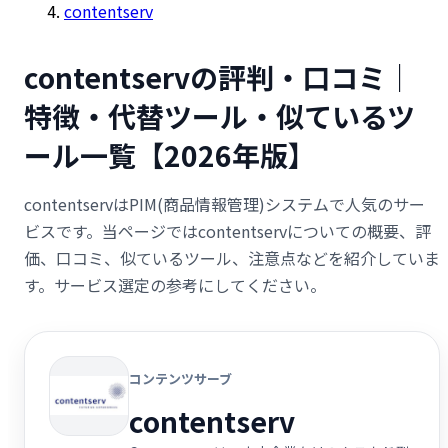
contentserv
contentservの評判・口コミ｜
特徴・代替ツール・似ているツ
ール一覧【2026年版】
contentservはPIM(商品情報管理)システムで人気のサー
ビスです。当ページではcontentservについての概要、評
価、口コミ、似ているツール、注意点などを紹介していま
す。サービス選定の参考にしてください。
コンテンツサーブ
contentserv