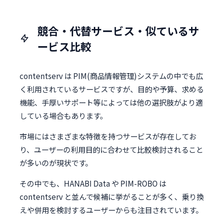
競合・代替サービス・似ているサ
ービス比較
contentserv は PIM(商品情報管理)システムの中でも広
く利用されているサービスですが、目的や予算、求める
機能、手厚いサポート等によっては他の選択肢がより適
している場合もあります。
市場にはさまざまな特徴を持つサービスが存在してお
り、ユーザーの利用目的に合わせて比較検討されること
が多いのが現状です。
その中でも、HANABI Data や PIM-ROBO は
contentserv と並んで候補に挙がることが多く、乗り換
えや併用を検討するユーザーからも注目されています。