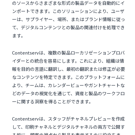
のソースからさまざまな形式の製品データを自動的にイ
ンポートできます。このソリューションにより、ユーザ
ーは、サプライヤー、場所、またはブランド情報に従っ
て、デジタルコンテンツとの製品の関連付けを処理でき
ます。
Contentservは、複数の製品ローカリゼーションプロバ
イダーとの統合を容易にします。これにより、組織は情
報を目的の言語に翻訳し、最初の翻訳または修正が必要
なコンテンツを特定できます。このプラットフォームに
より、チームは、カレンダービューやガントチャートな
どのデータの視覚化を通じて、資産と製品のワークフロ
ーに関する洞察を得ることができます。
Contentservは、スタッフがチャネルプレビューを作成
して、印刷チャネルとデジタルチャネルの両方で公開す
る前に、顧客の視点から製品を表示するのに役立ちま