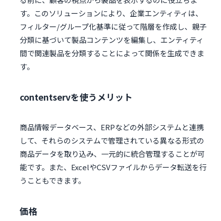
す。このソリューションにより、企業エンティティは、
フィルター/グループ化基準に従って階層を作成し、親子
分類に基づいて製品コンテンツを編集し、エンティティ
間で関連製品を分類することによって関係を生成できま
す。
contentservを使うメリット
商品情報データベース、ERPなどの外部システムと連携
して、それらのシステムで管理されている異なる形式の
商品データを取り込み、一元的に統合管理することが可
能です。また、ExcelやCSVファイルからデータ転送を行
うこともできます。
価格