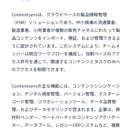
Contentservは、クラウドベースの製品情報管理
（PIM）ソリューションであり、中小規模の流通業者、
製造業者、小売業者が複数の販売チャネルにわたって製
品コンテンツをインポート、検証、および管理できるよ
うに設計されています。このシステムにより、チームメ
ンバーは統合ワークフローを構成し、役割ベースのアク
セス許可を通じて、関連するコンテンツとタスクのみへ
のアクセスを制限できます。
Contentservの主な機能には、コンテンツシンジケーシ
ョン、デジタル資産管理、バージョン管理、マスターレ
コード管理、コラボレーションツール、データ品質管
理、およびデータモデリングが含まれます。企業は、原
材料ベンダー、サードパーティのコンテンツアグリゲー
ター、データプール、レガシーERPシステムなど、複数