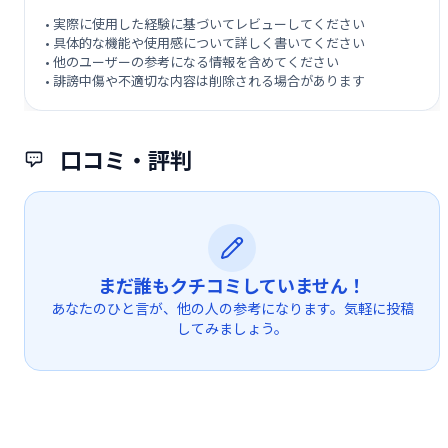
• 実際に使用した経験に基づいてレビューしてください
• 具体的な機能や使用感について詳しく書いてください
• 他のユーザーの参考になる情報を含めてください
• 誹謗中傷や不適切な内容は削除される場合があります
口コミ・評判
まだ誰もクチコミしていません！
あなたのひと言が、他の人の参考になります。気軽に投稿
してみましょう。