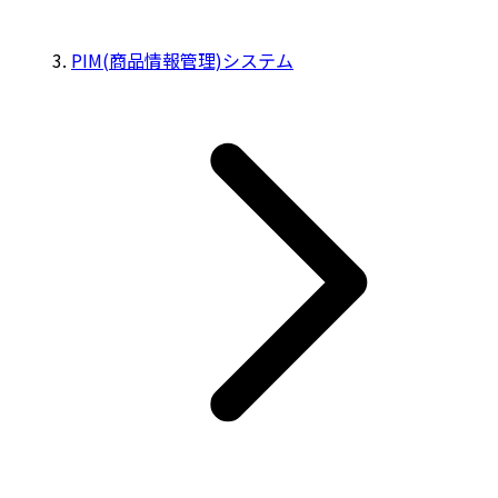
PIM(商品情報管理)システム