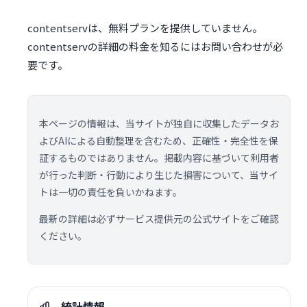
contentservは、無料プランを提供していません。
contentservの詳細の料金を知るにはお問い合わせが必
要です。
本ページの情報は、当サイトが独自に収集したデータお
よびAIによる自動整理を含むため、正確性・完全性を保
証するものではありません。掲載内容に基づいて利用者
が行った判断・行動により生じた損害について、当サイ
トは一切の責任を負いかねます。
最新の詳細は必ずサービス提供元の公式サイトをご確認
ください。
統計情報