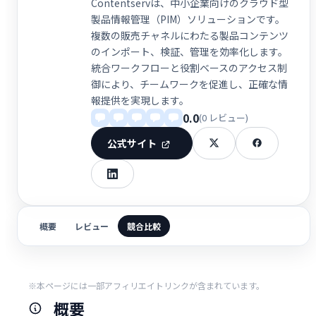
Contentservは、中小企業向けのクラウド型
製品情報管理（PIM）ソリューションです。
複数の販売チャネルにわたる製品コンテンツ
のインポート、検証、管理を効率化します。
統合ワークフローと役割ベースのアクセス制
御により、チームワークを促進し、正確な情
報提供を実現します。
0.0
(0 レビュー)
公式サイト
概要
レビュー
競合比較
※本ページには一部アフィリエイトリンクが含まれています。
概要