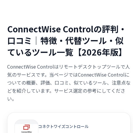
ConnectWise Controlの評判・
口コミ｜特徴・代替ツール・似
ているツール一覧【2026年版】
ConnectWise Controlはリモートデスクトップツールで人
気のサービスです。当ページではConnectWise Controlに
ついての概要、評価、口コミ、似ているツール、注意点な
どを紹介しています。サービス選定の参考にしてくださ
い。
コネクトワイズコントロール