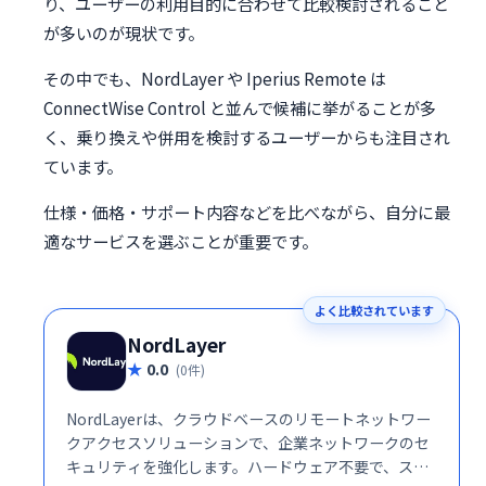
り、ユーザーの利用目的に合わせて比較検討されること
が多いのが現状です。
その中でも、NordLayer や Iperius Remote は
ConnectWise Control と並んで候補に挙がることが多
く、乗り換えや併用を検討するユーザーからも注目され
ています。
仕様・価格・サポート内容などを比べながら、自分に最
適なサービスを選ぶことが重要です。
よく比較されています
NordLayer
0.0
(0件)
NordLayerは、クラウドベースのリモートネットワー
クアクセスソリューションで、企業ネットワークのセ
キュリティを強化します。ハードウェア不要で、スケ