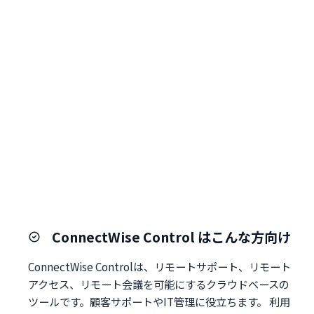
ConnectWise Control はこんな方向け
ConnectWise Controlは、リモートサポート、リモート
アクセス、リモート会議を可能にするクラウドベースの
ツールです。顧客サポートやIT管理に役立ちます。 利用