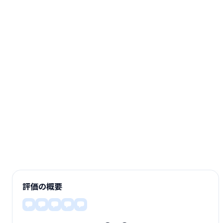
評価の概要