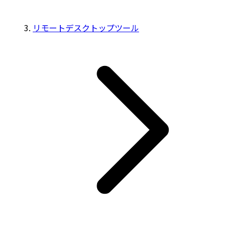
リモートデスクトップツール