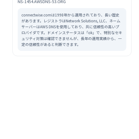
NS-1454.AWSDNS-53.ORG
connectwise.comは1998年から運用されており、長い歴史
があります。レジストラはNetwork Solutions, LLC、ネーム
サーバーはAWS DNSを使用しており、共に信頼性の高いプ
ロバイダです。ドメインステータスは「ok」で、特別なセキ
ュリティ対策は確認できませんが、長年の運用実績から、一
定の信頼性があると判断できます。