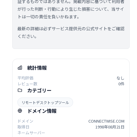
証するものではありません。掲載内容に基づいて利用者
が行った判断・行動により生じた損害について、当サイ
トは一切の責任を負いかねます。
最新の詳細は必ずサービス提供元の公式サイトをご確認
ください。
統計情報
平均評価
なし
レビュー数
0件
カテゴリー
リモートデスクトップツール
ドメイン情報
ドメイン
CONNECTWISE.COM
取得日
1998年08月21日
ネームサーバー