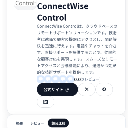
ConnectWise
Control
ConnectWise Controlは、クラウドベースの
リモートサポートソリューションです。技術
者は遠隔で顧客の機器にアクセスし、問題解
決を迅速に行えます。電話やチャットを介さ
ず、直接サポートを提供することで、効率的
な顧客対応を実現します。 スムーズなリモー
トアクセスと会議機能により、迅速かつ効果
的な技術サポートを提供します。
0.0
(0 レビュー)
公式サイト
概要
レビュー
競合比較