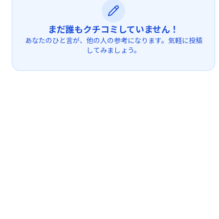
まだ誰もクチコミしていません！
あなたのひと言が、他の人の参考になります。気軽に投稿
してみましょう。