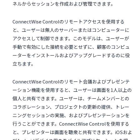
ネルからセッションを作成および管理できます。
ConnectWise Controlのリモートアクセスを使用する
と、ユーザーは無人のサーバーまたはコンピューターに
アクセスして制御できます。このモデルは、ユーザーが
手動で有効にした接続を必要とせずに、顧客のコンピュ
ーターをインストールおよびアップグレードするのに役
立ちます。
ConnectWise Controlのリモート会議およびプレゼンテ
ーション機能を使用すると、ユーザーは画面を1人以上の
個人と共有できます。ユーザーは、チームメンバーとの
コラボレーション、プロジェクトの更新の提供、トレー
ニングセッションの実施、およびプレゼンテーションを
行うことができます。ConnectWise Controlを使用する
と、プレゼンターは画面を聴衆と共有できます。iOSおよ