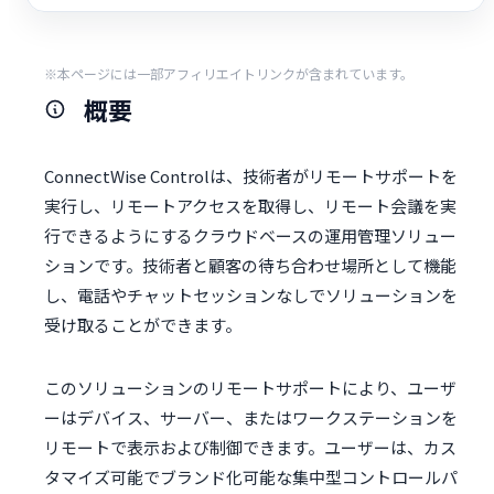
※本ページには一部アフィリエイトリンクが含まれています。
概要
ConnectWise Controlは、技術者がリモートサポートを
実行し、リモートアクセスを取得し、リモート会議を実
行できるようにするクラウドベースの運用管理ソリュー
ションです。技術者と顧客の待ち合わせ場所として機能
し、電話やチャットセッションなしでソリューションを
受け取ることができます。
このソリューションのリモートサポートにより、ユーザ
ーはデバイス、サーバー、またはワークステーションを
リモートで表示および制御できます。ユーザーは、カス
タマイズ可能でブランド化可能な集中型コントロールパ