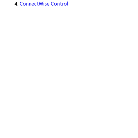
ConnectWise Control