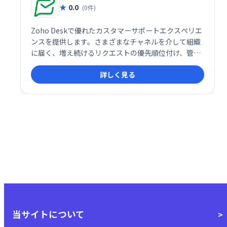
0.0
(0件)
Zoho Deskで優れたカスタマーサポートエクスペリエ
ンスを提供します。さまざまなチャネルを介して組織
に届く、増え続けるリクエストの優先順位付け、管
理、終了。サポート知識ベースを構築して公開しま
詳しく見る
す。
当サイトについて