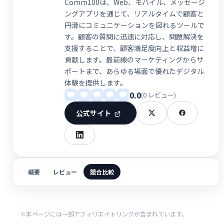
Comm100は、Web、モバイル、メッセージ
ングアプリを通じて、リアルタイムで顧客と
円滑にコミュニケーションを図れるツールで
す。顧客の質問に迅速に対応し、問題解決を
支援することで、顧客満足度向上と収益増に
貢献します。最前線のマーケティングからサ
ポートまで、あらゆる場面で優れたデジタル
体験を提供します。
0.0
(0 レビュー)
公式サイト
概要
レビュー
競合比較
※本ページには一部アフィリエイトリンクが含まれています。