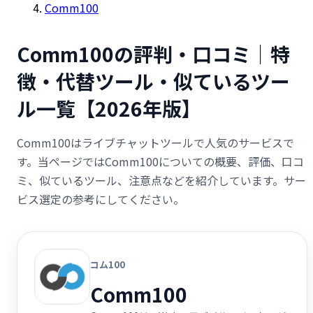
Comm100
Comm100の評判・口コミ｜特
徴・代替ツール・似ているツー
ル一覧【2026年版】
Comm100はライブチャットツールで人気のサービスで
す。当ページではComm100についての概要、評価、口コ
ミ、似ているツール、注意点などを紹介しています。サー
ビス選定の参考にしてください。
コム100
Comm100