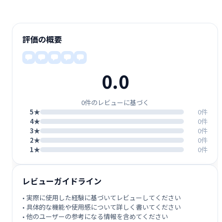
評価の概要
0.0
0件のレビューに基づく
5★
0件
4★
0件
3★
0件
2★
0件
1★
0件
レビューガイドライン
• 実際に使用した経験に基づいてレビューしてください
• 具体的な機能や使用感について詳しく書いてください
• 他のユーザーの参考になる情報を含めてください