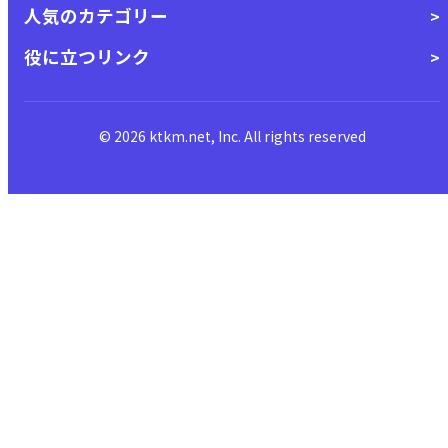
人気のカテゴリー
役に立つリンク
© 2026 ktkm.net, Inc. All rights reserved