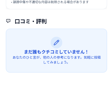
• 誹謗中傷や不適切な内容は削除される場合があります
口コミ・評判
まだ誰もクチコミしていません！
あなたのひと言が、他の人の参考になります。気軽に投稿
してみましょう。