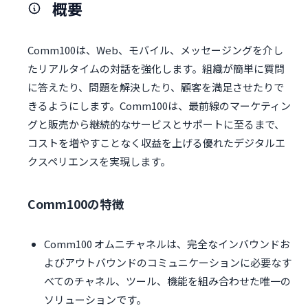
概要
Comm100は、Web、モバイル、メッセージングを介し
たリアルタイムの対話を強化します。組織が簡単に質問
に答えたり、問題を解決したり、顧客を満足させたりで
きるようにします。Comm100は、最前線のマーケティン
グと販売から継続的なサービスとサポートに至るまで、
コストを増やすことなく収益を上げる優れたデジタルエ
クスペリエンスを実現します。
Comm100の特徴
Comm100 オムニチャネルは、完全なインバウンドお
よびアウトバウンドのコミュニケーションに必要なす
べてのチャネル、ツール、機能を組み合わせた唯一の
ソリューションです。