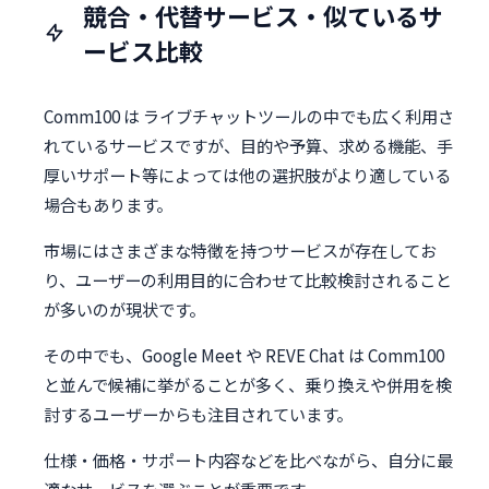
競合・代替サービス・似ているサ
ービス比較
Comm100 は ライブチャットツールの中でも広く利用さ
れているサービスですが、目的や予算、求める機能、手
厚いサポート等によっては他の選択肢がより適している
場合もあります。
市場にはさまざまな特徴を持つサービスが存在してお
り、ユーザーの利用目的に合わせて比較検討されること
が多いのが現状です。
その中でも、Google Meet や REVE Chat は Comm100
と並んで候補に挙がることが多く、乗り換えや併用を検
討するユーザーからも注目されています。
仕様・価格・サポート内容などを比べながら、自分に最