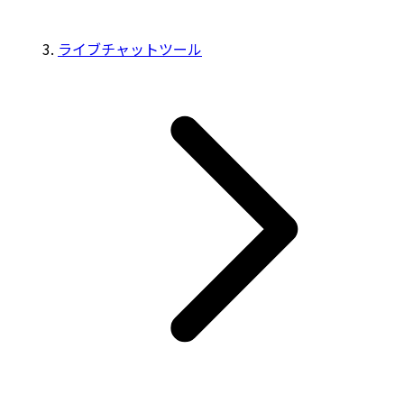
ライブチャットツール