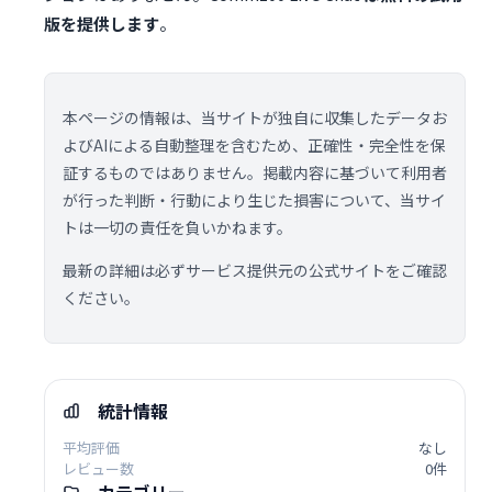
版を提供します
。
本ページの情報は、当サイトが独自に収集したデータお
よびAIによる自動整理を含むため、正確性・完全性を保
証するものではありません。掲載内容に基づいて利用者
が行った判断・行動により生じた損害について、当サイ
トは一切の責任を負いかねます。
最新の詳細は必ずサービス提供元の公式サイトをご確認
ください。
統計情報
平均評価
なし
レビュー数
0件