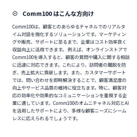
Comm100 はこんな方向け
Comm100は、顧客とのあらゆるチャネルでのリアルタ
イム対話を強化するソリューションです。マーケティン
グや販売、サポートに至るまで、企業はコスト効率良く
収益向上に活用できます。 例えば、オンラインストアで
Comm100を導入すると、顧客の質問や購入に関する相談
に迅速に対応できます。これにより、訪問者の離脱を防
ぎ、売上拡大に貢献します。また、カスタマーサポート
では、問い合わせを即時解決することで、顧客満足度の
向上やサービス品質の維持に役立ちます。特に、顧客対
応の効率化や効果的なコミュニケーションを重視する企
業に適しています。Comm100のオムニチャネル対応とAI
を活用したサポートにより、多様な顧客ニーズにシーム
レスに応えられるでしょうです。