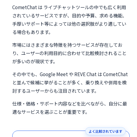
CometChat は ライブチャットツールの中でも広く利用
されているサービスですが、目的や予算、求める機能、
手厚いサポート等によっては他の選択肢がより適してい
る場合もあります。
市場にはさまざまな特徴を持つサービスが存在してお
り、ユーザーの利用目的に合わせて比較検討されること
が多いのが現状です。
その中でも、Google Meet や REVE Chat は CometChat
と並んで候補に挙がることが多く、乗り換えや併用を検
討するユーザーからも注目されています。
仕様・価格・サポート内容などを比べながら、自分に最
適なサービスを選ぶことが重要です。
よく比較されています