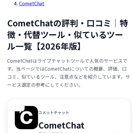
CometChat
CometChatの評判・口コミ｜特
徴・代替ツール・似ているツー
ル一覧【2026年版】
CometChatはライブチャットツールで人気のサービスで
す。当ページではCometChatについての概要、評価、口
コミ、似ているツール、注意点などを紹介しています。サ
ービス選定の参考にしてください。
コメットチャット
CometChat