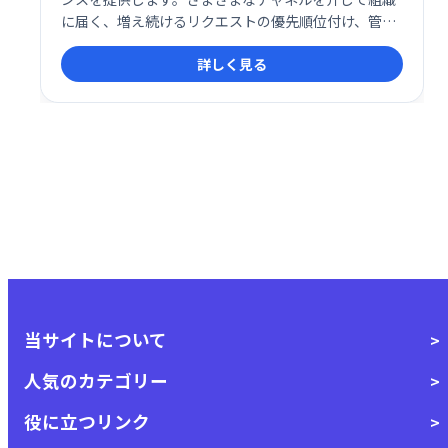
に届く、増え続けるリクエストの優先順位付け、管
理、終了。サポート知識ベースを構築して公開しま
詳しく見る
す。
当サイトについて
人気のカテゴリー
役に立つリンク