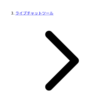
ライブチャットツール