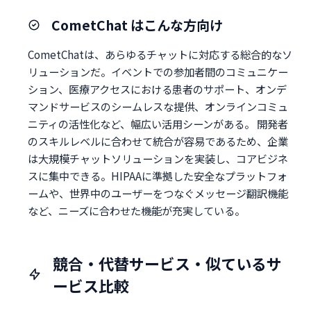
CometChat はこんな方向け
CometChatは、あらゆるチャットに対応する総合的なソ
リューションだ。イベントでの参加者間のコミュニケー
ション、医療アクセスにおける患者のサポート、オンデ
マンドサービスのシームレスな提供、オンラインコミュ
ニティの活性化など、幅広い活用シーンがある。 開発者
のスキルレベルに合わせて統合が容易であるため、企業
は大規模チャットソリューションを実装し、コアビジネ
スに集中できる。HIPAAに準拠した安全なプラットフォ
ームや、世界中のユーザーをつなぐメッセージ翻訳機能
など、ニーズに合わせた機能が充実している。
競合・代替サービス・似ているサ
ービス比較