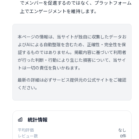
でメンバーを促進するのではなく、プラットフォーム
上でエンゲージメントを維持します。
本ページの情報は、当サイトが独自に収集したデータお
よびAIによる自動整理を含むため、正確性・完全性を保
証するものではありません。掲載内容に基づいて利用者
が行った判断・行動により生じた損害について、当サイ
トは一切の責任を負いかねます。
最新の詳細は必ずサービス提供元の公式サイトをご確認
ください。
統計情報
平均評価
なし
レビュー数
0件