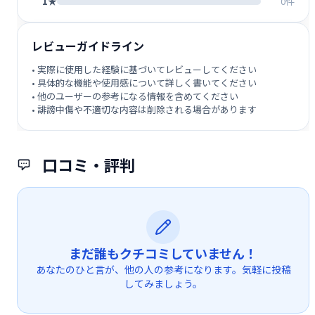
1★
0件
レビューガイドライン
• 実際に使用した経験に基づいてレビューしてください
• 具体的な機能や使用感について詳しく書いてください
• 他のユーザーの参考になる情報を含めてください
• 誹謗中傷や不適切な内容は削除される場合があります
口コミ・評判
まだ誰もクチコミしていません！
あなたのひと言が、他の人の参考になります。気軽に投稿
してみましょう。