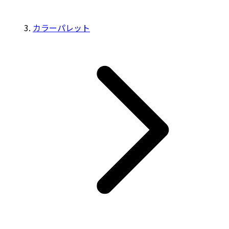
カラーパレット