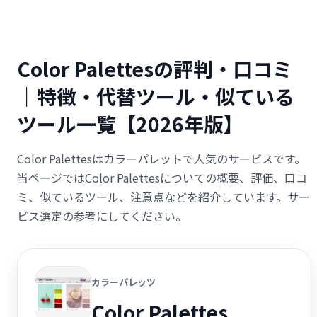
Color Palettesの評判・口コミ
｜特徴・代替ツール・似ている
ツール一覧【2026年版】
Color Palettesはカラーパレットで人気のサービスです。
当ページではColor Palettesについての概要、評価、口コ
ミ、似ているツール、注意点などを紹介しています。サー
ビス選定の参考にしてください。
カラーパレッツ
Color Palettes