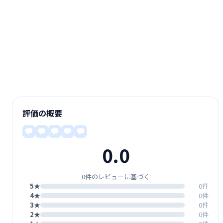
評価の概要
0.0
0件のレビューに基づく
5★
0件
4★
0件
3★
0件
2★
0件