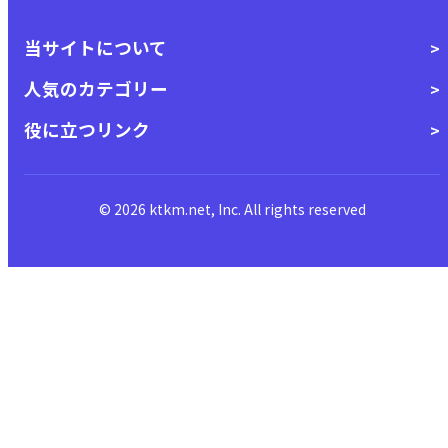
当サイトについて
人気のカテゴリー
役に立つリンク
© 2026 ktkm.net, Inc. All rights reserved