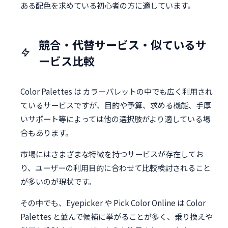
ある配色を求めている初心者の方に適しています。
競合・代替サービス・似ているサ
ービス比較
Color Palettes は カラーパレットの中でも広く利用され
ているサービスですが、目的や予算、求める機能、手厚
いサポート等によっては他の選択肢がより適している場
合もあります。
市場にはさまざまな特徴を持つサービスが存在してお
り、ユーザーの利用目的に合わせて比較検討されること
が多いのが現状です。
その中でも、Eyepicker や Pick Color Online は Color
Palettes と並んで候補に挙がることが多く、乗り換えや