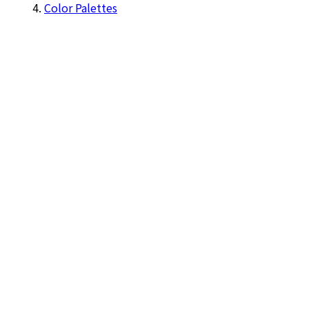
Color Palettes