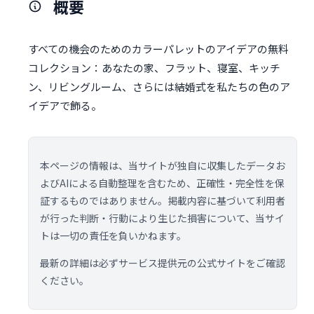
概要
すべての機会のためのカラーパレットのアイデアの無料
コレクション：あなたの家、フラット、寝室、キッチ
ン、リビングルーム、さらには結婚式を私たちの色のア
イデアで飾る。
本ページの情報は、当サイトが独自に収集したデータお
よびAIによる自動整理を含むため、正確性・完全性を保
証するものではありません。掲載内容に基づいて利用者
が行った判断・行動により生じた損害について、当サイ
トは一切の責任を負いかねます。
最新の詳細は必ずサービス提供元の公式サイトをご確認
ください。