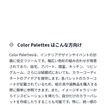
Color Palettes はこんな方向け
Color Palettesは、インテリアデザインやイベントの計
画に役立つツールです。幅広い色彩の組み合わせが用意
されており、自宅、アパート、寝室、キッチン、リビン
グルーム、さらには結婚式においても、カラーコーディ
ネートのアイデアを提供します。各パレットのカラーコ
ードが記載されているため、絵の具や装飾品を購入する
際に簡単に参照できます。また、イメージギャラリーか
らインスピレーションを得たり、自分だけのカラーパレ
ットを作成したりすることも可能です。特に、統一感の