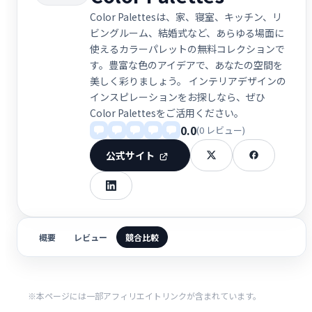
Color Palettesは、家、寝室、キッチン、リ
ビングルーム、結婚式など、あらゆる場面に
使えるカラーパレットの無料コレクションで
す。豊富な色のアイデアで、あなたの空間を
美しく彩りましょう。 インテリアデザインの
インスピレーションをお探しなら、ぜひ
Color Palettesをご活用ください。
0.0
(0 レビュー)
公式サイト
概要
レビュー
競合比較
※本ページには一部アフィリエイトリンクが含まれています。