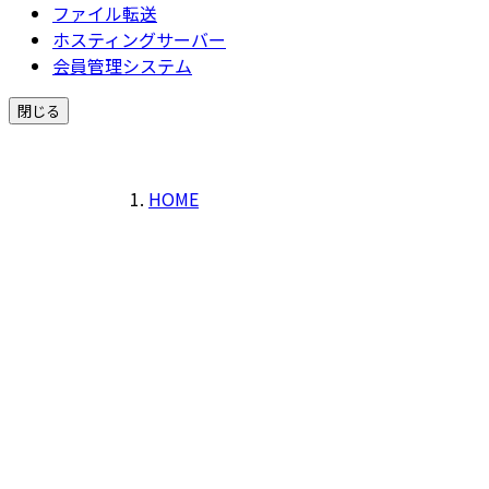
ファイル転送
ホスティングサーバー
会員管理システム
閉じる
HOME