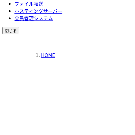
ファイル転送
ホスティングサーバー
会員管理システム
閉じる
HOME