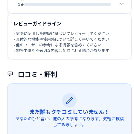
1★
0件
レビューガイドライン
• 実際に使用した経験に基づいてレビューしてください
• 具体的な機能や使用感について詳しく書いてください
• 他のユーザーの参考になる情報を含めてください
• 誹謗中傷や不適切な内容は削除される場合があります
口コミ・評判
まだ誰もクチコミしていません！
あなたのひと言が、他の人の参考になります。気軽に投稿
してみましょう。