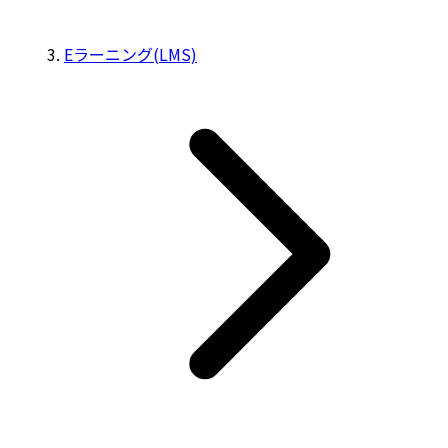
Eラーニング(LMS)