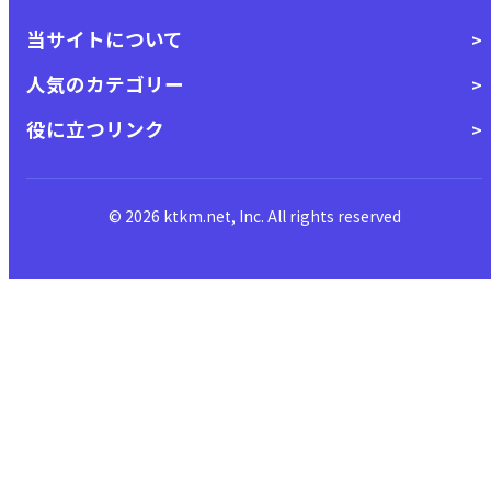
当サイトについて
人気のカテゴリー
役に立つリンク
© 2026 ktkm.net, Inc. All rights reserved