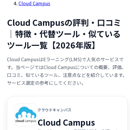
Cloud Campus
Cloud Campusの評判・口コミ
｜特徴・代替ツール・似ている
ツール一覧【2026年版】
Cloud CampusはEラーニング(LMS)で人気のサービスで
す。当ページではCloud Campusについての概要、評価、
口コミ、似ているツール、注意点などを紹介しています。
サービス選定の参考にしてください。
クラウドキャンパス
Cloud Campus