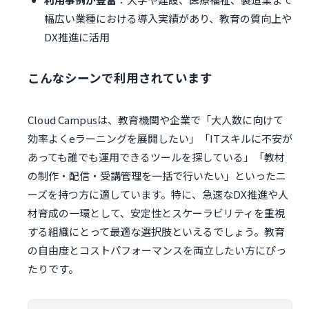
幅広い業種における導入実績があり、教育の質向上や
DX推進に活用
こんなシーンで利用されています
Cloud Campusは、教育機関や企業で「大人数に向けて
効率よくeラーニングを展開したい」「ITスキルに不安が
あっても誰でも運用できるツールを探している」「教材
の制作・配信・受講管理を一括で行いたい」といったニ
ーズを持つ方に適しています。特に、急速なDX推進や人
材育成の一環として、安定性とスケーラビリティを重視
する組織にとって最適な選択肢といえるでしょう。教育
の自由度とコストパフォーマンスを両立したい方にぴっ
たりです。