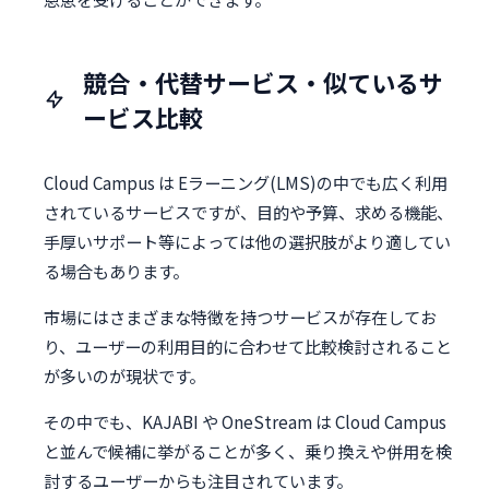
競合・代替サービス・似ているサ
ービス比較
Cloud Campus は Eラーニング(LMS)の中でも広く利用
されているサービスですが、目的や予算、求める機能、
手厚いサポート等によっては他の選択肢がより適してい
る場合もあります。
市場にはさまざまな特徴を持つサービスが存在してお
り、ユーザーの利用目的に合わせて比較検討されること
が多いのが現状です。
その中でも、KAJABI や OneStream は Cloud Campus
と並んで候補に挙がることが多く、乗り換えや併用を検
討するユーザーからも注目されています。