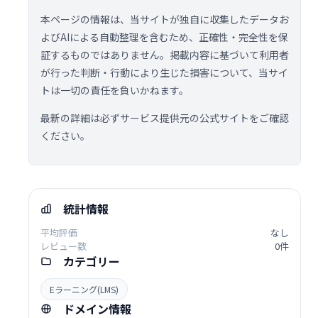
本ページの情報は、当サイトが独自に収集したデータお
よびAIによる自動整理を含むため、正確性・完全性を保
証するものではありません。掲載内容に基づいて利用者
が行った判断・行動により生じた損害について、当サイ
トは一切の責任を負いかねます。
最新の詳細は必ずサービス提供元の公式サイトをご確認
ください。
統計情報
平均評価
なし
レビュー数
0件
カテゴリー
Eラーニング(LMS)
ドメイン情報