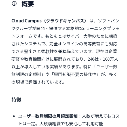
概要
Cloud Campus（クラウドキャンパス）
は、ソフトバン
クグループが開発・提供する本格的なeラーニングプラッ
トフォームです。もともとはサイバー大学のために構築
されたシステムで、完全オンラインの高等教育にも対応
できる堅牢さと柔軟性を兼ね備えています。現在は企業
研修や教育機関向けに展開されており、240社・160万人
以上が導入している実績があります。特に「ユーザー数
無制限の定額制」や「専門知識不要の操作性」が、多く
の現場で評価されています。
特徴
ユーザー数無制限の月額定額制
：人数が増えてもコス
トは一定。大規模組織でも安心して利用可能