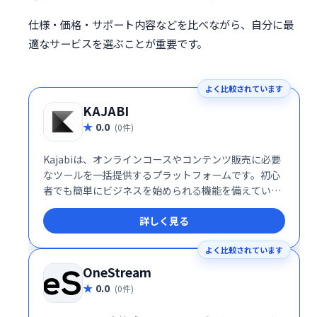
仕様・価格・サポート内容などを比べながら、自分に最
適なサービスを選ぶことが重要です。
よく比較されています
KAJABI
0.0
(0件)
Kajabiは、オンラインコースやコンテンツ販売に必要
なツールを一括提供するプラットフォームです。初心
者でも簡単にビジネスを始められる機能を備えていま
す。
詳しく見る
よく比較されています
OneStream
0.0
(0件)