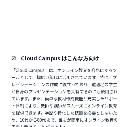
Cloud Campus はこんな方向け
「Cloud Campus」は、オンライン教育を容易にするツ
ールとして、幅広い年代に活用されています。特に、プ
レゼンテーションの作成に役立っており、遠隔地の学生
が自身のプレゼンテーションを共有するのにも使用され
ています。また、簡単な教材作成機能と充実したサポー
ト体制により、教師や講師がスムーズにオンライン教育
を提供できます。学歴や特化した技能を必要としないた
め、10代から80代まで、誰もが簡単にオンライン教育の
恩恵を受けることができます。