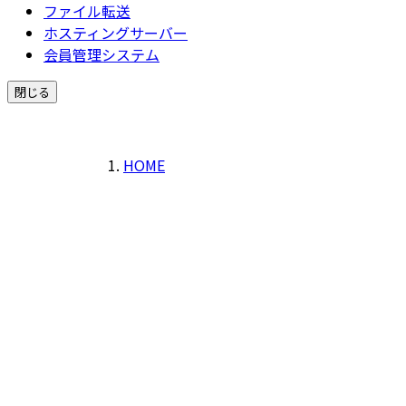
ファイル転送
ホスティングサーバー
会員管理システム
閉じる
HOME