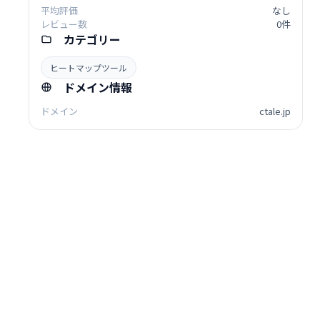
平均評価
なし
レビュー数
0件
カテゴリー
ヒートマップツール
ドメイン情報
ドメイン
ctale.jp