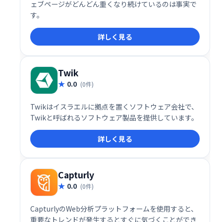
ェブページがどんどん重くなり続けているのは事実で
す。
詳しく見る
Twik
0.0
(0件)
Twikはイスラエルに拠点を置くソフトウェア会社で、
Twikと呼ばれるソフトウェア製品を提供しています。
詳しく見る
Capturly
0.0
(0件)
CapturlyのWeb分析プラットフォームを使用すると、
重要なトレンドが発生するとすぐに気づくことができ