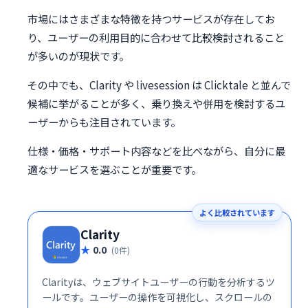
市場にはさまざまな特徴を持つサービスが存在してお
り、ユーザーの利用目的に合わせて比較検討されること
が多いのが現状です。
その中でも、Clarity や livesession は Clicktale と並んで
候補に挙がることが多く、乗り換えや併用を検討するユ
ーザーからも注目されています。
仕様・価格・サポート内容などを比べながら、自分に最
適なサービスを選ぶことが重要です。
よく比較されています
Clarity
0.0
(0件)
Clarityは、ウェブサイトユーザーの行動を分析するツ
ールです。ユーザーの操作を可視化し、スクロールの