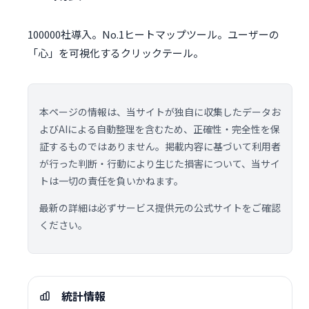
100000社導入。No.1ヒートマップツール。ユーザーの
「心」を可視化するクリックテール。
本ページの情報は、当サイトが独自に収集したデータお
よびAIによる自動整理を含むため、正確性・完全性を保
証するものではありません。掲載内容に基づいて利用者
が行った判断・行動により生じた損害について、当サイ
トは一切の責任を負いかねます。
最新の詳細は必ずサービス提供元の公式サイトをご確認
ください。
統計情報