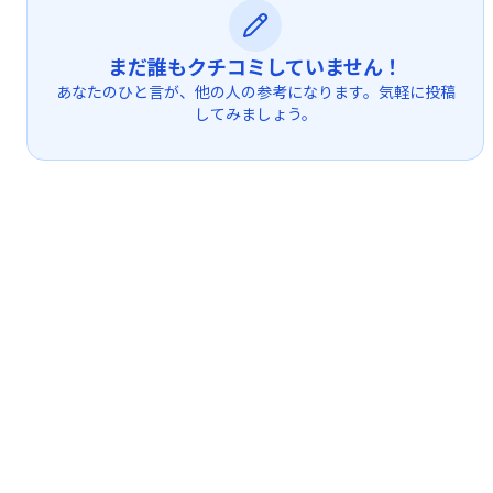
まだ誰もクチコミしていません！
あなたのひと言が、他の人の参考になります。気軽に投稿
してみましょう。