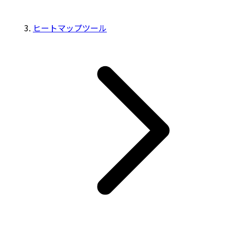
ヒートマップツール