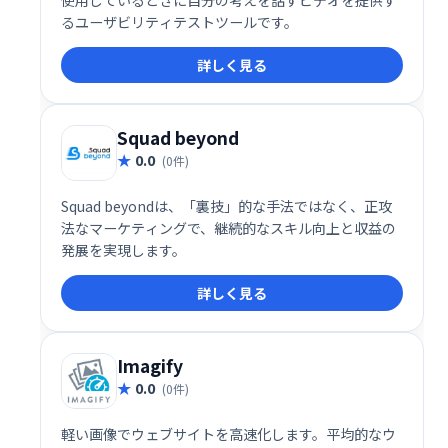
使用しているときに自分の考えを話すビデオを提供す
るユーザビリティテストツールです。
詳しく見る
Squad beyond
0.0
(0件)
Squad beyondは、「裏技」的な手法ではなく、正攻
法なマーケティングで、継続的なスキル向上と収益の
発展を実現します。
詳しく見る
Imagify
0.0
(0件)
軽い画像でウェブサイトを高速化します。平均的なウ