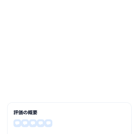
評価の概要