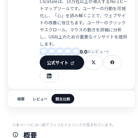
Clicktaleは、10万社以上が導入するNo.1ヒー
トマップツールです。ユーザーの行動を可視
化し、「心」を読み解くことで、ウェブサイ
トの改善に役立ちます。ユーザーのクリック
やスクロール、マウスの動きを詳細に分析
し、UX向上のための重要なインサイトを提供
します。
0.0
(0 レビュー)
公式サイト
概要
レビュー
競合比較
※本ページには一部アフィリエイトリンクが含まれています。
概要