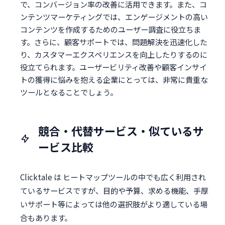
で、コンバージョン率の改善に活用できます。また、コ
ンテンツマーケティングでは、エンゲージメントの高い
コンテンツを作成するためのユーザー調査に役立ちま
す。さらに、顧客サポートでは、問題解決を迅速化した
り、カスタマーエクスペリエンスを向上したりするのに
役立てられます。ユーザービリティ改善や顧客インサイ
トの獲得に悩みを抱える企業にとっては、非常に貴重な
ツールとなることでしょう。
競合・代替サービス・似ているサ
ービス比較
Clicktale は ヒートマップツールの中でも広く利用され
ているサービスですが、目的や予算、求める機能、手厚
いサポート等によっては他の選択肢がより適している場
合もあります。