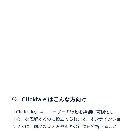
Clicktale はこんな方向け
「Clicktale」は、ユーザーの行動を詳細に可視化し、
「心」を理解するのに役立てられます。オンラインショ
ップでは、商品の見え方や顧客の行動を分析すること