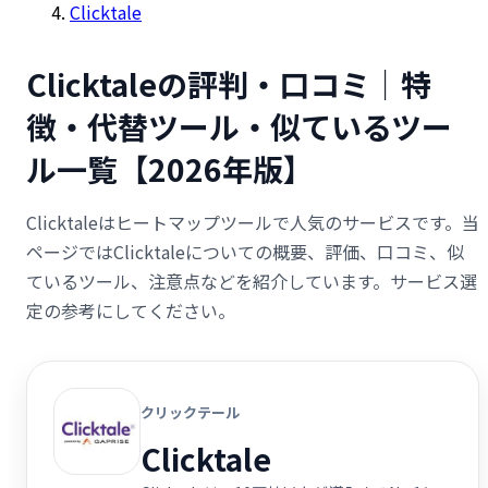
Clicktale
Clicktaleの評判・口コミ｜特
徴・代替ツール・似ているツー
ル一覧【2026年版】
Clicktaleはヒートマップツールで人気のサービスです。当
ページではClicktaleについての概要、評価、口コミ、似
ているツール、注意点などを紹介しています。サービス選
定の参考にしてください。
クリックテール
Clicktale