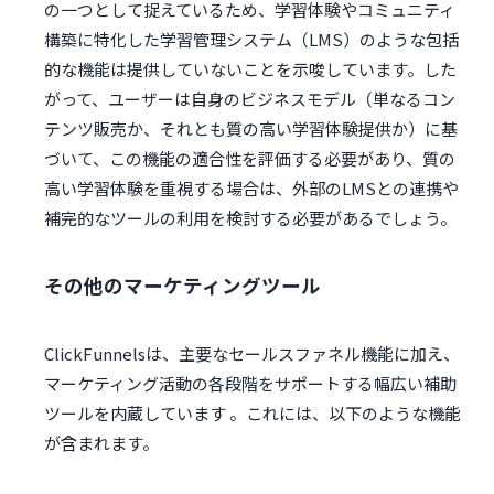
の一つとして捉えているため、学習体験やコミュニティ
構築に特化した学習管理システム（LMS）のような包括
的な機能は提供していないことを示唆しています。した
がって、ユーザーは自身のビジネスモデル（単なるコン
テンツ販売か、それとも質の高い学習体験提供か）に基
づいて、この機能の適合性を評価する必要があり、質の
高い学習体験を重視する場合は、外部のLMSとの連携や
補完的なツールの利用を検討する必要があるでしょう。
その他のマーケティングツール
ClickFunnelsは、主要なセールスファネル機能に加え、
マーケティング活動の各段階をサポートする幅広い補助
ツールを内蔵しています 。これには、以下のような機能
が含まれます。