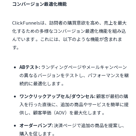
コンバージョン最適化機能
ClickFunnelsは、訪問者の購買意欲を高め、売上を最大
化するための多様なコンバージョン最適化機能を組み込
んでいます 。これには、以下のような機能が含まれま
す。
ABテスト:
ランディングページやメールキャンペーン
の異なるバージョンをテストし、パフォーマンスを継
続的に最適化します 。
ワンクリックアップセル/ダウンセル:
顧客が最初の購
入を行った直後に、追加の商品やサービスを簡単に提
供し、顧客単価（AOV）を最大化します 。
オーダーバンプ:
決済ページで追加の商品を提案し、
購入を促します 。