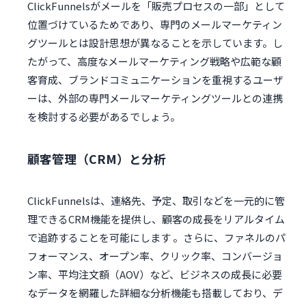
ClickFunnelsがメールを「販売プロセスの一部」として
位置づけているためであり、専門のメールマーケティン
グツールとは設計思想が異なることを示しています。し
たがって、高度なメールマーケティング戦略や広範な顧
客育成、ブランドコミュニケーションを重視するユーザ
ーは、外部の専門メールマーケティングツールとの連携
を検討する必要があるでしょう。
顧客管理（CRM）と分析
ClickFunnelsは、連絡先、予定、取引などを一元的に管
理できるCRM機能を提供し、顧客の成長をリアルタイム
で追跡することを可能にします 。さらに、ファネルのパ
フォーマンス、オープン率、クリック率、コンバージョ
ン率、平均注文額（AOV）など、ビジネスの成長に必要
なデータを網羅した詳細な分析機能も搭載しており、デ