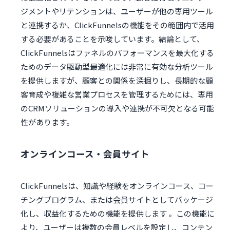
ジメントやリテンションは、ユーザーが他の専用ツール
と連携するか、ClickFunnelsの機能をその範囲内で活用
する必要があることを示唆しています。結論として、
ClickFunnelsはファネルのパフォーマンスを最大化する
ためのデータ駆動型最適化には非常に有効な分析ツール
を提供しますが、顧客との関係を深掘りし、長期的な顧
客育成や複雑な営業プロセスを管理するためには、専用
のCRMソリューションの導入や連携が不可欠となる可能
性があります。
オンラインコース・会員サイト
ClickFunnelsは、知識や経験をオンラインコース、コー
チングプログラム、または会員サイトとしてパッケージ
化し、収益化するための機能を提供します 。この機能に
より、ユーザーは複数の会員レベルを設定し、コンテン