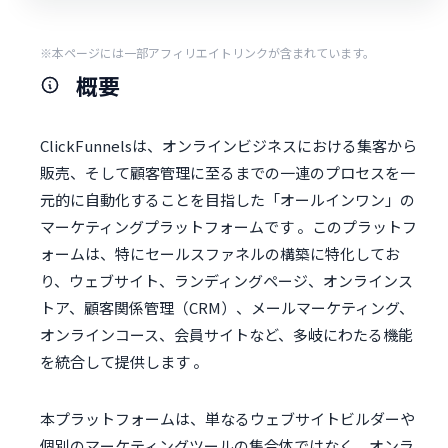
※本ページには一部アフィリエイトリンクが含まれています。
概要
ClickFunnelsは、オンラインビジネスにおける集客から
販売、そして顧客管理に至るまでの一連のプロセスを一
元的に自動化することを目指した「オールインワン」の
マーケティングプラットフォームです 。このプラットフ
ォームは、特にセールスファネルの構築に特化してお
り、ウェブサイト、ランディングページ、オンラインス
トア、顧客関係管理（CRM）、メールマーケティング、
オンラインコース、会員サイトなど、多岐にわたる機能
を統合して提供します 。
本プラットフォームは、単なるウェブサイトビルダーや
個別のマーケティングツールの集合体ではなく、オンラ