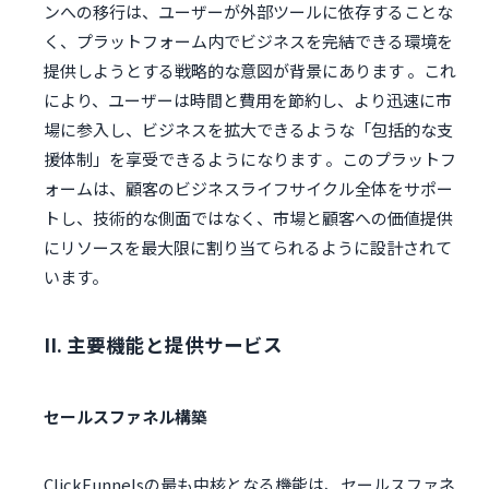
ンへの移行は、ユーザーが外部ツールに依存することな
く、プラットフォーム内でビジネスを完結できる環境を
提供しようとする戦略的な意図が背景にあります 。これ
により、ユーザーは時間と費用を節約し、より迅速に市
場に参入し、ビジネスを拡大できるような「包括的な支
援体制」を享受できるようになります 。このプラットフ
ォームは、顧客のビジネスライフサイクル全体をサポー
トし、技術的な側面ではなく、市場と顧客への価値提供
にリソースを最大限に割り当てられるように設計されて
います。
II. 主要機能と提供サービス
セールスファネル構築
ClickFunnelsの最も中核となる機能は、セールスファネ