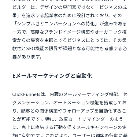
ビルダーは、デザインの専門家ではなく「ビジネスの成
果」を追求する起業家のために設計されており、その
「シンプルさとコンバージョンへの特化」が強みである
一方で、高度なブランドイメージ構築やオーガニック検
索からの集客を主眼とするビジネスにとっては、その柔
軟性とSEO機能の限界が課題となる可能性も考慮する必
要があります。
Eメールマーケティングと自動化
ClickFunnelsは、内蔵のメールマーケティング機能、セ
グメンテーション、オートメーション機能を搭載してお
り、顧客との関係構築やフォローアップを自動化するこ
とが可能です 。特に、放棄カートリマインダーのよう
に、売上に直結する行動を促すメールキャンペーンの実
施に有効です 。これにより、ユーザーは顧客の行動に基