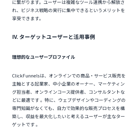
に繋がります。ユーザーは複雑なツール連携から解放さ
れ、ビジネス戦略の実行に集中できるというメリットを
享受できます。
IV. ターゲットユーザーと活用事例
理想的なユーザープロファイル
ClickFunnelsは、オンラインでの商品・サービス販売を
主軸とする起業家、中小企業のオーナー、マーケティン
グ担当者、オンラインコース提供者、コンサルタントな
どに最適です 。特に、ウェブデザインやコーディングの
専門知識がなくても、自力で効果的な販売プロセスを構
築し、収益を最大化したいと考えるユーザーが主なター
ゲットです 。