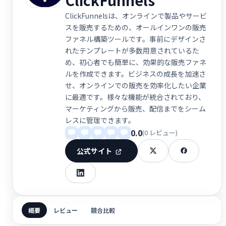
ClickFunnelsは、オンラインで製品やサービ
スを販売するための、オールインワンの販売
ファネル構築ツールです。事前にデザインさ
れたテンプレートが多数用意されているた
め、初心者でも簡単に、効果的な販売ファネ
ルを作成できます。ビジネスの成長を加速さ
せ、オンラインでの販売を効率化したい企業
に最適です。様々な機能が統合されており、
マーケティングから販売、配信までをシーム
レスに管理できます。
0.0
(0 レビュー)
公式サイト
概要
レビュー
競合比較