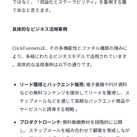
ではなく、「収益化とスケーラビリティ」を重視する層
であると言えます。
具体的なビジネス活用事例
ClickFunnelsは、その多機能性とファネル構築の強みに
より、多岐にわたるビジネスモデルで活用されています
。具体的な活用事例は以下の通りです。
リード獲得とバックエンド販売:
電子書籍やPDF資料
などの無料コンテンツを提供してリードを獲得し、ス
テップメールなどを通じて高額なバックエンド商品や
サービスへと誘導する戦略 。
プロダクトローンチ:
無料動画教材を段階的に公開
し、ステップメールを組み合わせて顧客を育成しなが