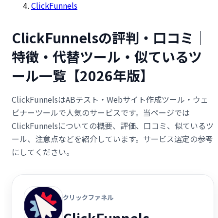
ClickFunnels
ClickFunnelsの評判・口コミ｜
特徴・代替ツール・似ているツ
ール一覧【2026年版】
ClickFunnelsはABテスト・Webサイト作成ツール・ウェ
ビナーツールで人気のサービスです。当ページでは
ClickFunnelsについての概要、評価、口コミ、似ているツ
ール、注意点などを紹介しています。サービス選定の参考
にしてください。
クリックファネル
ClickFunnels