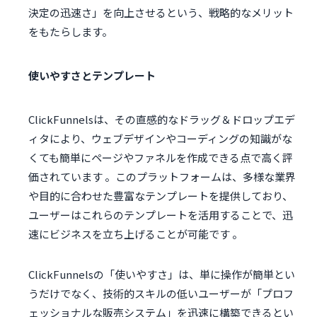
決定の迅速さ」を向上させるという、戦略的なメリット
をもたらします。
使いやすさとテンプレート
ClickFunnelsは、その直感的なドラッグ＆ドロップエデ
ィタにより、ウェブデザインやコーディングの知識がな
くても簡単にページやファネルを作成できる点で高く評
価されています 。このプラットフォームは、多様な業界
や目的に合わせた豊富なテンプレートを提供しており、
ユーザーはこれらのテンプレートを活用することで、迅
速にビジネスを立ち上げることが可能です 。
ClickFunnelsの「使いやすさ」は、単に操作が簡単とい
うだけでなく、技術的スキルの低いユーザーが「プロフ
ェッショナルな販売システム」を迅速に構築できるとい