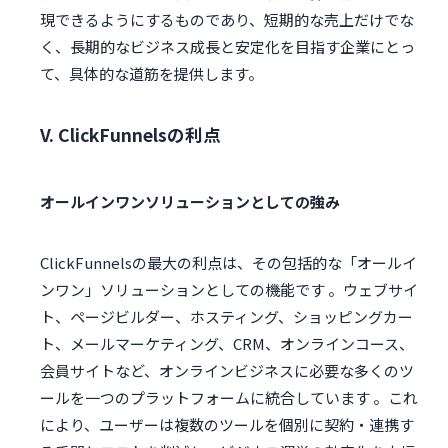
現できるようにするものであり、短期的な売上だけでな
く、長期的なビジネス成長と安定化を目指す企業にとっ
て、具体的な道筋を提供します。
V. ClickFunnelsの利点
オールインワンソリューションとしての強み
ClickFunnelsの最大の利点は、その包括的な「オールイ
ンワン」ソリューションとしての機能です 。ウェブサイ
ト、ページビルダー、ホスティング、ショッピングカー
ト、メールマーケティング、CRM、オンラインコース、
会員サイトなど、オンラインビジネスに必要な多くのツ
ールを一つのプラットフォームに統合しています 。これ
により、ユーザーは複数のツールを個別に契約・連携す