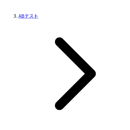
ABテスト