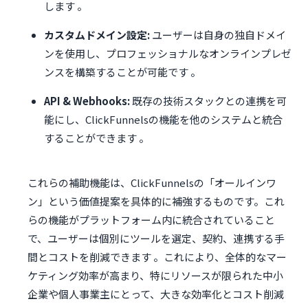
します 。
カスタムドメイン設定:
ユーザーは自身の独自ドメイ
ンを使用し、プロフェッショナルなオンラインプレゼ
ンスを構築することが可能です 。
API & Webhooks:
既存の技術スタックとの連携を可
能にし、ClickFunnelsの機能を他のシステムと統合
することができます 。
これらの補助機能は、ClickFunnelsの「オールインワ
ン」という価値提案を具体的に補強するものです。これ
らの機能がプラットフォーム内に統合されていること
で、ユーザーは個別にツールを選定、契約、連携する手
間とコストを削減できます 。これにより、全体的なマー
ケティング効率が高まり、特にリソースが限られた中小
企業や個人事業主にとって、大きな効率化とコスト削減