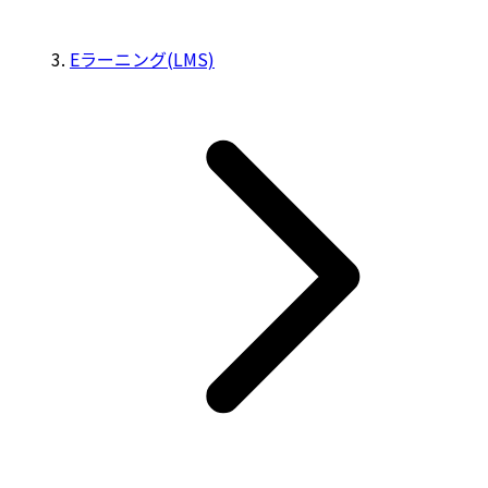
Eラーニング(LMS)