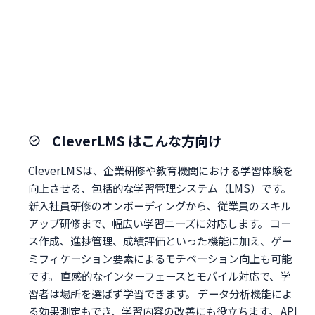
CleverLMS はこんな方向け
CleverLMSは、企業研修や教育機関における学習体験を
向上させる、包括的な学習管理システム（LMS）です。
新入社員研修のオンボーディングから、従業員のスキル
アップ研修まで、幅広い学習ニーズに対応します。 コー
ス作成、進捗管理、成績評価といった機能に加え、ゲー
ミフィケーション要素によるモチベーション向上も可能
です。 直感的なインターフェースとモバイル対応で、学
習者は場所を選ばず学習できます。 データ分析機能によ
る効果測定もでき、学習内容の改善にも役立ちます。 API