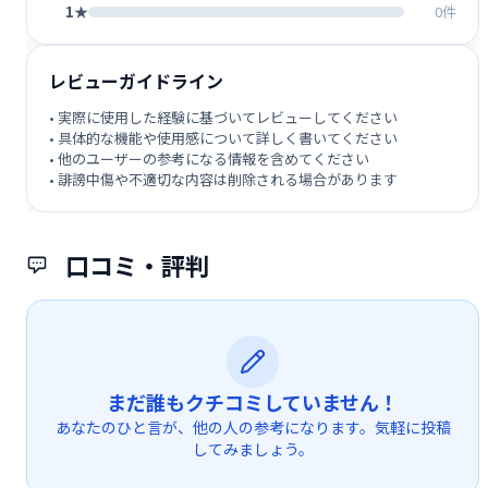
1★
0件
レビューガイドライン
• 実際に使用した経験に基づいてレビューしてください
• 具体的な機能や使用感について詳しく書いてください
• 他のユーザーの参考になる情報を含めてください
• 誹謗中傷や不適切な内容は削除される場合があります
口コミ・評判
まだ誰もクチコミしていません！
あなたのひと言が、他の人の参考になります。気軽に投稿
してみましょう。