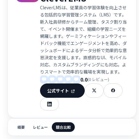
CleverLMSは、従業員の学習体験を向上させ
る包括的な学習管理システム（LMS）です。
新入社員研修からチーム管理、タスク割り当
て、イベント開催まで、組織の学習ニーズを
網羅します。ゲーミフィケーションやフィー
ドバック機能でエンゲージメントを高め、ダ
ッシュボードによるデータ分析で効果的な意
思決定を支援します。直感的なUI、モバイル
対応、カスタムブランディングにも対応。よ
りスマートで効率的な職場を実現します。
0.0
(0 レビュー)
公式サイト
概要
レビュー
競合比較