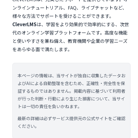
ンラインチュートリアル、FAQ、ライブチャットなど、
様々な方法でサポートを受けることができます。
CleverLMS
は、学習をより効果的で効率的にする、次世
代のオンライン学習プラットフォームです。高度な機能
と使いやすさを兼ね備え、教育機関や企業の学習ニーズ
をあらゆる面で満たします。
本ページの情報は、当サイトが独自に収集したデータお
よびAIによる自動整理を含むため、正確性・完全性を保
証するものではありません。掲載内容に基づいて利用者
が行った判断・行動により生じた損害について、当サイ
トは一切の責任を負いかねます。
最新の詳細は必ずサービス提供元の公式サイトをご確認
ください。