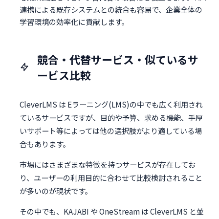
連携による既存システムとの統合も容易で、企業全体の
学習環境の効率化に貢献します。
競合・代替サービス・似ているサ
ービス比較
CleverLMS は Eラーニング(LMS)の中でも広く利用され
ているサービスですが、目的や予算、求める機能、手厚
いサポート等によっては他の選択肢がより適している場
合もあります。
市場にはさまざまな特徴を持つサービスが存在してお
り、ユーザーの利用目的に合わせて比較検討されること
が多いのが現状です。
その中でも、KAJABI や OneStream は CleverLMS と並