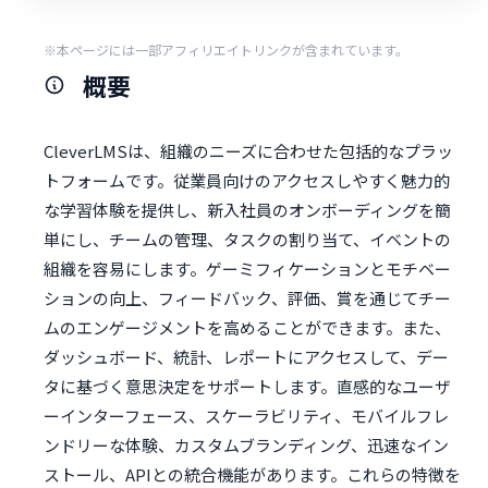
※本ページには一部アフィリエイトリンクが含まれています。
概要
CleverLMSは、組織のニーズに合わせた包括的なプラッ
トフォームです。従業員向けのアクセスしやすく魅力的
な学習体験を提供し、新入社員のオンボーディングを簡
単にし、チームの管理、タスクの割り当て、イベントの
組織を容易にします。ゲーミフィケーションとモチベー
ションの向上、フィードバック、評価、賞を通じてチー
ムのエンゲージメントを高めることができます。また、
ダッシュボード、統計、レポートにアクセスして、デー
タに基づく意思決定をサポートします。直感的なユーザ
ーインターフェース、スケーラビリティ、モバイルフレ
ンドリーな体験、カスタムブランディング、迅速なイン
ストール、APIとの統合機能があります。これらの特徴を