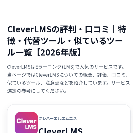
CleverLMSの評判・口コミ｜特
徴・代替ツール・似ているツー
ル一覧【2026年版】
CleverLMSはEラーニング(LMS)で人気のサービスです。
当ページではCleverLMSについての概要、評価、口コミ、
似ているツール、注意点などを紹介しています。サービス
選定の参考にしてください。
クレバーエルエムエス
CleverLMS