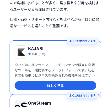
んで候補に挙がることが多く、乗り換えや併用を検討す
るユーザーからも注目されています。
仕様・価格・サポート内容などを比べながら、自分に最
適なサービスを選ぶことが重要です。
よく比較されています
KAJABI
0.0
(0件)
Kajabiは、オンラインコースやコンテンツ販売に必要
なツールを一括提供するプラットフォームです。初心
者でも簡単にビジネスを始められる機能を備えていま
す。
詳しく見る
よく比較されています
OneStream