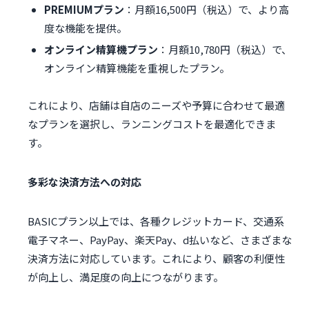
PREMIUMプラン
：月額16,500円（税込）で、より高
度な機能を提供。
オンライン精算機プラン
：月額10,780円（税込）で、
オンライン精算機能を重視したプラン。
これにより、店舗は自店のニーズや予算に合わせて最適
なプランを選択し、ランニングコストを最適化できま
す。
多彩な決済方法への対応
BASICプラン以上では、各種クレジットカード、交通系
電子マネー、PayPay、楽天Pay、d払いなど、さまざまな
決済方法に対応しています。これにより、顧客の利便性
が向上し、満足度の向上につながります。