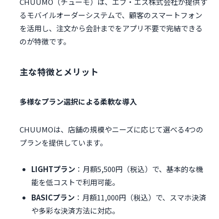
CHUUMO（チューモ）は、エフ・エス株式会社が提供す
るモバイルオーダーシステムで、顧客のスマートフォン
を活用し、注文から会計までをアプリ不要で完結できる
のが特徴です。
主な特徴とメリット
多様なプラン選択による柔軟な導入
CHUUMOは、店舗の規模やニーズに応じて選べる4つの
プランを提供しています。
LIGHTプラン
：月額5,500円（税込）で、基本的な機
能を低コストで利用可能。
BASICプラン
：月額11,000円（税込）で、スマホ決済
や多彩な決済方法に対応。