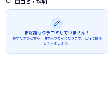
口コミ・評判
まだ誰もクチコミしていません！
あなたのひと言が、他の人の参考になります。気軽に投稿
してみましょう。