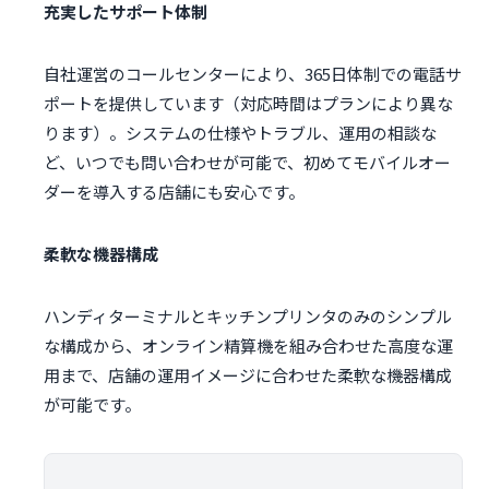
充実したサポート体制
自社運営のコールセンターにより、365日体制での電話サ
ポートを提供しています（対応時間はプランにより異な
ります）。システムの仕様やトラブル、運用の相談な
ど、いつでも問い合わせが可能で、初めてモバイルオー
ダーを導入する店舗にも安心です。
柔軟な機器構成
ハンディターミナルとキッチンプリンタのみのシンプル
な構成から、オンライン精算機を組み合わせた高度な運
用まで、店舗の運用イメージに合わせた柔軟な機器構成
が可能です。