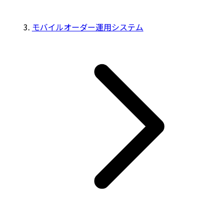
モバイルオーダー運用システム