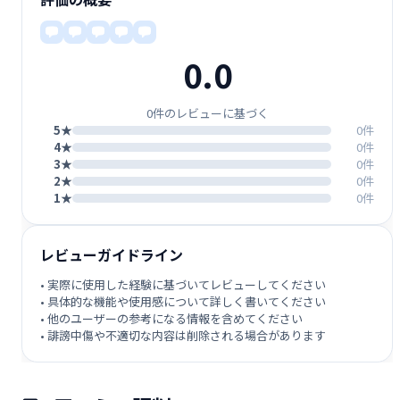
0.0
0件のレビューに基づく
5★
0件
4★
0件
3★
0件
2★
0件
1★
0件
レビューガイドライン
• 実際に使用した経験に基づいてレビューしてください
• 具体的な機能や使用感について詳しく書いてください
• 他のユーザーの参考になる情報を含めてください
• 誹謗中傷や不適切な内容は削除される場合があります