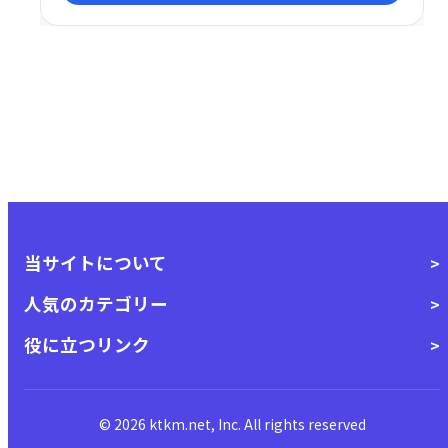
当サイトについて
人気のカテゴリー
役に立つリンク
© 2026 ktkm.net, Inc. All rights reserved