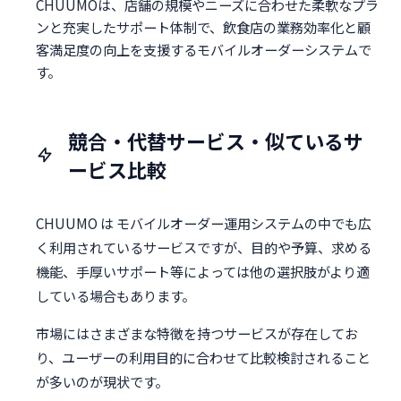
CHUUMOは、店舗の規模やニーズに合わせた柔軟なプラ
ンと充実したサポート体制で、飲食店の業務効率化と顧
客満足度の向上を支援するモバイルオーダーシステムで
す。
競合・代替サービス・似ているサ
ービス比較
CHUUMO は モバイルオーダー運用システムの中でも広
く利用されているサービスですが、目的や予算、求める
機能、手厚いサポート等によっては他の選択肢がより適
している場合もあります。
市場にはさまざまな特徴を持つサービスが存在してお
り、ユーザーの利用目的に合わせて比較検討されること
が多いのが現状です。