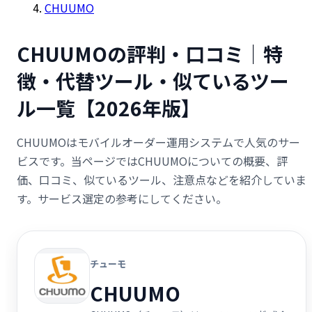
CHUUMO
CHUUMOの評判・口コミ｜特
徴・代替ツール・似ているツー
ル一覧【2026年版】
CHUUMOはモバイルオーダー運用システムで人気のサー
ビスです。当ページではCHUUMOについての概要、評
価、口コミ、似ているツール、注意点などを紹介していま
す。サービス選定の参考にしてください。
チューモ
CHUUMO