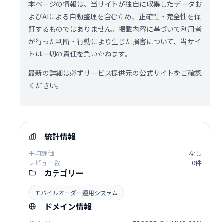
本ページの情報は、当サイトが独自に収集したデータお
よびAIによる自動整理を含むため、正確性・完全性を保
証するものではありません。掲載内容に基づいて利用者
が行った判断・行動により生じた損害について、当サイ
トは一切の責任を負いかねます。
最新の詳細は必ずサービス提供元の公式サイトをご確認
ください。
統計情報
平均評価
なし
レビュー数
0件
カテゴリー
モバイルオーダー運用システム
ドメイン情報