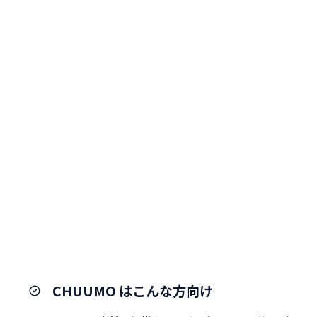
CHUUMO はこんな方向け