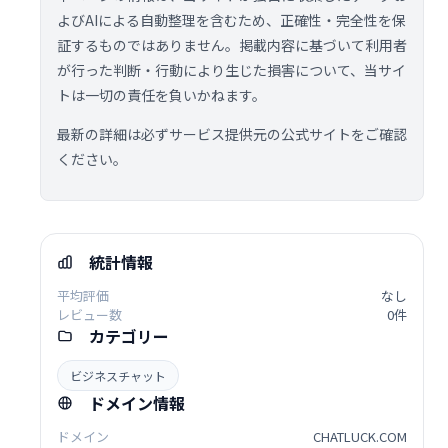
よびAIによる自動整理を含むため、正確性・完全性を保
証するものではありません。掲載内容に基づいて利用者
が行った判断・行動により生じた損害について、当サイ
トは一切の責任を負いかねます。
最新の詳細は必ずサービス提供元の公式サイトをご確認
ください。
統計情報
平均評価
なし
レビュー数
0件
カテゴリー
ビジネスチャット
ドメイン情報
ドメイン
CHATLUCK.COM