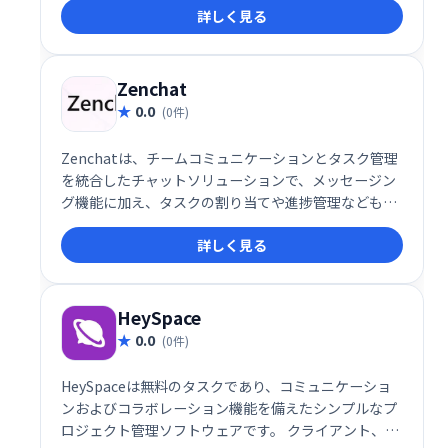
詳しく見る
Zenchat
0.0
(0件)
Zenchatは、チームコミュニケーションとタスク管理
を統合したチャットソリューションで、メッセージン
グ機能に加え、タスクの割り当てや進捗管理なども一
元化します。
詳しく見る
HeySpace
0.0
(0件)
HeySpaceは無料のタスクであり、コミュニケーショ
ンおよびコラボレーション機能を備えたシンプルなプ
ロジェクト管理ソフトウェアです。 クライアント、ベ