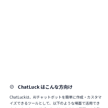
ChatLuck はこんな方向け
ChatLuckは、AIチャットボットを簡単に作成・カスタマ
イズできるツールとして、以下のような場面で活用でき