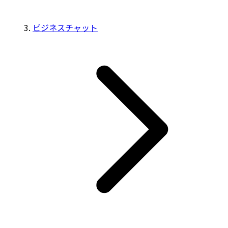
ビジネスチャット