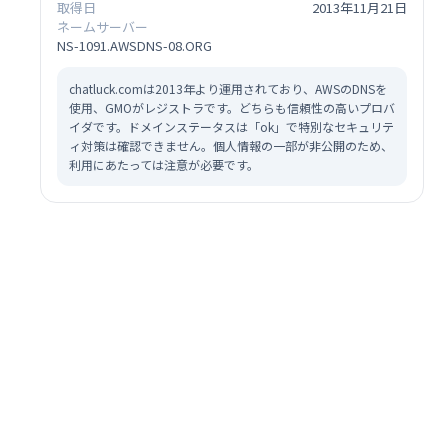
取得日
2013年11月21日
ネームサーバー
NS-1091.AWSDNS-08.ORG
chatluck.comは2013年より運用されており、AWSのDNSを
使用、GMOがレジストラです。どちらも信頼性の高いプロバ
イダです。ドメインステータスは「ok」で特別なセキュリテ
ィ対策は確認できません。個人情報の一部が非公開のため、
利用にあたっては注意が必要です。