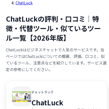
ChatLuck
ChatLuckの評判・口コミ｜特
徴・代替ツール・似ているツー
ル一覧【2026年版】
ChatLuckはビジネスチャットで人気のサービスです。当
ページではChatLuckについての概要、評価、口コミ、似
ているツール、注意点などを紹介しています。サービス選
定の参考にしてください。
チャットラック
ChatLuck