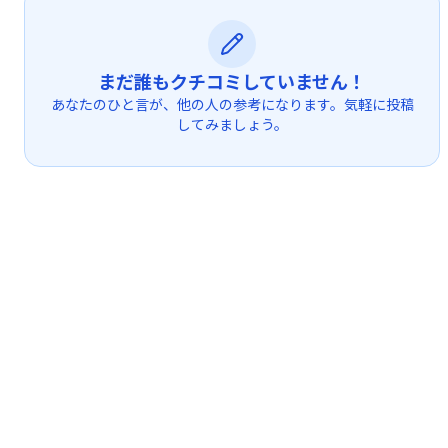
まだ誰もクチコミしていません！
あなたのひと言が、他の人の参考になります。気軽に投稿
してみましょう。