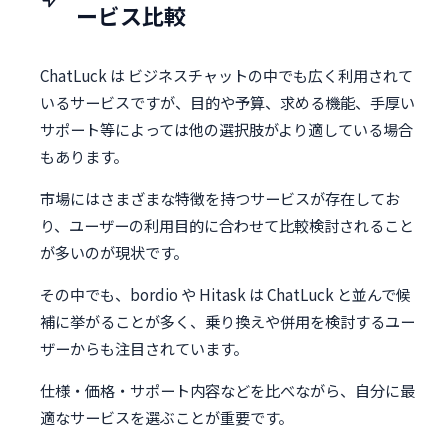
ービス比較
ChatLuck は ビジネスチャットの中でも広く利用されて
いるサービスですが、目的や予算、求める機能、手厚い
サポート等によっては他の選択肢がより適している場合
もあります。
市場にはさまざまな特徴を持つサービスが存在してお
り、ユーザーの利用目的に合わせて比較検討されること
が多いのが現状です。
その中でも、bordio や Hitask は ChatLuck と並んで候
補に挙がることが多く、乗り換えや併用を検討するユー
ザーからも注目されています。
仕様・価格・サポート内容などを比べながら、自分に最
適なサービスを選ぶことが重要です。