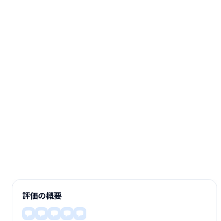
評価の概要