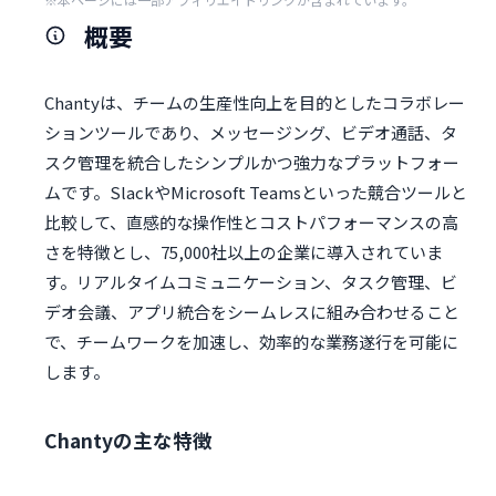
概要
Chantyは、チームの生産性向上を目的としたコラボレー
ションツールであり、メッセージング、ビデオ通話、タ
スク管理を統合したシンプルかつ強力なプラットフォー
ムです。SlackやMicrosoft Teamsといった競合ツールと
比較して、直感的な操作性とコストパフォーマンスの高
さを特徴とし、75,000社以上の企業に導入されていま
す。リアルタイムコミュニケーション、タスク管理、ビ
デオ会議、アプリ統合をシームレスに組み合わせること
で、チームワークを加速し、効率的な業務遂行を可能に
します。
Chantyの主な特徴