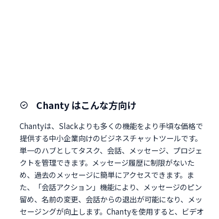
Chanty はこんな方向け
Chantyは、Slackよりも多くの機能をより手頃な価格で
提供する中小企業向けのビジネスチャットツールです。
単一のハブとしてタスク、会話、メッセージ、プロジェ
クトを管理できます。メッセージ履歴に制限がないた
め、過去のメッセージに簡単にアクセスできます。ま
た、「会話アクション」機能により、メッセージのピン
留め、名前の変更、会話からの退出が可能になり、メッ
セージングが向上します。Chantyを使用すると、ビデオ