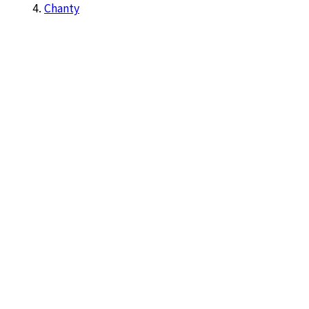
Chanty