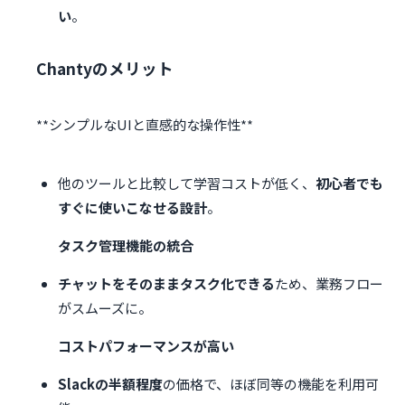
い
。
Chantyのメリット
他のツールと比較して学習コストが低く、
初心者でも
すぐに使いこなせる設計
。
タスク管理機能の統合
チャットをそのままタスク化できる
ため、業務フロー
がスムーズに。
コストパフォーマンスが高い
Slackの半額程度
の価格で、ほぼ同等の機能を利用可