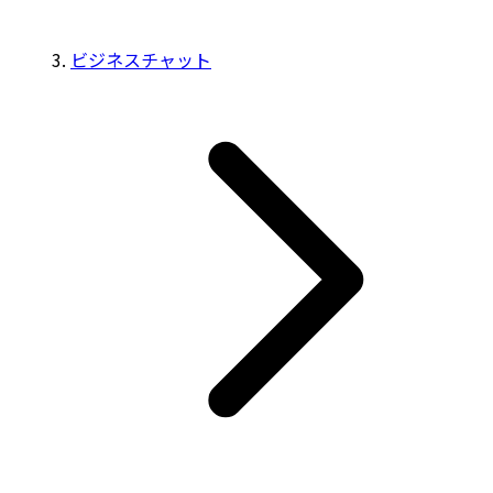
ビジネスチャット