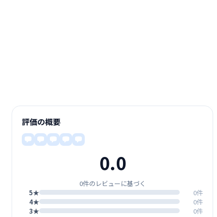
評価の概要
0.0
0件のレビューに基づく
5★
0件
4★
0件
3★
0件