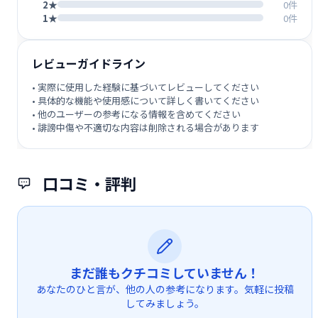
2★
0件
1★
0件
レビューガイドライン
• 実際に使用した経験に基づいてレビューしてください
• 具体的な機能や使用感について詳しく書いてください
• 他のユーザーの参考になる情報を含めてください
• 誹謗中傷や不適切な内容は削除される場合があります
口コミ・評判
まだ誰もクチコミしていません！
あなたのひと言が、他の人の参考になります。気軽に投稿
してみましょう。