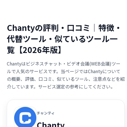
Chantyの評判・口コミ｜特徴・
代替ツール・似ているツール一
覧【2026年版】
Chantyはビジネスチャット・ビデオ会議(WEB会議)ツー
ルで人気のサービスです。当ページではChantyについて
の概要、評価、口コミ、似ているツール、注意点などを紹
介しています。サービス選定の参考にしてください。
チャンティ
Chanty