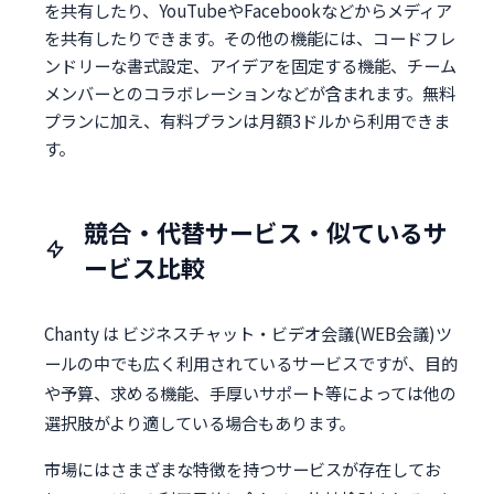
を共有したり、YouTubeやFacebookなどからメディア
を共有したりできます。その他の機能には、コードフレ
ンドリーな書式設定、アイデアを固定する機能、チーム
メンバーとのコラボレーションなどが含まれます。無料
プランに加え、有料プランは月額3ドルから利用できま
す。
競合・代替サービス・似ているサ
ービス比較
Chanty は ビジネスチャット・ビデオ会議(WEB会議)ツ
ールの中でも広く利用されているサービスですが、目的
や予算、求める機能、手厚いサポート等によっては他の
選択肢がより適している場合もあります。
市場にはさまざまな特徴を持つサービスが存在してお