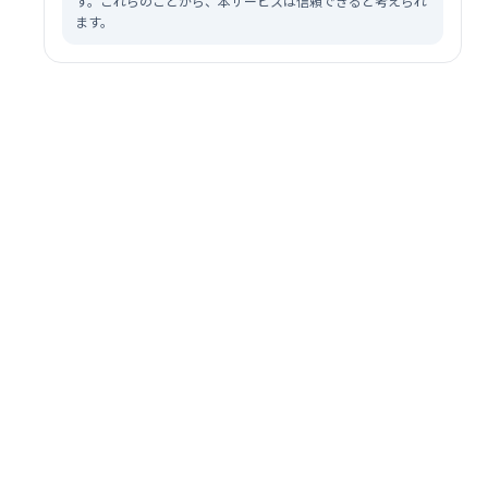
す。これらのことから、本サービスは信頼できると考えられ
ます。