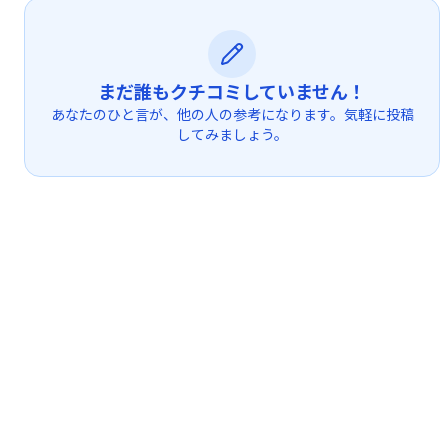
まだ誰もクチコミしていません！
あなたのひと言が、他の人の参考になります。気軽に投稿
してみましょう。