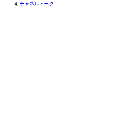
チャネルトーク