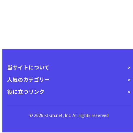
当サイトについて
人気のカテゴリー
役に立つリンク
© 2026 ktkm.net, Inc. All rights reserved