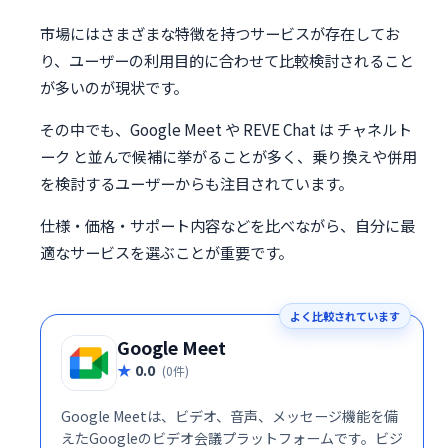
市場にはさまざまな特徴を持つサービスが存在してお
り、ユーザーの利用目的に合わせて比較検討されること
が多いのが現状です。
その中でも、Google Meet や REVE Chat は チャネルト
ーク と並んで候補に挙がることが多く、乗り換えや併用
を検討するユーザーからも注目されています。
仕様・価格・サポート内容などを比べながら、自分に最
適なサービスを選ぶことが重要です。
よく比較されています
Google Meet
0.0
(0件)
Google Meetは、ビデオ、音声、メッセージ機能を備
えたGoogleのビデオ会議プラットフォームです。ビジ