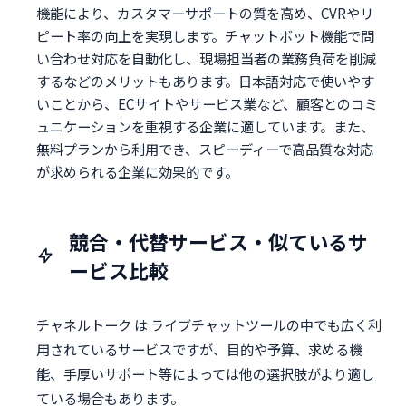
機能により、カスタマーサポートの質を高め、CVRやリ
ピート率の向上を実現します。チャットボット機能で問
い合わせ対応を自動化し、現場担当者の業務負荷を削減
するなどのメリットもあります。日本語対応で使いやす
いことから、ECサイトやサービス業など、顧客とのコミ
ュニケーションを重視する企業に適しています。また、
無料プランから利用でき、スピーディーで高品質な対応
が求められる企業に効果的です。
競合・代替サービス・似ているサ
ービス比較
チャネルトーク は ライブチャットツールの中でも広く利
用されているサービスですが、目的や予算、求める機
能、手厚いサポート等によっては他の選択肢がより適し
ている場合もあります。