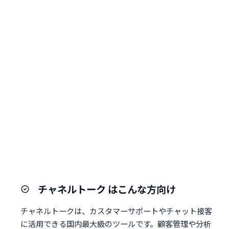
チャネルトーク はこんな方向け
チャネルトークは、カスタマーサポートやチャット接客
に活用できる国内最大級のツールです。顧客管理や分析