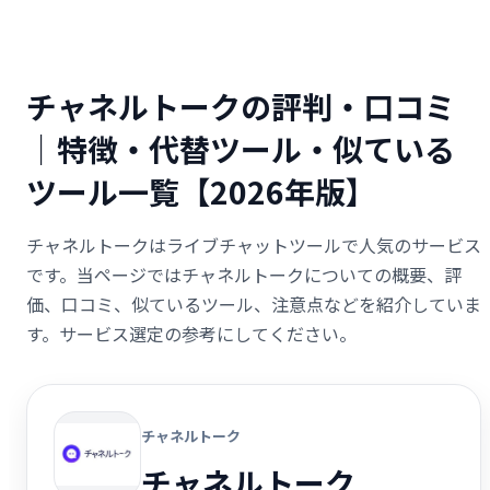
チャネルトークの評判・口コミ
｜特徴・代替ツール・似ている
ツール一覧【2026年版】
チャネルトークはライブチャットツールで人気のサービス
です。当ページではチャネルトークについての概要、評
価、口コミ、似ているツール、注意点などを紹介していま
す。サービス選定の参考にしてください。
チャネルトーク
チャネルトーク