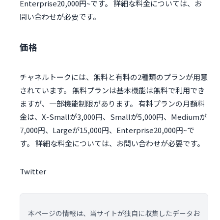
Enterprise20,000円~です。 詳細な料金については、お
問い合わせが必要です。
価格
チャネルトークには、無料と有料の2種類のプランが用意
されています。 無料プランは基本機能は無料で利用でき
ますが、一部機能制限があります。 有料プランの月額料
金は、X-Smallが3,000円、Smallが5,000円、Mediumが
7,000円、Largeが15,000円、Enterprise20,000円~で
す。 詳細な料金については、お問い合わせが必要です。
Twitter
本ページの情報は、当サイトが独自に収集したデータお