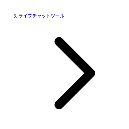
ライブチャットツール