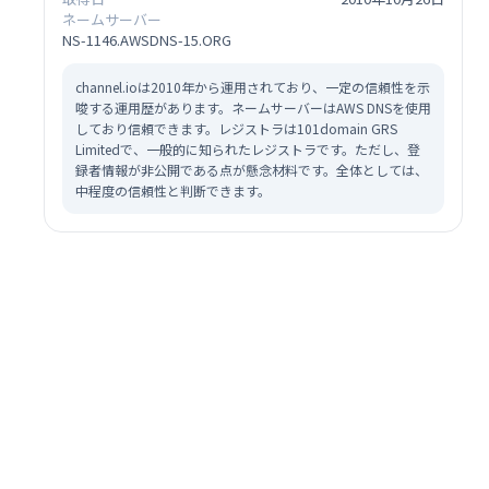
ネームサーバー
NS-1146.AWSDNS-15.ORG
channel.ioは2010年から運用されており、一定の信頼性を示
唆する運用歴があります。ネームサーバーはAWS DNSを使用
しており信頼できます。レジストラは101domain GRS
Limitedで、一般的に知られたレジストラです。ただし、登
録者情報が非公開である点が懸念材料です。全体としては、
中程度の信頼性と判断できます。