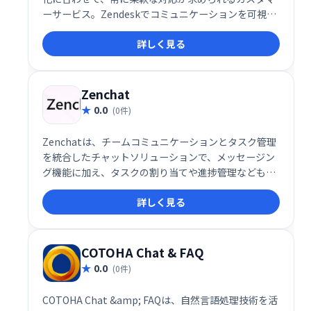
ーサービス。Zendeskでコミュニケーションを可視化
し、お客様の期待値を超える体験を届けませんか？
詳しく見る
Zenchat
0.0
(0件)
Zenchatは、チームコミュニケーションとタスク管理
を統合したチャットソリューションで、メッセージン
グ機能に加え、タスクの割り当てや進捗管理なども一
元化します。
詳しく見る
COTOHA Chat & FAQ
0.0
(0件)
COTOHA Chat &amp; FAQは、自然言語処理技術を活