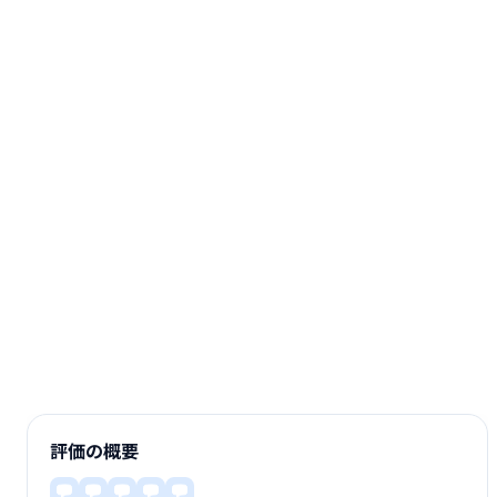
評価の概要