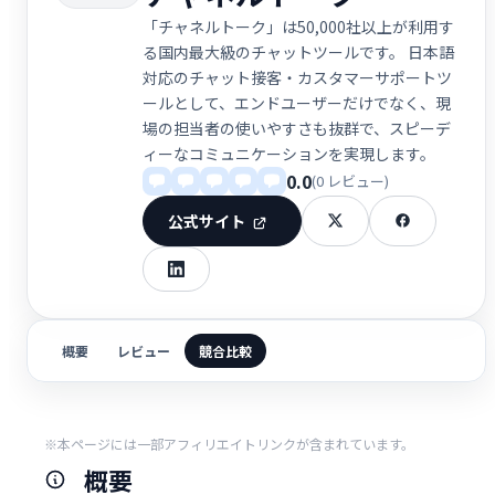
「チャネルトーク」は50,000社以上が利用す
る国内最大級のチャットツールです。 日本語
対応のチャット接客・カスタマーサポートツ
ールとして、エンドユーザーだけでなく、現
場の担当者の使いやすさも抜群で、スピーデ
ィーなコミュニケーションを実現します。
0.0
(0 レビュー)
公式サイト
概要
レビュー
競合比較
※本ページには一部アフィリエイトリンクが含まれています。
概要