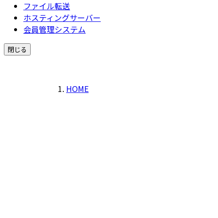
ファイル転送
ホスティングサーバー
会員管理システム
閉じる
HOME