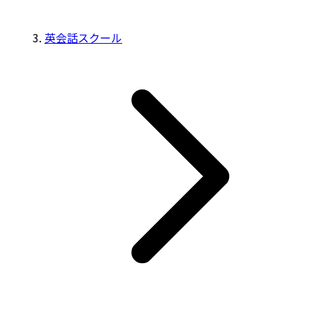
英会話スクール