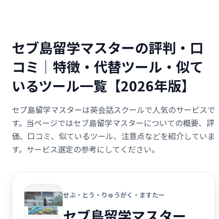
セブ島留学マスターの評判・口
コミ｜特徴・代替ツール・似て
いるツール一覧【2026年版】
セブ島留学マスターは英会話スクールで人気のサービスで
す。当ページではセブ島留学マスターについての概要、評
価、口コミ、似ているツール、注意点などを紹介していま
す。サービス選定の参考にしてください。
せぶ・とう・りゅうがく・ますたー
セブ島留学マスター