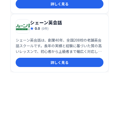
詳しく見る
シェーン英会話
0.0
(0件)
シェーン英会話は、創業40年、全国208校の老舗英会
話スクールです。長年の実績と経験に基づいた質の高
いレッスンで、初心者から上級者まで幅広く対応して
います。英会話スキル向上を目指す方、ぜひシェーン
詳しく見る
英会話で、理想の英語力を手に入れましょう。