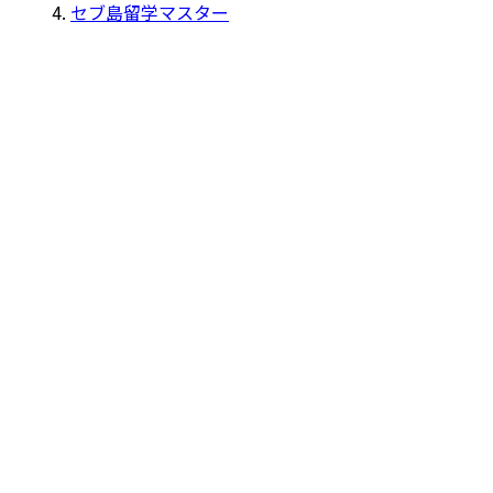
セブ島留学マスター