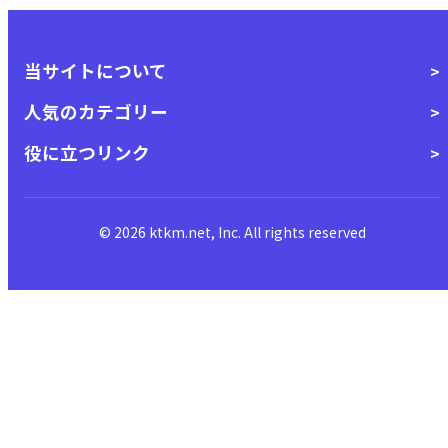
当サイトについて
人気のカテゴリー
役に立つリンク
© 2026 ktkm.net, Inc. All rights reserved