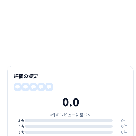
評価の概要
0.0
0件のレビューに基づく
5★
0件
4★
0件
3★
0件