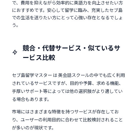
で、費用を抑えながら効率的に英語力を向上させたい方
におすすめです。安心して留学に臨み、充実したセブ島
での生活を送りたい方にとって心強い存在となるでしょ
う。
競合・代替サービス・似ているサ
ービス比較
セブ島留学マスター は 英会話スクールの中でも広く利用
されているサービスですが、目的や予算、求める機能、
手厚いサポート等によっては他の選択肢がより適してい
る場合もあります。
市場にはさまざまな特徴を持つサービスが存在してお
り、ユーザーの利用目的に合わせて比較検討されること
が多いのが現状です。