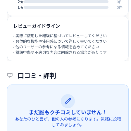
2★
0件
1★
0件
レビューガイドライン
• 実際に使用した経験に基づいてレビューしてください
• 具体的な機能や使用感について詳しく書いてください
• 他のユーザーの参考になる情報を含めてください
• 誹謗中傷や不適切な内容は削除される場合があります
口コミ・評判
まだ誰もクチコミしていません！
あなたのひと言が、他の人の参考になります。気軽に投稿
してみましょう。