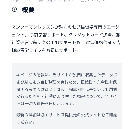
概要
マンツーマンレッスンが魅力のセブ島留学専門のエージ
ェント。 事前学習サポート、クレジットカード決済、旅
行業運営で航空券の手配サポートも。 最低価格保証で皆
様の留学ライフをお得にサポート。
本ページの情報は、当サイトが独自に収集したデータお
よびAIによる自動整理を含むため、正確性・完全性を保
証するものではありません。掲載内容に基づいて利用者
が行った判断・行動により生じた損害について、当サイ
トは一切の責任を負いかねます。
最新の詳細は必ずサービス提供元の公式サイトをご確認
ください。