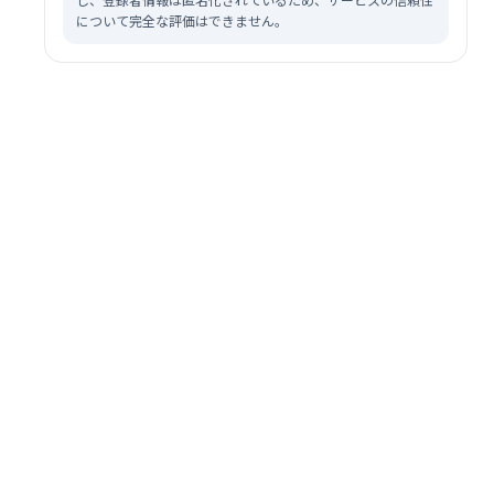
について完全な評価はできません。