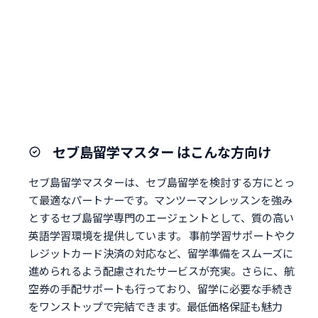
セブ島留学マスター はこんな方向け
セブ島留学マスターは、セブ島留学を検討する方にとっ
て最適なパートナーです。マンツーマンレッスンを強み
とするセブ島留学専門のエージェントとして、質の高い
英語学習環境を提供しています。 事前学習サポートやク
レジットカード決済の対応など、留学準備をスムーズに
進められるよう配慮されたサービスが充実。さらに、航
空券の手配サポートも行っており、留学に必要な手続き
をワンストップで完結できます。最低価格保証も魅力