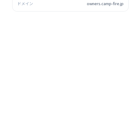
ドメイン
owners.camp-fire.jp