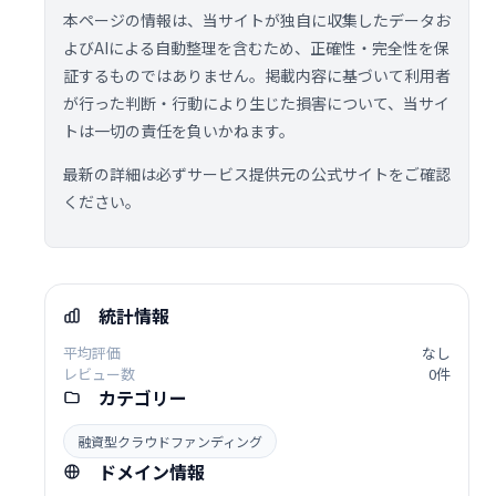
本ページの情報は、当サイトが独自に収集したデータお
よびAIによる自動整理を含むため、正確性・完全性を保
証するものではありません。掲載内容に基づいて利用者
が行った判断・行動により生じた損害について、当サイ
トは一切の責任を負いかねます。
最新の詳細は必ずサービス提供元の公式サイトをご確認
ください。
統計情報
平均評価
なし
レビュー数
0件
カテゴリー
融資型クラウドファンディング
ドメイン情報