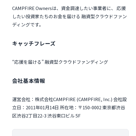
CAMPFIRE Ownersは、資金調達したい事業者に、 応援
したい投資家たちのお金を届ける 融資型クラウドファン
ディングです。
キャッチフレーズ
“応援を届ける” 融資型クラウドファンディング
会社基本情報
運営会社：株式会社CAMPFIRE (CAMPFIRE, Inc.) 会社設
立日：2011年01月14日 所在地：〒150-0002 東京都渋谷
区渋谷2丁目22-3 渋谷東口ビル 5F