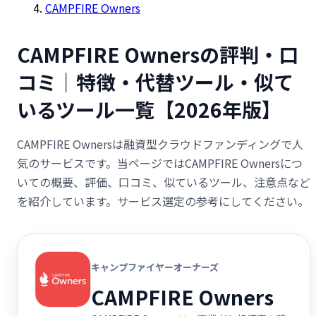
CAMPFIRE Owners
CAMPFIRE Ownersの評判・口
コミ｜特徴・代替ツール・似て
いるツール一覧【2026年版】
CAMPFIRE Ownersは融資型クラウドファンディングで人
気のサービスです。当ページではCAMPFIRE Ownersにつ
いての概要、評価、口コミ、似ているツール、注意点など
を紹介しています。サービス選定の参考にしてください。
キャンプファイヤーオーナーズ
CAMPFIRE Owners