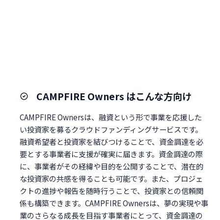
CAMPFIRE Owners はこんな方向け
CAMPFIRE Ownersは、融資という形で事業を応援した
い投資家を募るクラウドファンディングサービスです。
融資希望者と投資家を結びつけることで、資金調達を必
要とする事業者に支援が確実に届きます。資金調達の際
に、事業者がその経緯や目的を公開することで、潜在的
な投資家の共感を得ることも可能です。また、プロジェ
クトの進捗や報告を随時行うことで、投資家との信頼関
係も構築できます。CAMPFIRE Ownersは、夢の実現や事
業のさらなる成長を目指す事業者にとって、資金調達の