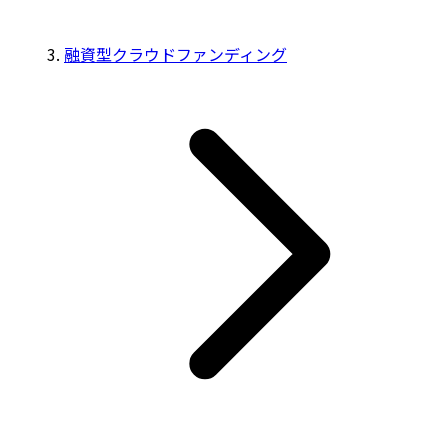
融資型クラウドファンディング