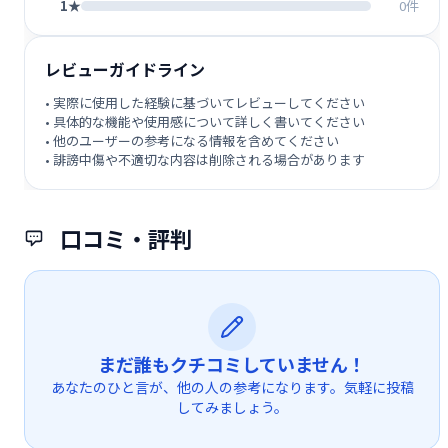
1★
0件
レビューガイドライン
• 実際に使用した経験に基づいてレビューしてください
• 具体的な機能や使用感について詳しく書いてください
• 他のユーザーの参考になる情報を含めてください
• 誹謗中傷や不適切な内容は削除される場合があります
口コミ・評判
まだ誰もクチコミしていません！
あなたのひと言が、他の人の参考になります。気軽に投稿
してみましょう。