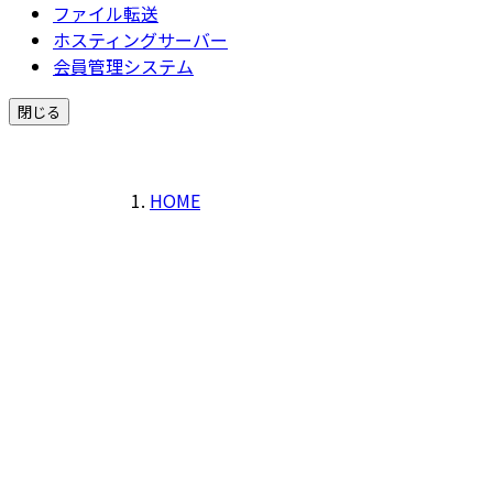
ファイル転送
ホスティングサーバー
会員管理システム
閉じる
HOME