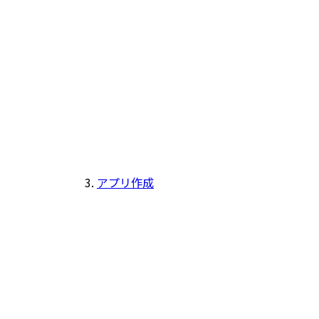
アプリ作成