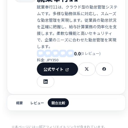
就業奉行11は、クラウド型の勤怠管理システ
ムです。多様な勤務体系に対応し、スムーズ
な勤怠管理を実現します。従業員の勤怠状況
を正確に把握し、給与計算業務の効率化を支
援します。柔軟な機能と高いセキュリティ
で、企業のニーズに合わせた勤怠管理を実現
します。
0.0
(0 レビュー)
料金: JPY350
公式サイト
概要
レビュー
競合比較
※本ページには一部アフィリエイトリンクが含まれています。