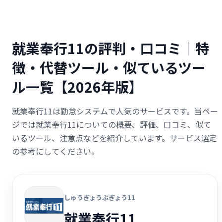
就業奉行11の評判・口コミ｜特
徴・代替ツール・似ているツー
ル一覧【2026年版】
就業奉行11は勤怠システムで人気のサービスです。当ペー
ジでは就業奉行11についての概要、評価、口コミ、似て
いるツール、注意点などを紹介しています。サービス選定
の参考にしてください。
しゅうぎょうぶぎょう11
就業奉行11