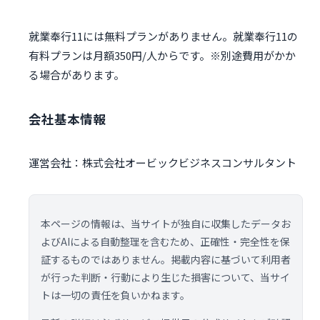
就業奉行11には無料プランがありません。就業奉行11の
有料プランは月額350円/人からです。※別途費用がかか
る場合があります。
会社基本情報
運営会社：株式会社オービックビジネスコンサルタント
本ページの情報は、当サイトが独自に収集したデータお
よびAIによる自動整理を含むため、正確性・完全性を保
証するものではありません。掲載内容に基づいて利用者
が行った判断・行動により生じた損害について、当サイ
トは一切の責任を負いかねます。