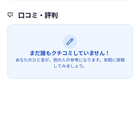
口コミ・評判
まだ誰もクチコミしていません！
あなたのひと言が、他の人の参考になります。気軽に投稿
してみましょう。