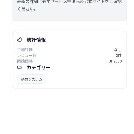
最新の詳細は必ずサービス提供元の公式サイトをご確認
ください。
統計情報
平均評価
なし
レビュー数
0件
開始価格
JPY350
カテゴリー
勤怠システム