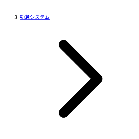
勤怠システム