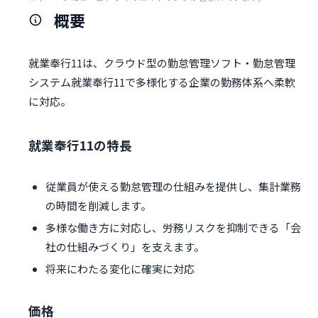
概要
就業奉行11は、クラウド型の勤怠管理ソフト・勤怠管理
システム就業奉行11で多様化する企業の勤務体系へ柔軟
に対応。
就業奉行11の特長
従業員が使える勤怠管理の仕組みを提供し、集計業務
の時間を削減します。
多様な働き方に対応し、労務リスクを抑制できる「会
社の仕組みづくり」を支えます。
将来にわたる変化に確実に対応
価格