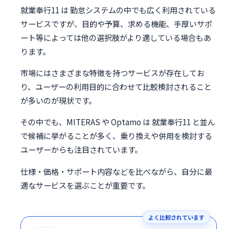
就業奉行11 は 勤怠システムの中でも広く利用されている
サービスですが、目的や予算、求める機能、手厚いサポ
ート等によっては他の選択肢がより適している場合もあ
ります。
市場にはさまざまな特徴を持つサービスが存在してお
り、ユーザーの利用目的に合わせて比較検討されること
が多いのが現状です。
その中でも、MITERAS や Optamo は 就業奉行11 と並ん
で候補に挙がることが多く、乗り換えや併用を検討する
ユーザーからも注目されています。
仕様・価格・サポート内容などを比べながら、自分に最
適なサービスを選ぶことが重要です。
よく比較されています