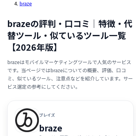
braze
brazeの評判・口コミ｜特徴・代
替ツール・似ているツール一覧
【2026年版】
brazeはモバイルマーケティングツールで人気のサービス
です。当ページではbrazeについての概要、評価、口コ
ミ、似ているツール、注意点などを紹介しています。サー
ビス選定の参考にしてください。
ブレイズ
braze