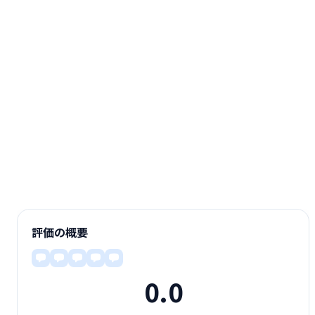
評価の概要
0.0