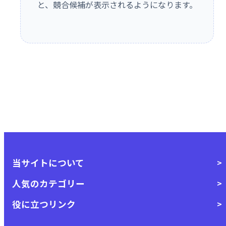
と、競合候補が表示されるようになります。
当サイトについて
人気のカテゴリー
役に立つリンク