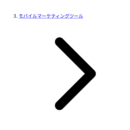
モバイルマーケティングツール