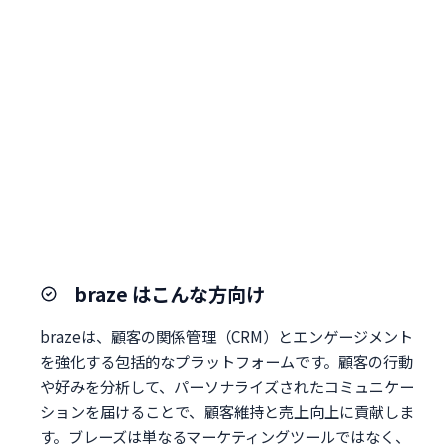
braze はこんな方向け
brazeは、顧客の関係管理（CRM）とエンゲージメント
を強化する包括的なプラットフォームです。顧客の行動
や好みを分析して、パーソナライズされたコミュニケー
ションを届けることで、顧客維持と売上向上に貢献しま
す。ブレーズは単なるマーケティングツールではなく、