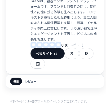
Brazeは、顧客エンゲージメントプラットフ
ォームです。ブランドと消費者の間に、関連
性と記憶に残る体験を生み出します。コンテ
キストを重視した相互作用により、真に人間
味あふれる関係構築を支援し、顧客ロイヤル
ティの向上に貢献します。 より深い顧客理解
とエンゲージメントを実現し、ビジネスの成
長を促進します。
0.0
(0 レビュー)
公式サイト
概要
レビュー
※本ページには一部アフィリエイトリンクが含まれています。