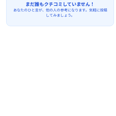
まだ誰もクチコミしていません！
あなたのひと言が、他の人の参考になります。気軽に投稿
してみましょう。