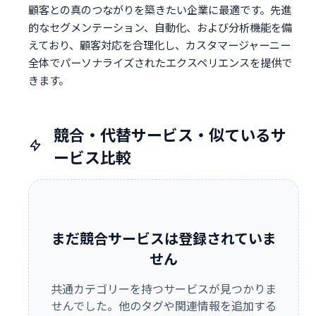
顧客との真のつながりを築きたい企業に最適です。先進
的なセグメンテーション、自動化、および分析機能を備
えており、顧客対応を合理化し、カスタマージャーニー
全体でパーソナライズされたエクスペリエンスを提供で
きます。
競合・代替サービス・似ているサ
ービス比較
まだ競合サービスは登録されていま
せん
共通カテゴリーを持つサービスが見つかりま
せんでした。他のタグや関連情報を追加する