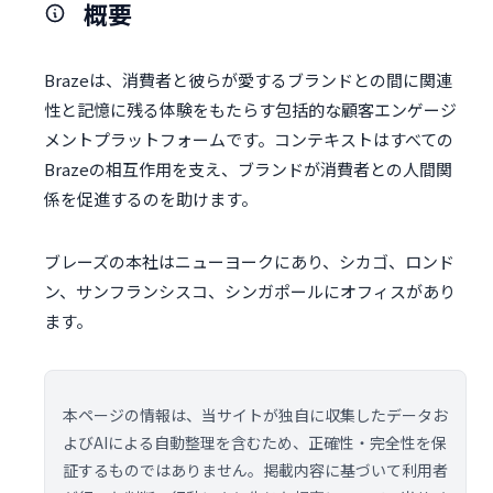
概要
Brazeは、消費者と彼らが愛するブランドとの間に関連
性と記憶に残る体験をもたらす包括的な顧客エンゲージ
メントプラットフォームです。コンテキストはすべての
Brazeの相互作用を支え、ブランドが消費者との人間関
係を促進するのを助けます。
ブレーズの本社はニューヨークにあり、シカゴ、ロンド
ン、サンフランシスコ、シンガポールにオフィスがあり
ます。
本ページの情報は、当サイトが独自に収集したデータお
よびAIによる自動整理を含むため、正確性・完全性を保
証するものではありません。掲載内容に基づいて利用者