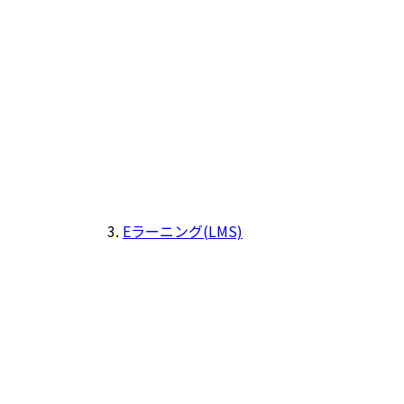
Eラーニング(LMS)