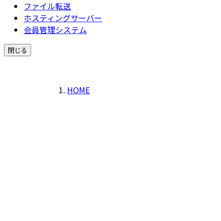
ファイル転送
ホスティングサーバー
会員管理システム
閉じる
HOME