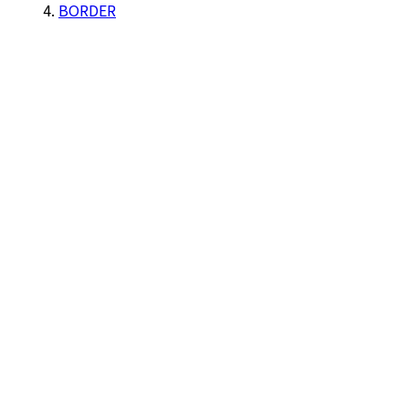
BORDER