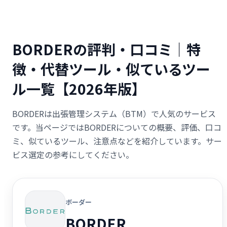
BORDERの評判・口コミ｜特
徴・代替ツール・似ているツー
ル一覧【2026年版】
BORDERは出張管理システム（BTM）で人気のサービス
です。当ページではBORDERについての概要、評価、口コ
ミ、似ているツール、注意点などを紹介しています。サー
ビス選定の参考にしてください。
ボーダー
BORDER