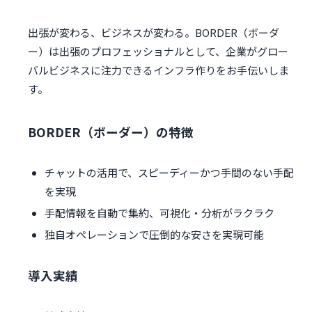
出張が変わる、ビジネスが変わる。BORDER（ボーダ
ー）は出張のプロフェッショナルとして、企業がグロー
バルビジネスに注力できるインフラ作りをお手伝いしま
す。
BORDER（ボーダー）の特徴
チャットの活用で、スピーディーかつ手間のない手配
を実現
手配情報を自動で集約、可視化・分析がラクラク
独自オペレーションで圧倒的な安さを実現可能
導入実績