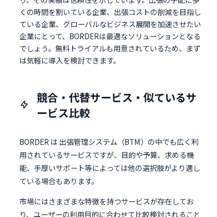
くの時間を割いている企業、出張コストの削減を目指し
ている企業、グローバルなビジネス展開を加速させたい
企業にとって、BORDERは最適なソリューションとなる
でしょう。無料トライアルも用意されているため、まず
は気軽に導入を検討できます。
競合・代替サービス・似ているサ
ービス比較
BORDER は 出張管理システム（BTM）の中でも広く利
用されているサービスですが、目的や予算、求める機
能、手厚いサポート等によっては他の選択肢がより適し
ている場合もあります。
市場にはさまざまな特徴を持つサービスが存在してお
り、ユーザーの利用目的に合わせて比較検討されること