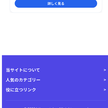
詳しく見る
による業務効率化と生産性向上を実現し、企業の成長
を支援します。
当サイトについて
人気のカテゴリー
役に立つリンク