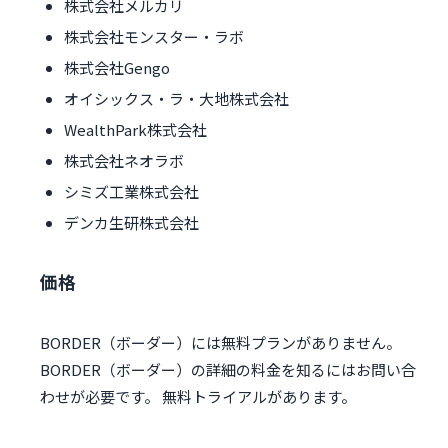
株式会社メルカリ
株式会社モンスター・ラボ
株式会社Gengo
オイシックス・ラ・大地株式会社
WealthPark株式会社
株式会社ネオラボ
シミズ工業株式会社
デンカ生研株式会社
価格
BORDER（ボーダー）には無料プランがありません。
BORDER（ボーダー）の詳細の料金を知るにはお問い合
わせが必要です。 無料トライアルがあります。