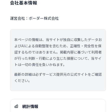
会社基本情報
運営会社：ボーダー株式会社
本ページの情報は、当サイトが独自に収集したデータお
よびAIによる自動整理を含むため、正確性・完全性を保
証するものではありません。掲載内容に基づいて利用者
が行った判断・行動により生じた損害について、当サイ
トは一切の責任を負いかねます。
最新の詳細は必ずサービス提供元の公式サイトをご確認
ください。
統計情報