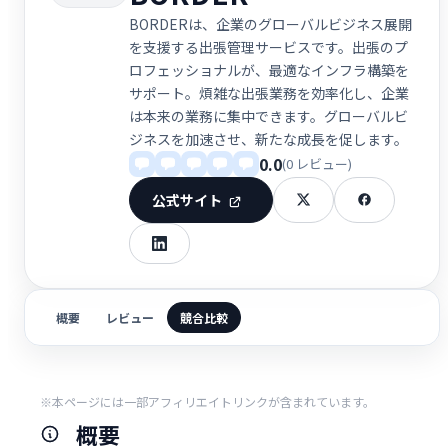
BORDERは、企業のグローバルビジネス展開
を支援する出張管理サービスです。出張のプ
ロフェッショナルが、最適なインフラ構築を
サポート。煩雑な出張業務を効率化し、企業
は本来の業務に集中できます。グローバルビ
ジネスを加速させ、新たな成長を促します。
0.0
(0 レビュー)
公式サイト
概要
レビュー
競合比較
※本ページには一部アフィリエイトリンクが含まれています。
概要