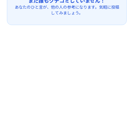
まだ誰もクチコミしていません！
あなたのひと言が、他の人の参考になります。気軽に投稿
してみましょう。