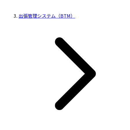
出張管理システム（BTM）