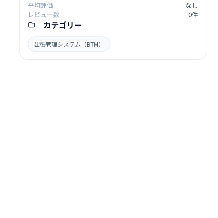
平均評価
なし
レビュー数
0件
カテゴリー
出張管理システム（BTM）