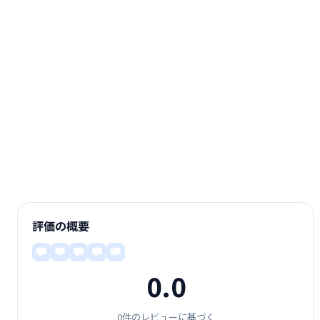
評価の概要
0.0
0件のレビューに基づく