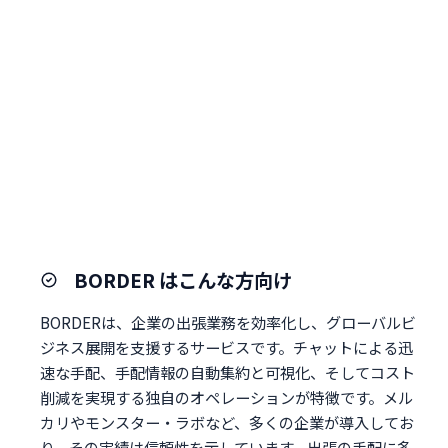
BORDER はこんな方向け
BORDERは、企業の出張業務を効率化し、グローバルビ
ジネス展開を支援するサービスです。チャットによる迅
速な手配、手配情報の自動集約と可視化、そしてコスト
削減を実現する独自のオペレーションが特徴です。メル
カリやモンスター・ラボなど、多くの企業が導入してお
り、その実績は信頼性を示しています。出張の手配に多