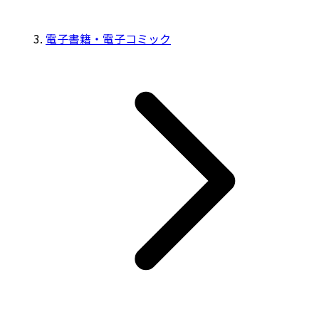
電子書籍・電子コミック