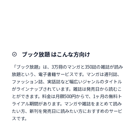
ブック放題 はこんな方向け
「ブック放題」は、3万冊のマンガと350誌の雑誌が読み
放題という、電子書籍サービスです。マンガは週刊誌、
ファッション誌、実話誌など幅広いジャンルのタイトル
がラインナップされています。雑誌は発売日から読むこ
とができます。料金は月額500円からで、1ヶ月の無料ト
ライアル期間があります。マンガや雑誌をまとめて読み
たい方、新刊を発売日に読みたい方におすすめのサービ
スです。