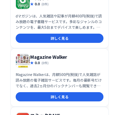
0.0
(0件)
dマガジンは、人気雑誌や記事が月額400円(税抜)で読
み放題の電子書籍サービスです。多彩なジャンルのコ
ンテンツを、最大5台までデバイスで楽しめます。い
つでもどこでも、好きな雑誌や記事を気軽に閲覧でき
詳しく見る
ます。
Magazine Walker
0.0
(0件)
Magazine Walkerは、月額500円(税抜)で人気雑誌が
読み放題の電子雑誌サービスです。毎月の最新号だけ
でなく、過去2ヵ月分のバックナンバーも閲覧できま
す。
詳しく見る