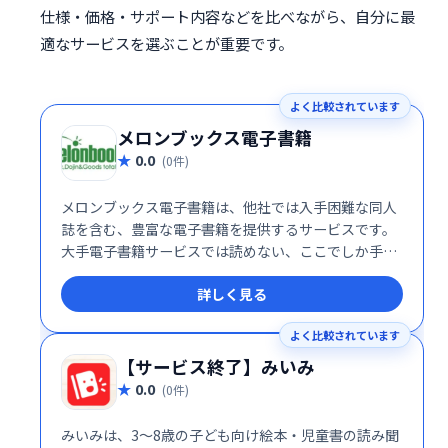
仕様・価格・サポート内容などを比べながら、自分に最
適なサービスを選ぶことが重要です。
よく比較されています
メロンブックス電子書籍
0.0
(0件)
メロンブックス電子書籍は、他社では入手困難な同人
誌を含む、豊富な電子書籍を提供するサービスです。
大手電子書籍サービスでは読めない、ここでしか手に
入らない作品も多数取り揃えています。あなただけの
詳しく見る
特別な一冊を、ぜひメロンブックスで探してみてくだ
さい。
よく比較されています
【サービス終了】みいみ
0.0
(0件)
みいみは、3～8歳の子ども向け絵本・児童書の読み聞