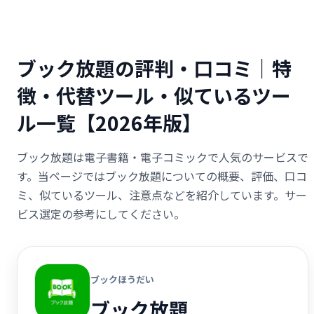
ブック放題の評判・口コミ｜特
徴・代替ツール・似ているツー
ル一覧【2026年版】
ブック放題は電子書籍・電子コミックで人気のサービスで
す。当ページではブック放題についての概要、評価、口コ
ミ、似ているツール、注意点などを紹介しています。サー
ビス選定の参考にしてください。
ブックほうだい
ブック放題