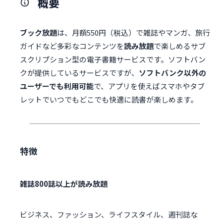
概要
ブック放題
は、月額550円（税込）で雑誌やマンガ、旅行
ガイドなど多彩なコンテンツを
読み放題
で楽しめるサブ
スクリプション型の電子書籍サービスです。ソフトバン
クが提供しているサービスですが、
ソフトバンク以外の
ユーザーでも利用可能
で、アプリを使えばスマホやタブ
レットでいつでもどこでも快適に読書が楽しめます。
特徴
雑誌800誌以上が読み放題
ビジネス、ファッション、ライフスタイル、週刊誌な