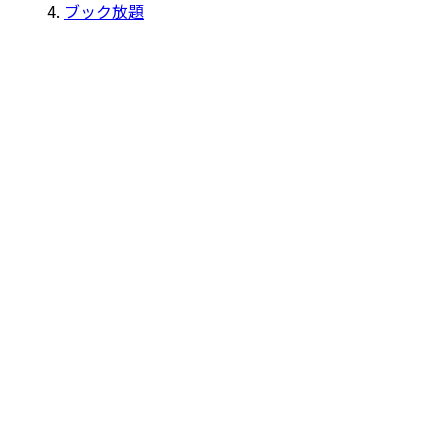
ブック放題