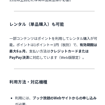
レンタル（単品購入）も可能
一部コンテンツはポイントを利用してレンタル購入が可
能。ポイントは1ポイント＝1円（税別）で、
有効期限は
最大6ヵ月
。支払い方法は
クレジットカードまたは
PayPay決済
に対応しています（Web版限定）。
利用方法・対応機種
利用には、
ブック放題のWebサイトからの申し込み
が必要。