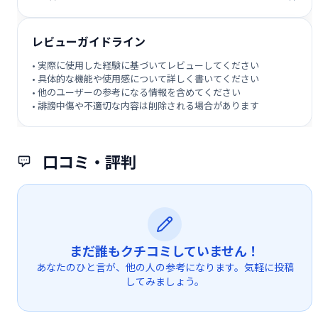
レビューガイドライン
• 実際に使用した経験に基づいてレビューしてください
• 具体的な機能や使用感について詳しく書いてください
• 他のユーザーの参考になる情報を含めてください
• 誹謗中傷や不適切な内容は削除される場合があります
口コミ・評判
まだ誰もクチコミしていません！
あなたのひと言が、他の人の参考になります。気軽に投稿
してみましょう。