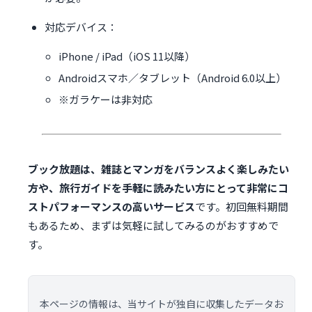
対応デバイス：
iPhone / iPad（iOS 11以降）
Androidスマホ／タブレット（Android 6.0以上）
※ガラケーは非対応
ブック放題は、雑誌とマンガをバランスよく楽しみたい
方や、旅行ガイドを手軽に読みたい方にとって非常にコ
ストパフォーマンスの高いサービス
です。初回無料期間
もあるため、まずは気軽に試してみるのがおすすめで
す。
本ページの情報は、当サイトが独自に収集したデータお