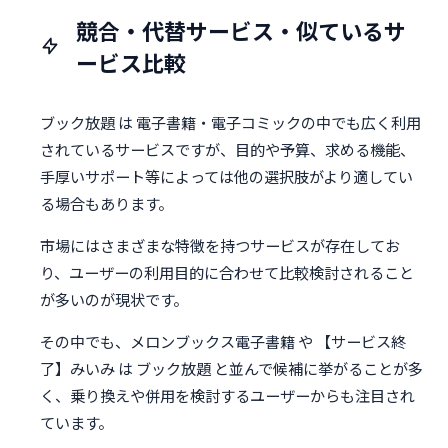
競合・代替サービス・似ているサ
ービス比較
ブック放題 は 電子書籍・電子コミックの中でも広く利用
されているサービスですが、目的や予算、求める機能、
手厚いサポート等によっては他の選択肢がより適してい
る場合もあります。
市場にはさまざまな特徴を持つサービスが存在してお
り、ユーザーの利用目的に合わせて比較検討されること
が多いのが現状です。
その中でも、メロンブックス電子書籍 や 【サービス終
了】みいみ は ブック放題 と並んで候補に挙がることが多
く、乗り換えや併用を検討するユーザーからも注目され
ています。