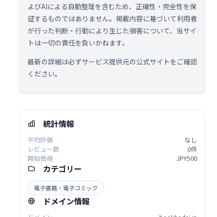
よびAIによる自動整理を含むため、正確性・完全性を保
証するものではありません。掲載内容に基づいて利用者
が行った判断・行動により生じた損害について、当サイ
トは一切の責任を負いかねます。
最新の詳細は必ずサービス提供元の公式サイトをご確認
ください。
統計情報
平均評価
なし
レビュー数
0件
開始価格
JPY500
カテゴリー
電子書籍・電子コミック
ドメイン情報