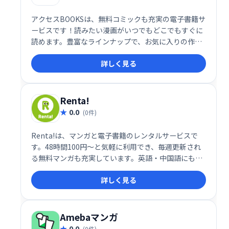
アクセスBOOKSは、無料コミックも充実の電子書籍サ
ービスです！読みたい漫画がいつでもどこでもすぐに
読めます。豊富なラインナップで、お気に入りの作品
を快適にお楽しみください。
詳しく見る
Renta!
0.0
(0件)
Renta!は、マンガと電子書籍のレンタルサービスで
す。48時間100円～と気軽に利用でき、毎週更新され
る無料マンガも充実しています。英語・中国語にも対
応し、お得にマンガを楽しみたい方におすすめです。
詳しく見る
Amebaマンガ
0.0
(0件)