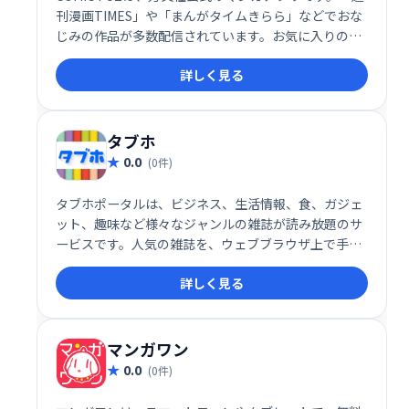
刊漫画TIMES」や「まんがタイムきらら」などでおな
じみの作品が多数配信されています。お気に入りの漫
画をアプリで手軽に楽しめます。
詳しく見る
タブホ
0.0
(0件)
タブホポータルは、ビジネス、生活情報、食、ガジェ
ット、趣味など様々なジャンルの雑誌が読み放題のサ
ービスです。人気の雑誌を、ウェブブラウザ上で手軽
に閲覧できます。いつでもどこでも、あなたのお気に
詳しく見る
入りの雑誌をお楽しみください。
マンガワン
0.0
(0件)