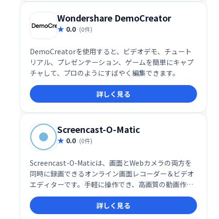
Wondershare DemoCreator
0.0
(0件)
DemoCreatorを使用すると、ビデオデモ、チュート
リアル、プレゼンテーション、ゲームを簡単にキャプ
チャして、プロのようにすばやく編集できます。
詳しく見る
Screencast-O-Matic
0.0
(0件)
Screencast-O-Maticは、画面とWebカメラの両方を
同時に録画できるオンライン画面レコーダー＆ビデオ
エディターです。手軽に操作でき、高画質の動画作成
をサポート。オンライン学習、プレゼンテーション、
詳しく見る
チュートリアル動画制作などに最適です。