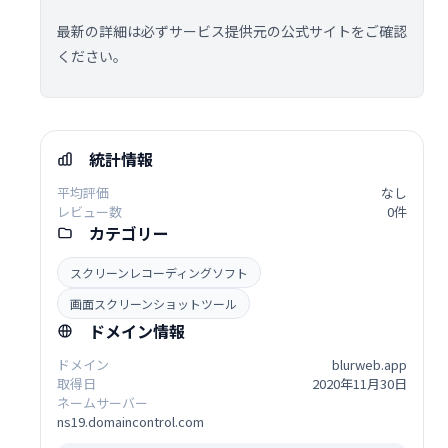
最新の詳細は必ずサービス提供元の公式サイトをご確認
ください。
統計情報
平均評価
なし
レビュー数
0件
カテゴリー
スクリーンレコーディングソフト
画面スクリーンショットツール
ドメイン情報
ドメイン
blurweb.app
取得日
2020年11月30日
ネームサーバー
ns19.domaincontrol.com