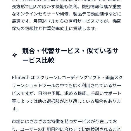
長方形で囲んでぼかす機能も便利。機密情報保護が重要
なオンラインセミナーや研修、製品デモ動画制作などに
最適です。月額24ドルからの有料サービスですが、機密
保持の信頼性と作業効率向上に貢献します。
競合・代替サービス・似ているサ
ービス比較
Blurweb は スクリーンレコーディングソフト・画面スク
リーンショットツールの中でも広く利用されているサー
ビスですが、目的や予算、求める機能、手厚いサポート
等によっては他の選択肢がより適している場合もありま
す。
市場にはさまざまな特徴を持つサービスが存在してお
り、ユーザーの利用目的に合わせて比較検討されること