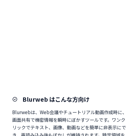
Blurweb はこんな方向け
Blurwebは、Web会議やチュートリアル動画作成時に、
画面共有で機密情報を瞬時にぼかすツールです。ワンク
リックでテキスト、画像、動画などを簡単に非表示にで
き、再読み込み後もぼかしが維持されます。特定領域を