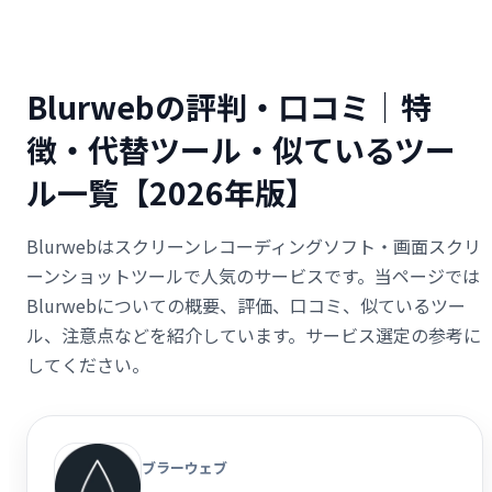
Blurwebの評判・口コミ｜特
徴・代替ツール・似ているツー
ル一覧【2026年版】
Blurwebはスクリーンレコーディングソフト・画面スクリ
ーンショットツールで人気のサービスです。当ページでは
Blurwebについての概要、評価、口コミ、似ているツー
ル、注意点などを紹介しています。サービス選定の参考に
してください。
ブラーウェブ