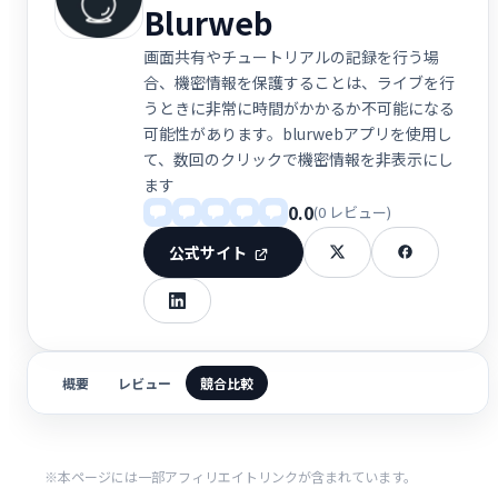
Blurweb
画面共有やチュートリアルの記録を行う場
合、機密情報を保護することは、ライブを行
うときに非常に時間がかかるか不可能になる
可能性があります。blurwebアプリを使用し
て、数回のクリックで機密情報を非表示にし
ます
0.0
(0 レビュー)
公式サイト
概要
レビュー
競合比較
※本ページには一部アフィリエイトリンクが含まれています。