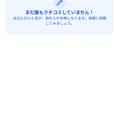
まだ誰もクチコミしていません！
あなたのひと言が、他の人の参考になります。気軽に投稿
してみましょう。