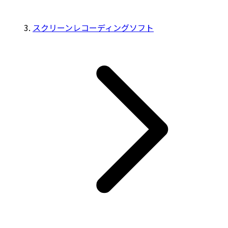
スクリーンレコーディングソフト