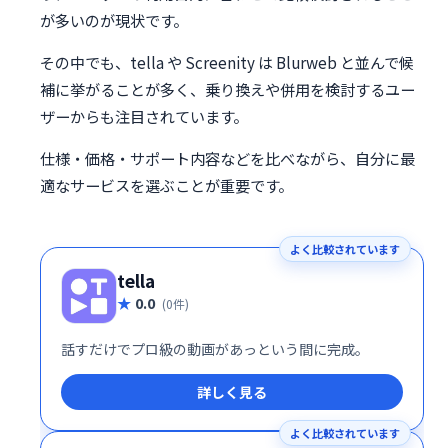
が多いのが現状です。
その中でも、tella や Screenity は Blurweb と並んで候
補に挙がることが多く、乗り換えや併用を検討するユー
ザーからも注目されています。
仕様・価格・サポート内容などを比べながら、自分に最
適なサービスを選ぶことが重要です。
よく比較されています
tella
0.0
(0件)
話すだけでプロ級の動画があっという間に完成。
詳しく見る
よく比較されています