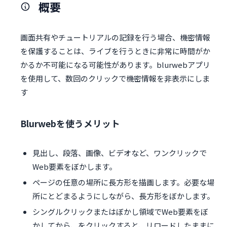
概要
画面共有やチュートリアルの記録を行う場合、機密情報
を保護することは、ライブを行うときに非常に時間がか
かるか不可能になる可能性があります。blurwebアプリ
を使用して、数回のクリックで機密情報を非表示にしま
す
Blurwebを使うメリット
見出し、段落、画像、ビデオなど、ワンクリックで
Web要素をぼかします。
ページの任意の場所に長方形を描画します。必要な場
所にとどまるようにしながら、長方形をぼかします。
シングルクリックまたはぼかし領域でWeb要素をぼ
かしてから、をクリックすると、リロードしたままに