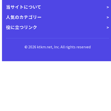
当サイトについて
人気のカテゴリー
役に立つリンク
© 2026 ktkm.net, Inc. All rights reserved