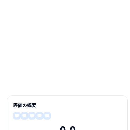
評価の概要
0.0