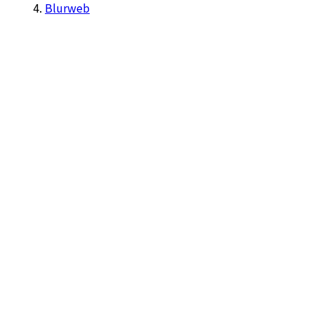
Blurweb