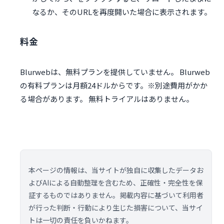
なるか、そのURLを再度開いた場合に表示されます。
料金
Blurwebは、無料プランを提供していません。 Blurweb
の有料プランは月額24ドルからです。※別途費用がかか
る場合があります。 無料トライアルはありません。
本ページの情報は、当サイトが独自に収集したデータお
よびAIによる自動整理を含むため、正確性・完全性を保
証するものではありません。掲載内容に基づいて利用者
が行った判断・行動により生じた損害について、当サイ
トは一切の責任を負いかねます。