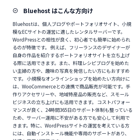
Bluehost はこんな方向け
Bluehostは、個人ブログやポートフォリオサイト、小規
模なECサイトの運営に適したレンタルサーバーです。
WordPressとの相性が良く、初心者でも簡単に始められ
るのが特徴です。 例えば、フリーランスのデザイナーが
自身の作品を紹介するポートフォリオサイトを立ち上げ
る際に活用できます。また、料理レシピブログを始めた
い主婦の方や、趣味の写真を発信したい方にもおすすめ
です。 小規模なオンラインショップを始めたい方向けに
は、WooCommerceとの連携で商品販売が可能です。手
作りアクセサリーや、地域特産品の販売など、スモール
ビジネスの立ち上げにも活用できます。 コストパフォー
マンスが良く、24時間365日のサポート体制も整っている
ため、サーバー運用に不安がある方でも安心して利用で
きます。特に、WordPressサイトの運営を考えている方
には、自動インストール機能や専用のサポートがあり、