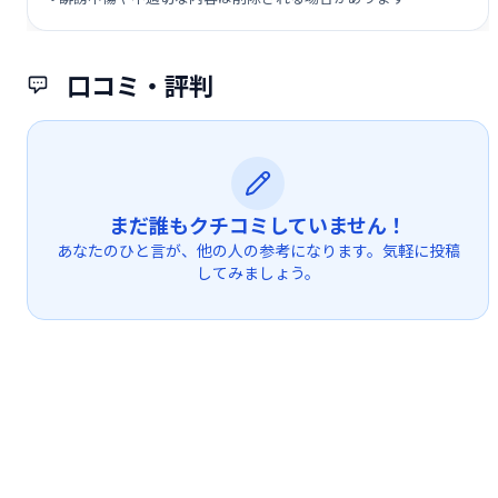
口コミ・評判
まだ誰もクチコミしていません！
あなたのひと言が、他の人の参考になります。気軽に投稿
してみましょう。