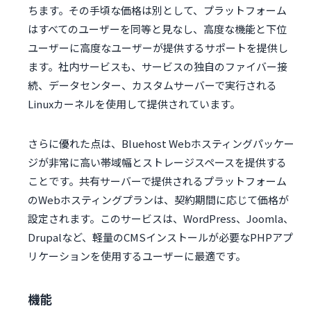
ちます。その手頃な価格は別として、プラットフォーム
はすべてのユーザーを同等と見なし、高度な機能と下位
ユーザーに高度なユーザーが提供するサポートを提供し
ます。社内サービスも、サービスの独自のファイバー接
続、データセンター、カスタムサーバーで実行される
Linuxカーネルを使用して提供されています。
さらに優れた点は、Bluehost Webホスティングパッケー
ジが非常に高い帯域幅とストレージスペースを提供する
ことです。共有サーバーで提供されるプラットフォーム
のWebホスティングプランは、契約期間に応じて価格が
設定されます。このサービスは、WordPress、Joomla、
Drupalなど、軽量のCMSインストールが必要なPHPアプ
リケーションを使用するユーザーに最適です。
機能