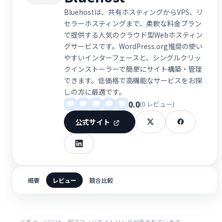
Bluehostは、共有ホスティングからVPS、リ
セラーホスティングまで、柔軟な料金プラン
で提供する人気のクラウド型Webホスティン
グサービスです。WordPress.org推奨の使い
やすいインターフェースと、シングルクリッ
クインストーラーで簡単にサイト構築・管理
できます。低価格で高機能なサービスをお探
しの方に最適です。
0.0
(0 レビュー)
公式サイト
概要
レビュー
競合比較
※本ページには一部アフィリエイトリンクが含まれています。