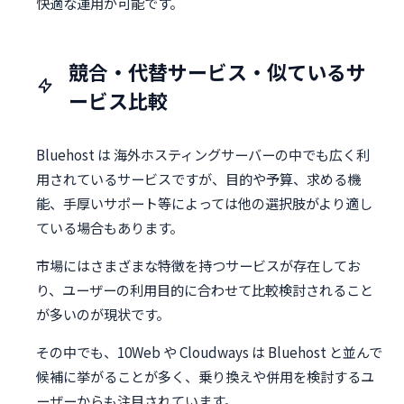
快適な運用が可能です。
競合・代替サービス・似ているサ
ービス比較
Bluehost は 海外ホスティングサーバーの中でも広く利
用されているサービスですが、目的や予算、求める機
能、手厚いサポート等によっては他の選択肢がより適し
ている場合もあります。
市場にはさまざまな特徴を持つサービスが存在してお
り、ユーザーの利用目的に合わせて比較検討されること
が多いのが現状です。
その中でも、10Web や Cloudways は Bluehost と並んで
候補に挙がることが多く、乗り換えや併用を検討するユ
ーザーからも注目されています。