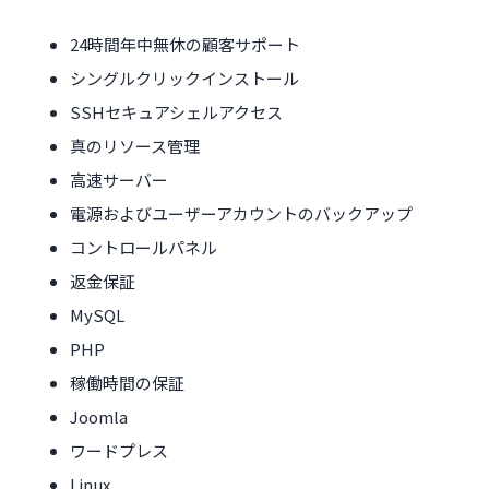
24時間年中無休の顧客サポート
シングルクリックインストール
SSHセキュアシェルアクセス
真のリソース管理
高速サーバー
電源およびユーザーアカウントのバックアップ
コントロールパネル
返金保証
MySQL
PHP
稼働時間の保証
Joomla
ワードプレス
Linux