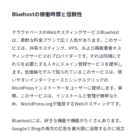
Bluehostの稼働時間と信頼性
クラウドベースのWebホスティングサービスBluehost
は、柔軟な料金プランで広く人気があります。このサー
ビスは、共有ホスティング、VPS、および再販業者ホス
ティングサービスのプロバイダーです。それは同様にそ
れらを必要とする人々にドメイン登録サービスを提供し
ます。低価格モデルで知られているこのサービスは、使
いやすいインターフェースとシングルクリックの
WordPressインストーラーをユーザーに提供します。実
際、このサービスは、インストールと管理が簡単なた
め、WorldPress.orgが推奨するWebホスティングです。
Bluehostには、好きな機能や機能がたくさんあります。
GoogleとBingの両方の広告を最大限に活用するのに役立