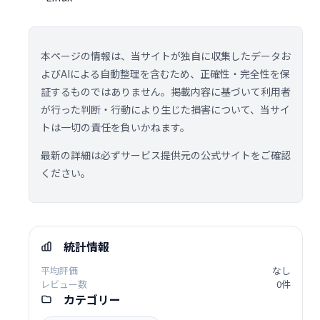
本ページの情報は、当サイトが独自に収集したデータお
よびAIによる自動整理を含むため、正確性・完全性を保
証するものではありません。掲載内容に基づいて利用者
が行った判断・行動により生じた損害について、当サイ
トは一切の責任を負いかねます。
最新の詳細は必ずサービス提供元の公式サイトをご確認
ください。
統計情報
平均評価
なし
レビュー数
0件
カテゴリー