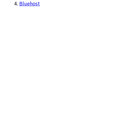
Bluehost