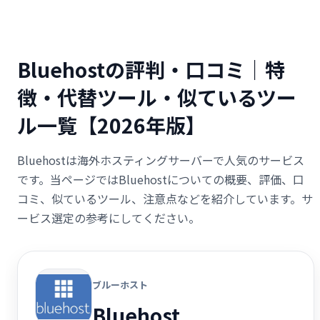
Bluehostの評判・口コミ｜特
徴・代替ツール・似ているツー
ル一覧【2026年版】
Bluehostは海外ホスティングサーバーで人気のサービス
です。当ページではBluehostについての概要、評価、口
コミ、似ているツール、注意点などを紹介しています。サ
ービス選定の参考にしてください。
ブルーホスト
Bluehost