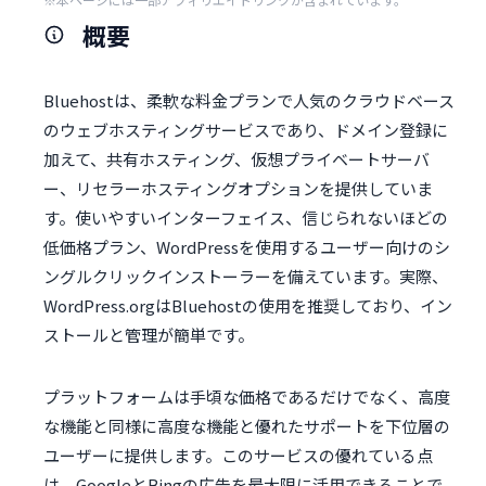
概要
Bluehostは、柔軟な料金プランで人気のクラウドベース
のウェブホスティングサービスであり、ドメイン登録に
加えて、共有ホスティング、仮想プライベートサーバ
ー、リセラーホスティングオプションを提供していま
す。使いやすいインターフェイス、信じられないほどの
低価格プラン、WordPressを使用するユーザー向けのシ
ングルクリックインストーラーを備えています。実際、
WordPress.orgはBluehostの使用を推奨しており、イン
ストールと管理が簡単です。
プラットフォームは手頃な価格であるだけでなく、高度
な機能と同様に高度な機能と優れたサポートを下位層の
ユーザーに提供します。このサービスの優れている点
は、GoogleとBingの広告を最大限に活用できることで