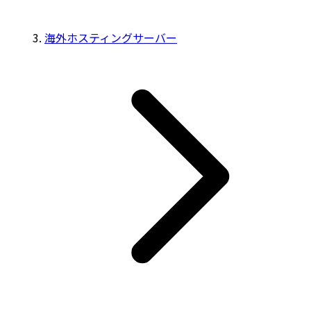
海外ホスティングサーバー