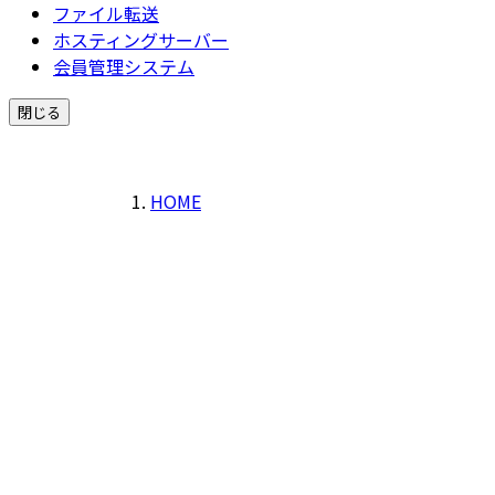
ファイル転送
ホスティングサーバー
会員管理システム
閉じる
HOME