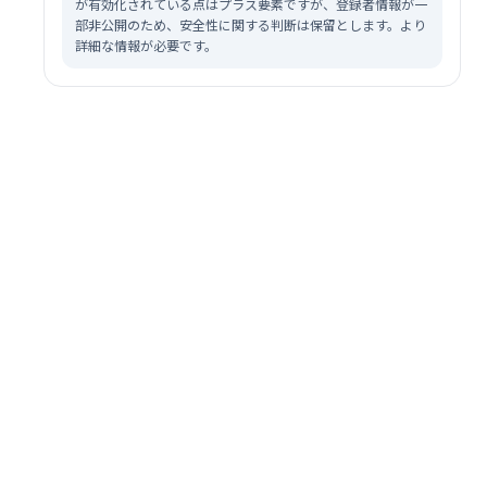
が有効化されている点はプラス要素ですが、登録者情報が一
部非公開のため、安全性に関する判断は保留とします。より
詳細な情報が必要です。