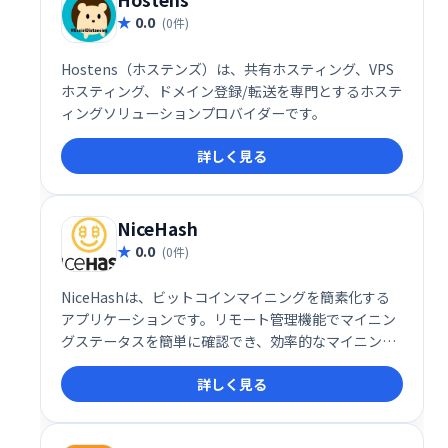
0.0
(0件)
Hostens（ホステンズ）は、共有ホスティング、VPS
ホスティング、ドメイン登録/転送を専門とするホステ
ィングソリューションプロバイダーです。
詳しく見る
NiceHash
0.0
(0件)
NiceHashは、ビットコインマイニングを簡素化する
アプリケーションです。リモート管理機能でマイニン
グステータスを簡単に確認でき、効率的なマイニング
と取引を実現します。初心者から上級者まで、手軽に
詳しく見る
ビットコインマイニングを始められます。