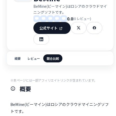
BeMine(ビーマイン)はロシアのクラウドマイ
ニングソフトです。
0.0
(0 レビュー)
公式サイト
概要
レビュー
競合比較
※本ページには一部アフィリエイトリンクが含まれています。
概要
BeMine(ビーマイン)はロシアのクラウドマイニングソフ
トです。