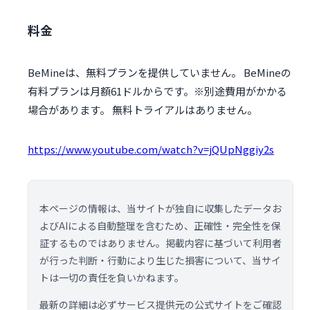
料金
BeMineは、無料プランを提供していません。 BeMineの
有料プランは月額61ドルからです。※別途費用がかかる
場合があります。 無料トライアルはありません。
https://www.youtube.com/watch?v=jQUpNggiy2s
本ページの情報は、当サイトが独自に収集したデータお
よびAIによる自動整理を含むため、正確性・完全性を保
証するものではありません。掲載内容に基づいて利用者
が行った判断・行動により生じた損害について、当サイ
トは一切の責任を負いかねます。
最新の詳細は必ずサービス提供元の公式サイトをご確認