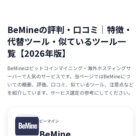
BeMineの評判・口コミ｜特徴・
代替ツール・似ているツール一
覧【2026年版】
BeMineはビットコインマイニング・海外ホスティングサ
ーバーで人気のサービスです。当ページではBeMineにつ
いての概要、評価、口コミ、似ているツール、注意点など
を紹介しています。サービス選定の参考にしてください。
ビーマイン
BeMine