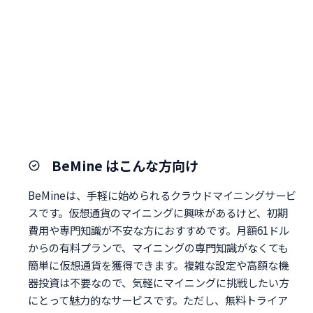
BeMine はこんな方向け
BeMineは、手軽に始められるクラウドマイニングサービ
スです。仮想通貨のマイニングに興味があるけど、初期
費用や専門知識が不安な方におすすめです。月額61ドル
からの有料プランで、マイニングの専門知識がなくても
簡単に仮想通貨を獲得できます。複雑な設定や高額な機
器投資は不要なので、気軽にマイニングに挑戦したい方
にとって魅力的なサービスです。ただし、無料トライア