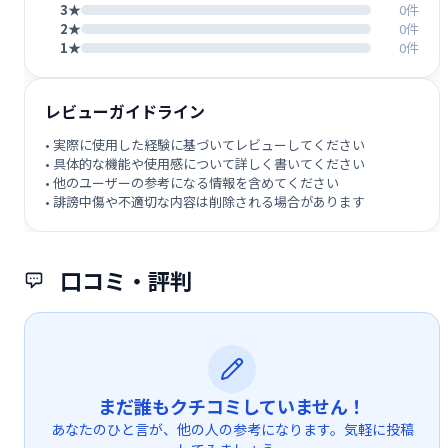
3★
0件
2★
0件
1★
0件
レビューガイドライン
• 実際に使用した経験に基づいてレビューしてください
• 具体的な機能や使用感について詳しく書いてください
• 他のユーザーの参考になる情報を含めてください
• 誹謗中傷や不適切な内容は削除される場合があります
口コミ・評判
まだ誰もクチコミしていません！
あなたのひと言が、他の人の参考になります。気軽に投稿