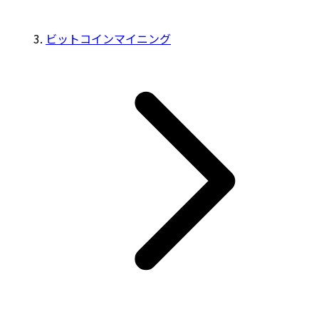
ビットコインマイニング