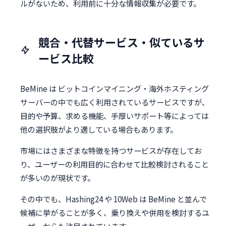
ルがないため、利用前に十分な情報収集が必要です。
競合・代替サービス・似ているサ
ービス比較
BeMine は ビットコインマイニング・海外ホスティング
サーバーの中でも広く利用されているサービスですが、
目的や予算、求める機能、手厚いサポート等によっては
他の選択肢がより適している場合もあります。
市場にはさまざまな特徴を持つサービスが存在してお
り、ユーザーの利用目的に合わせて比較検討されること
が多いのが現状です。
その中でも、Hashing24 や 10Web は BeMine と並んで
候補に挙がることが多く、乗り換えや併用を検討するユ