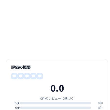
評価の概要
0.0
0件のレビューに基づく
5★
0件
4★
0件