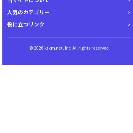
人気のカテゴリー
役に立つリンク
© 2026 ktkm.net, Inc. All rights reserved