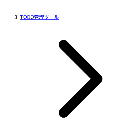
TODO管理ツール