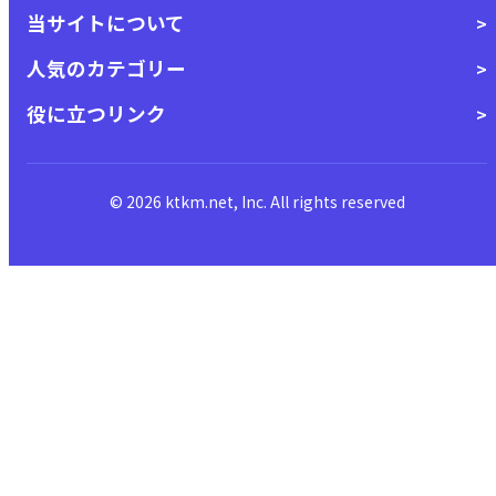
当サイトについて
人気のカテゴリー
役に立つリンク
© 2026 ktkm.net, Inc. All rights reserved