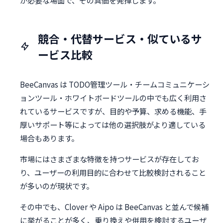
が必要な場面で、その真価を発揮します。
競合・代替サービス・似ているサ
ービス比較
BeeCanvas は TODO管理ツール・チームコミュニケーシ
ョンツール・ホワイトボードツールの中でも広く利用さ
れているサービスですが、目的や予算、求める機能、手
厚いサポート等によっては他の選択肢がより適している
場合もあります。
市場にはさまざまな特徴を持つサービスが存在してお
り、ユーザーの利用目的に合わせて比較検討されること
が多いのが現状です。
その中でも、Clover や Aipo は BeeCanvas と並んで候補
に挙がることが多く、乗り換えや併用を検討するユーザ