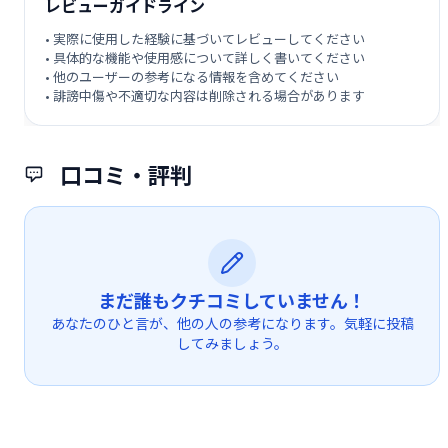
レビューガイドライン
• 実際に使用した経験に基づいてレビューしてください
• 具体的な機能や使用感について詳しく書いてください
• 他のユーザーの参考になる情報を含めてください
• 誹謗中傷や不適切な内容は削除される場合があります
口コミ・評判
まだ誰もクチコミしていません！
あなたのひと言が、他の人の参考になります。気軽に投稿
してみましょう。