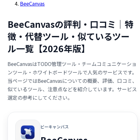
BeeCanvas
BeeCanvasの評判・口コミ｜特
徴・代替ツール・似ているツー
ル一覧【2026年版】
BeeCanvasはTODO管理ツール・チームコミュニケーショ
ンツール・ホワイトボードツールで人気のサービスです。
当ページではBeeCanvasについての概要、評価、口コミ、
似ているツール、注意点などを紹介しています。サービス
選定の参考にしてください。
ビーキャンバス
BeeCanvas