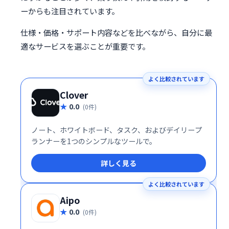
ーからも注目されています。
仕様・価格・サポート内容などを比べながら、自分に最
適なサービスを選ぶことが重要です。
よく比較されています
Clover
0.0
(0件)
ノート、ホワイトボード、タスク、およびデイリープ
ランナーを1つのシンプルなツールで。
詳しく見る
よく比較されています
Aipo
0.0
(0件)