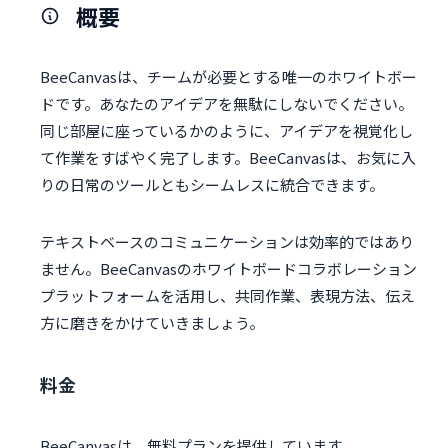
概要
BeeCanvasは、チームが必要とする唯一のホワイトボー
ドです。あなたのアイデアを無駄にしないでください。
同じ部屋に座っているかのように、アイデアを視覚化し
て作業をすばやく完了します。BeeCanvasは、お気に入
りの日常のツールともシームレスに統合できます。
テキストベースのコミュニケーションは効率的ではあり
ません。BeeCanvasのホワイトボードコラボレーション
プラットフォームを活用し、共同作業、表現方法、伝え
方に磨きをかけていきましょう。
料金
BeeCanvasは、無料プランを提供しています。