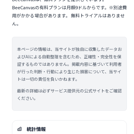
BeeCanvasの有料プランは月額9ドルからです。※別途費
用がかかる場合があります。 無料トライアルはありませ
ん。
本ページの情報は、当サイトが独自に収集したデータお
よびAIによる自動整理を含むため、正確性・完全性を保
証するものではありません。掲載内容に基づいて利用者
が行った判断・行動により生じた損害について、当サイ
トは一切の責任を負いかねます。
最新の詳細は必ずサービス提供元の公式サイトをご確認
ください。
統計情報