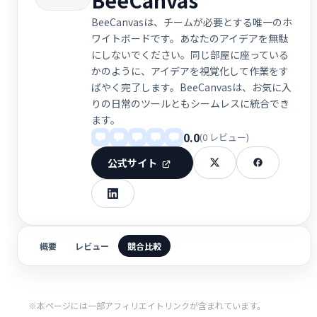
BeeCanvasは、チームが必要とする唯一のホ
ワイトボードです。あなたのアイデアを無駄
にしないでください。同じ部屋に座っている
かのように、アイデアを視覚化して作業をす
ばやく完了します。BeeCanvasは、お気に入
りの日常のツールともシームレスに統合でき
ます。
0.0
(0 レビュー)
公式サイト
概要
レビュー
競合比較
※本ページには一部アフィリエイトリンクが含まれています。