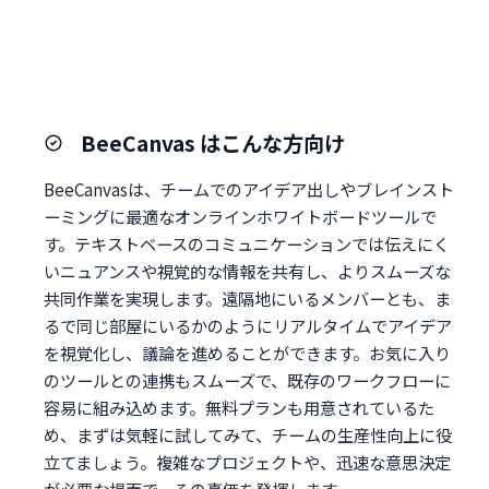
BeeCanvas はこんな方向け
BeeCanvasは、チームでのアイデア出しやブレインスト
ーミングに最適なオンラインホワイトボードツールで
す。テキストベースのコミュニケーションでは伝えにく
いニュアンスや視覚的な情報を共有し、よりスムーズな
共同作業を実現します。遠隔地にいるメンバーとも、ま
るで同じ部屋にいるかのようにリアルタイムでアイデア
を視覚化し、議論を進めることができます。お気に入り
のツールとの連携もスムーズで、既存のワークフローに
容易に組み込めます。無料プランも用意されているた
め、まずは気軽に試してみて、チームの生産性向上に役
立てましょう。複雑なプロジェクトや、迅速な意思決定