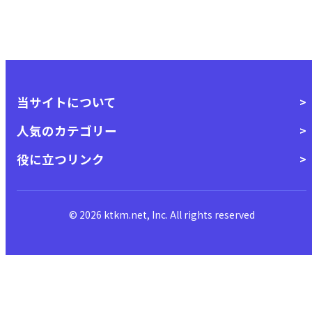
当サイトについて
人気のカテゴリー
役に立つリンク
© 2026 ktkm.net, Inc. All rights reserved