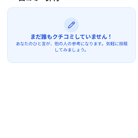
まだ誰もクチコミしていません！
あなたのひと言が、他の人の参考になります。気軽に投稿
してみましょう。