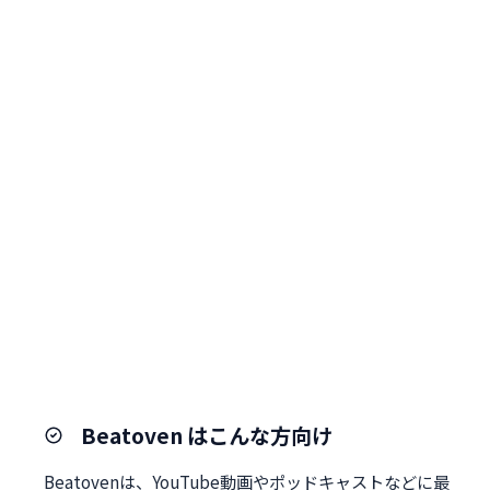
Beatoven はこんな方向け
Beatovenは、YouTube動画やポッドキャストなどに最