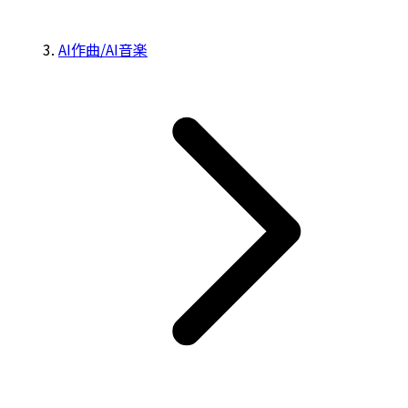
AI作曲/AI音楽