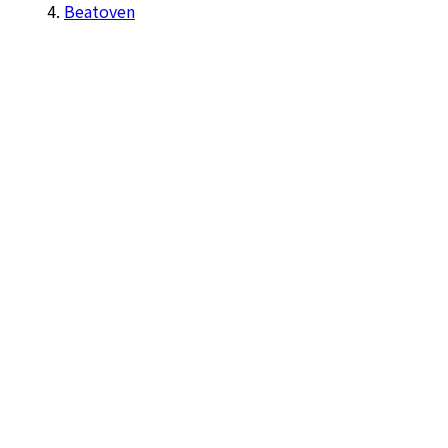
Beatoven