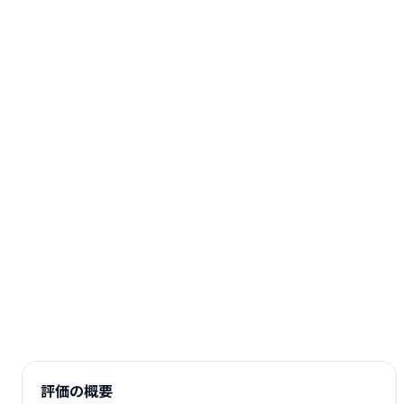
評価の概要