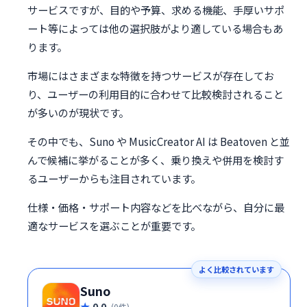
サービスですが、目的や予算、求める機能、手厚いサポ
ート等によっては他の選択肢がより適している場合もあ
ります。
市場にはさまざまな特徴を持つサービスが存在してお
り、ユーザーの利用目的に合わせて比較検討されること
が多いのが現状です。
その中でも、Suno や MusicCreator AI は Beatoven と並
んで候補に挙がることが多く、乗り換えや併用を検討す
るユーザーからも注目されています。
仕様・価格・サポート内容などを比べながら、自分に最
適なサービスを選ぶことが重要です。
よく比較されています
Suno
0.0
(0件)