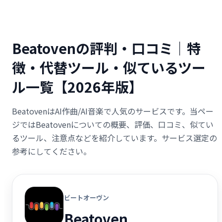
Beatovenの評判・口コミ｜特
徴・代替ツール・似ているツー
ル一覧【2026年版】
BeatovenはAI作曲/AI音楽で人気のサービスです。当ペー
ジではBeatovenについての概要、評価、口コミ、似てい
るツール、注意点などを紹介しています。サービス選定の
参考にしてください。
ビートオーヴン
Beatoven