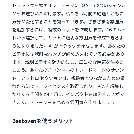
トラックから始めます。テーマに合わせて8つのジャンル
からお選びいただけます。私たちは時間の経過とともに
気分が変化することを知っています。さまざまな雰囲気
を追加するには、複数のカットを作成します。 16 のムー
ドから選択して、カットに適切な雰囲気を作成できるよ
うになりました。 AI がトラックを作成します。あなたの
ビデオには深刻なパンチが詰め込まれている必要があり
ます。説明ビデオを魅力的にし、広告の雰囲気を決めま
しょう。あなたのチャンネルのトレードマークのサウン
ド。アウトロ セクションは、視聴者とつながるための優
れた方法です。ライセンスを取得したり、音楽を編集し
たりする手間をかけずに、インパクトを加えることがで
きます。ストーリーを高める雰囲気を作りましょう。
Beatovenを使うメリット