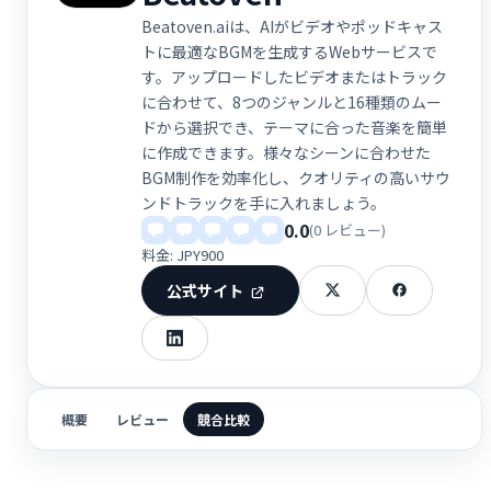
Beatoven.aiは、AIがビデオやポッドキャス
トに最適なBGMを生成するWebサービスで
す。アップロードしたビデオまたはトラック
に合わせて、8つのジャンルと16種類のムー
ドから選択でき、テーマに合った音楽を簡単
に作成できます。様々なシーンに合わせた
BGM制作を効率化し、クオリティの高いサウ
ンドトラックを手に入れましょう。
0.0
(0 レビュー)
料金: JPY900
公式サイト
概要
レビュー
競合比較