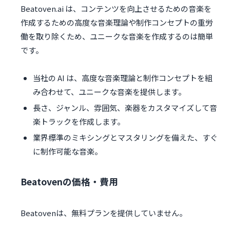
Beatoven.ai は、コンテンツを向上させるための音楽を
作成するための高度な音楽理論や制作コンセプトの重労
働を取り除くため、ユニークな音楽を作成するのは簡単
です。
当社の AI は、高度な音楽理論と制作コンセプトを組
み合わせて、ユニークな音楽を提供します。
長さ、ジャンル、雰囲気、楽器をカスタマイズして音
楽トラックを作成します。
業界標準のミキシングとマスタリングを備えた、すぐ
に制作可能な音楽。
Beatovenの価格・費用
Beatovenは、無料プランを提供していません。