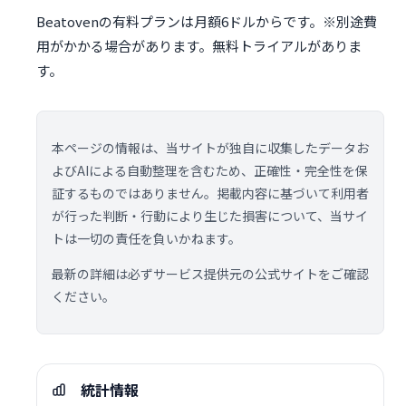
Beatovenの有料プランは月額6ドルからです。※別途費
用がかかる場合があります。無料トライアルがありま
す。
本ページの情報は、当サイトが独自に収集したデータお
よびAIによる自動整理を含むため、正確性・完全性を保
証するものではありません。掲載内容に基づいて利用者
が行った判断・行動により生じた損害について、当サイ
トは一切の責任を負いかねます。
最新の詳細は必ずサービス提供元の公式サイトをご確認
ください。
統計情報