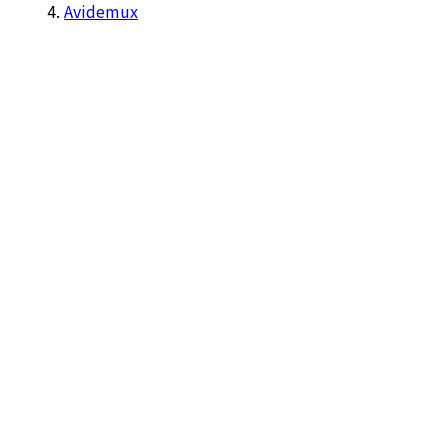
Avidemux