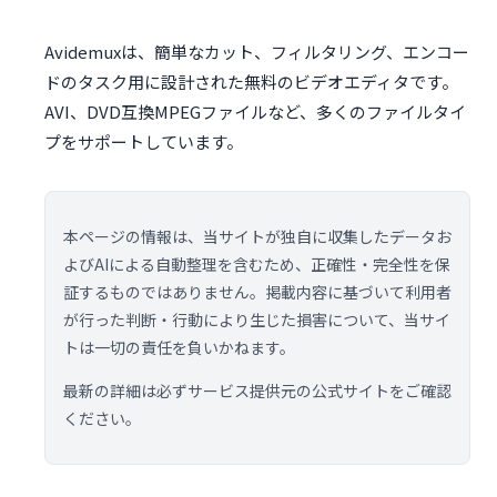
Avidemuxは、簡単なカット、フィルタリング、エンコー
ドのタスク用に設計された無料のビデオエディタです。
AVI、DVD互換MPEGファイルなど、多くのファイルタイ
プをサポートしています。
本ページの情報は、当サイトが独自に収集したデータお
よびAIによる自動整理を含むため、正確性・完全性を保
証するものではありません。掲載内容に基づいて利用者
が行った判断・行動により生じた損害について、当サイ
トは一切の責任を負いかねます。
最新の詳細は必ずサービス提供元の公式サイトをご確認
ください。