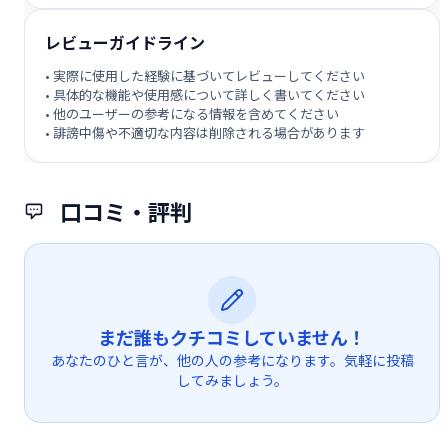
レビューガイドライン
• 実際に使用した経験に基づいてレビューしてください
• 具体的な機能や使用感について詳しく書いてください
• 他のユーザーの参考になる情報を含めてください
• 誹謗中傷や不適切な内容は削除される場合があります
口コミ・評判
まだ誰もクチコミしていません！
あなたのひと言が、他の人の参考になります。気軽に投稿
してみましょう。