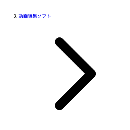
動画編集ソフト