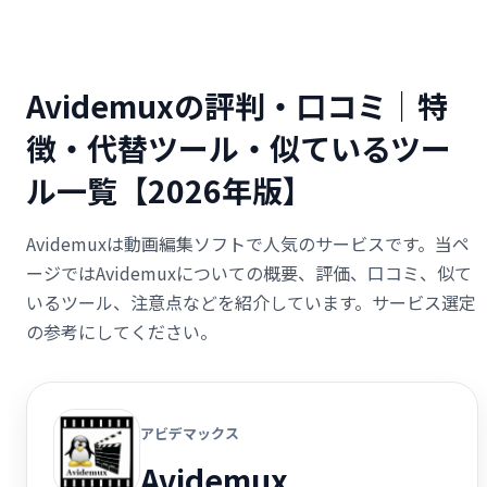
Avidemuxの評判・口コミ｜特
徴・代替ツール・似ているツー
ル一覧【2026年版】
Avidemuxは動画編集ソフトで人気のサービスです。当ペ
ージではAvidemuxについての概要、評価、口コミ、似て
いるツール、注意点などを紹介しています。サービス選定
の参考にしてください。
アビデマックス
Avidemux