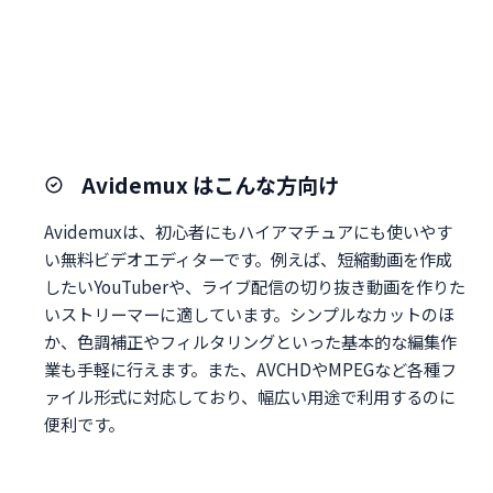
Avidemux はこんな方向け
Avidemuxは、初心者にもハイアマチュアにも使いやす
い無料ビデオエディターです。例えば、短縮動画を作成
したいYouTuberや、ライブ配信の切り抜き動画を作りた
いストリーマーに適しています。シンプルなカットのほ
か、色調補正やフィルタリングといった基本的な編集作
業も手軽に行えます。また、AVCHDやMPEGなど各種フ
ァイル形式に対応しており、幅広い用途で利用するのに
便利です。