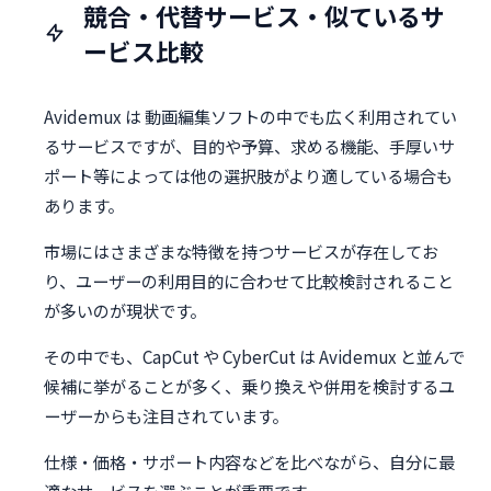
競合・代替サービス・似ているサ
ービス比較
Avidemux は 動画編集ソフトの中でも広く利用されてい
るサービスですが、目的や予算、求める機能、手厚いサ
ポート等によっては他の選択肢がより適している場合も
あります。
市場にはさまざまな特徴を持つサービスが存在してお
り、ユーザーの利用目的に合わせて比較検討されること
が多いのが現状です。
その中でも、CapCut や CyberCut は Avidemux と並んで
候補に挙がることが多く、乗り換えや併用を検討するユ
ーザーからも注目されています。
仕様・価格・サポート内容などを比べながら、自分に最