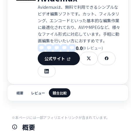
Avidemuxは、無料で利用できるシンプルな
ビデオ編集ソフトです。カット、フィルタリ
ング、エンコードといった基本的な編集作業
に最適化されており、AVIやMPEGなど、様々
なファイル形式に対応しています。手軽に動
画編集を行いたい方におすすめです。
0.0
(0 レビュー)
公式サイト
概要
レビュー
競合比較
※本ページには一部アフィリエイトリンクが含まれています。
概要