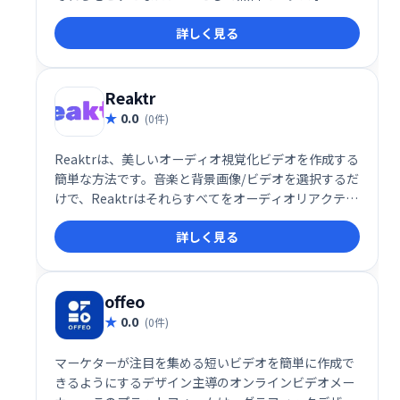
して、ストーリー、コマーシャル、ミームを作成しま
詳しく見る
す。
Reaktr
0.0
(0件)
Reaktrは、美しいオーディオ視覚化ビデオを作成する
簡単な方法です。音楽と背景画像/ビデオを選択するだ
けで、Reaktrはそれらすべてをオーディオリアクティ
ブな視覚化とミックスします。
詳しく見る
offeo
0.0
(0件)
マーケターが注目を集める短いビデオを簡単に作成で
きるようにするデザイン主導のオンラインビデオメー